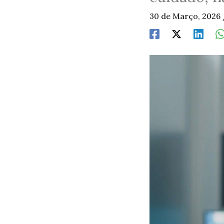
30 de Março, 2026