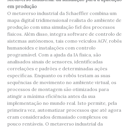
em produção
O metaverso industrial da Schaeffler combina um
mapa digital tridimensional realista do ambiente de
produção com uma simulação fiel dos processos
físicos. Além disso, integra software de controlo de
sistemas autónomos, tais como veículos AGV, robôs
humanoides e instalações com controlo
programável. Com a ajuda da IA física, são
analisados sinais de sensores, identificadas
correlações e padrões e determinadas ações
específicas. Enquanto os robôs testam as suas
sequências de movimento no ambiente virtual, os
processos de montagem são otimizados para
atingir a máxima eficiência antes da sua
implementação no mundo real. Isto permite, pela
primeira vez, automatizar processos que até agora
eram considerados demasiado complexos ou
pouco rentáveis. O metaverso industrial da