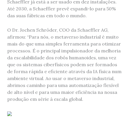
Schaeffler já está a ser usado em dez instalações.
Até 2030, a Schaeffler prevê expandi-lo para 50%
das suas fábricas em todo o mundo.
O Dr. Jochen Schröder, COO da Schaeffler AG,
afirmou: “Para nós, o metaverso industrial é muito
mais do que uma simples ferramenta para otimizar
processos. É o principal impulsionador da melhoria
da escalabilidade dos robôs humanoides, uma vez
que os sistemas ciberfísicos podem ser formados
de forma rápida e eficiente através da IA física num
ambiente virtual. Ao usar o metaverso industrial,
abrimos caminho para uma automatização flexível
de alto nível e para uma maior eficiência na nossa
produção em série à escala global.