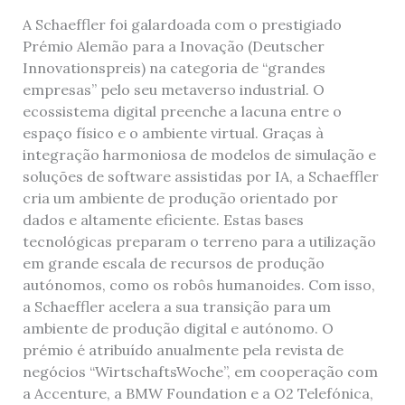
A Schaeffler foi galardoada com o prestigiado
Prémio Alemão para a Inovação (Deutscher
Innovationspreis) na categoria de “grandes
empresas” pelo seu metaverso industrial. O
ecossistema digital preenche a lacuna entre o
espaço físico e o ambiente virtual. Graças à
integração harmoniosa de modelos de simulação e
soluções de software assistidas por IA, a Schaeffler
cria um ambiente de produção orientado por
dados e altamente eficiente. Estas bases
tecnológicas preparam o terreno para a utilização
em grande escala de recursos de produção
autónomos, como os robôs humanoides. Com isso,
a Schaeffler acelera a sua transição para um
ambiente de produção digital e autónomo. O
prémio é atribuído anualmente pela revista de
negócios “WirtschaftsWoche”, em cooperação com
a Accenture, a BMW Foundation e a O2 Telefónica,