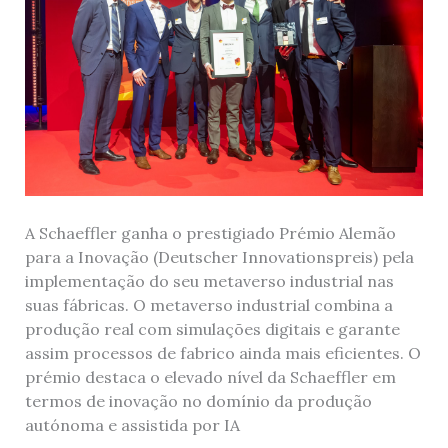
A Schaeffler ganha o prestigiado Prémio Alemão
para a Inovação (Deutscher Innovationspreis) pela
implementação do seu metaverso industrial nas
suas fábricas. O metaverso industrial combina a
produção real com simulações digitais e garante
assim processos de fabrico ainda mais eficientes. O
prémio destaca o elevado nível da Schaeffler em
termos de inovação no domínio da produção
autónoma e assistida por IA