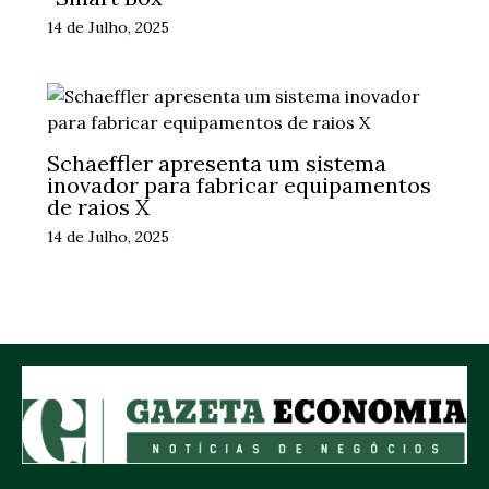
14 de Julho, 2025
Schaeffler apresenta um sistema
inovador para fabricar equipamentos
de raios X
14 de Julho, 2025