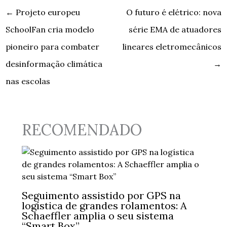
←
Projeto europeu
O futuro é elétrico: nova
SchoolFan cria modelo
série EMA de atuadores
pioneiro para combater
lineares eletromecânicos
desinformação climática
→
nas escolas
RECOMENDADO
Seguimento assistido por GPS na
logística de grandes rolamentos: A
Schaeffler amplia o seu sistema
“Smart Box”