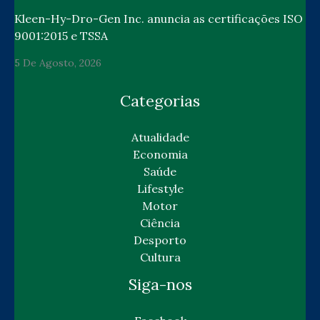
Kleen-Hy-Dro-Gen Inc. anuncia as certificações ISO
9001:2015 e TSSA
5 De Agosto, 2026
Categorias
Atualidade
Economia
Saúde
Lifestyle
Motor
Ciência
Desporto
Cultura
Siga-nos