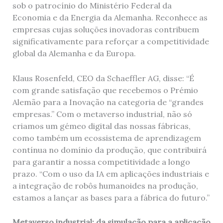
sob o patrocínio do Ministério Federal da
Economia e da Energia da Alemanha. Reconhece as
empresas cujas soluções inovadoras contribuem
significativamente para reforçar a competitividade
global da Alemanha e da Europa.
Klaus Rosenfeld, CEO da Schaeffler AG, disse: “É
com grande satisfação que recebemos o Prémio
Alemão para a Inovação na categoria de “grandes
empresas.” Com o metaverso industrial, não só
criamos um gémeo digital das nossas fábricas,
como também um ecossistema de aprendizagem
contínua no domínio da produção, que contribuirá
para garantir a nossa competitividade a longo
prazo. “Com o uso da IA em aplicações industriais e
a integração de robôs humanoides na produção,
estamos a lançar as bases para a fábrica do futuro.”
Metaverso industrial:
da simulação para a aplicação