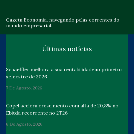
Gazeta Economia, navegando pelas correntes do
mundo empresarial.
Últimas notícias
Schaeffler melhora a sua rentabilidadeno primeiro
semestre de 2026
7 De Agosto, 2026
Copel acelera crescimento com alta de 20,8% no
Ebitda recorrente no 2T26
6 De Agosto, 2026