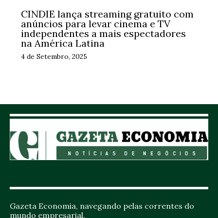
CINDIE lança streaming gratuito com
anúncios para levar cinema e TV
independentes a mais espectadores
na América Latina
4 de Setembro, 2025
Gazeta Economia, navegando pelas correntes do
mundo empresarial.