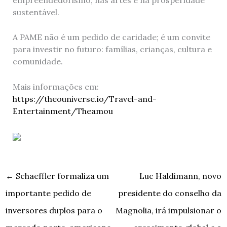
sustentável.
A PAME não é um pedido de caridade; é um convite
para investir no futuro: famílias, crianças, cultura e
comunidade.
Mais informações em:
https://theouniverse.io/Travel-and-
Entertainment/Theamou
←
Schaeffler formaliza um
Luc Haldimann, novo
importante pedido de
presidente do conselho da
inversores duplos para o
Magnolia, irá impulsionar o