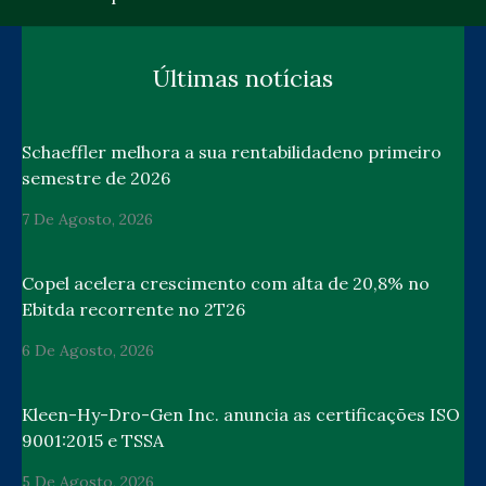
Últimas notícias
Schaeffler melhora a sua rentabilidadeno primeiro
semestre de 2026
7 De Agosto, 2026
Copel acelera crescimento com alta de 20,8% no
Ebitda recorrente no 2T26
6 De Agosto, 2026
Kleen-Hy-Dro-Gen Inc. anuncia as certificações ISO
9001:2015 e TSSA
5 De Agosto, 2026