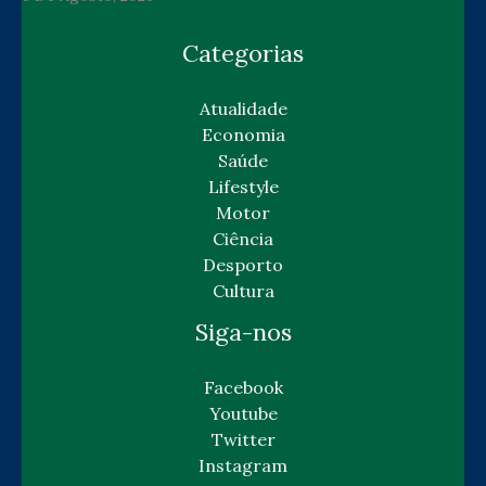
Categorias
Atualidade
Economia
Saúde
Lifestyle
Motor
Ciência
Desporto
Cultura
Siga-nos
Facebook
Youtube
Twitter
Instagram