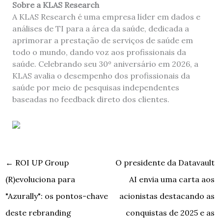
Sobre a KLAS Research
A KLAS Research é uma empresa líder em dados e
análises de TI para a área da saúde, dedicada a
aprimorar a prestação de serviços de saúde em
todo o mundo, dando voz aos profissionais da
saúde. Celebrando seu 30º aniversário em 2026, a
KLAS avalia o desempenho dos profissionais da
saúde por meio de pesquisas independentes
baseadas no feedback direto dos clientes.
←
ROI UP Group
O presidente da Datavault
(R)evoluciona para
AI envia uma carta aos
"Azurally": os pontos-chave
acionistas destacando as
deste rebranding
conquistas de 2025 e as