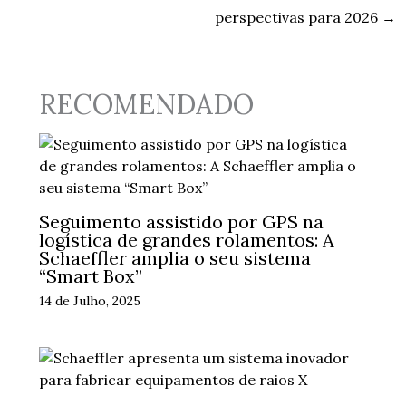
perspectivas para 2026
→
RECOMENDADO
Seguimento assistido por GPS na
logística de grandes rolamentos: A
Schaeffler amplia o seu sistema
“Smart Box”
14 de Julho, 2025