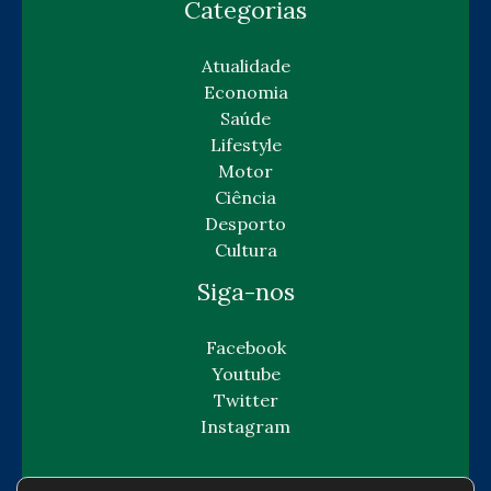
Categorias
Atualidade
Economia
Saúde
Lifestyle
Motor
Ciência
Desporto
Cultura
Siga-nos
Facebook
Youtube
Twitter
Instagram