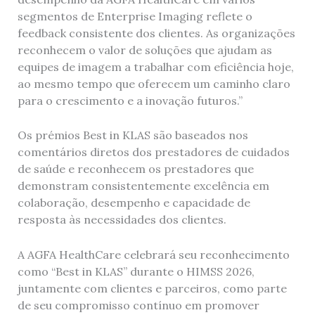
segmentos de Enterprise Imaging reflete o
feedback consistente dos clientes. As organizações
reconhecem o valor de soluções que ajudam as
equipes de imagem a trabalhar com eficiência hoje,
ao mesmo tempo que oferecem um caminho claro
para o crescimento e a inovação futuros.”
Os prémios Best in KLAS são baseados nos
comentários diretos dos prestadores de cuidados
de saúde e reconhecem os prestadores que
demonstram consistentemente excelência em
colaboração, desempenho e capacidade de
resposta às necessidades dos clientes.
A AGFA HealthCare celebrará seu reconhecimento
como “Best in KLAS” durante o HIMSS 2026,
juntamente com clientes e parceiros, como parte
de seu compromisso contínuo em promover