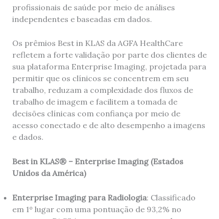
profissionais de saúde por meio de análises
independentes e baseadas em dados.
Os prêmios Best in KLAS da AGFA HealthCare
refletem a forte validação por parte dos clientes de
sua plataforma Enterprise Imaging, projetada para
permitir que os clínicos se concentrem em seu
trabalho, reduzam a complexidade dos fluxos de
trabalho de imagem e facilitem a tomada de
decisões clínicas com confiança por meio de
acesso conectado e de alto desempenho a imagens
e dados.
Best in KLAS® – Enterprise Imaging (Estados
Unidos da América)
Enterprise Imaging para Radiologia
: Classificado
em 1º lugar com uma pontuação de 93,2% no