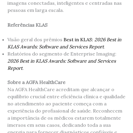
imagens conectadas, inteligentes e centradas nas
pessoas em larga escala.
Referências KLAS
Visão geral dos prêmios
Best in KLAS:
2026 Best in
KLAS Awards: Software and Services Report
.
Relatórios do segmento de Enterprise Imaging:
2026 Best in KLAS Awards: Software and Services
Report
.
Sobre a AGFA HealthCare
Na AGFA HealthCare acreditam que alcançar o
equilíbrio crucial entre eficiência clínica e qualidade
no atendimento ao paciente começa com a
experiência do profissional de saúde. Reconhecem
a importância de os médicos estarem totalmente
imersos em seus casos, dedicando toda a sua
energia para fornecer diagnósticos confiáveis ​​e