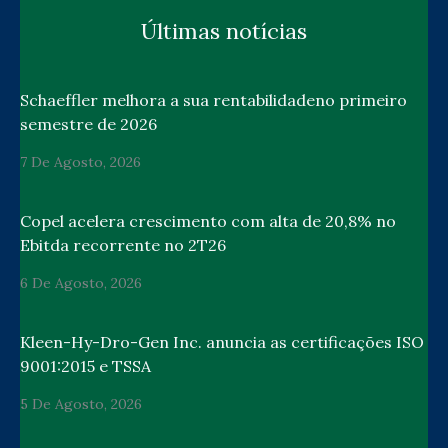
Últimas notícias
Schaeffler melhora a sua rentabilidadeno primeiro
semestre de 2026
7 De Agosto, 2026
Copel acelera crescimento com alta de 20,8% no
Ebitda recorrente no 2T26
6 De Agosto, 2026
Kleen-Hy-Dro-Gen Inc. anuncia as certificações ISO
9001:2015 e TSSA
5 De Agosto, 2026