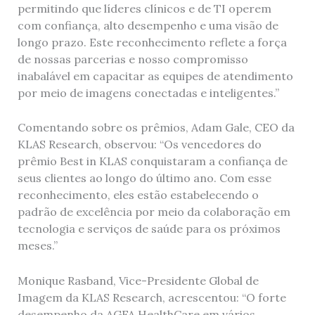
permitindo que líderes clínicos e de TI operem
com confiança, alto desempenho e uma visão de
longo prazo. Este reconhecimento reflete a força
de nossas parcerias e nosso compromisso
inabalável em capacitar as equipes de atendimento
por meio de imagens conectadas e inteligentes.”
Comentando sobre os prêmios, Adam Gale, CEO da
KLAS Research, observou: “Os vencedores do
prêmio Best in KLAS conquistaram a confiança de
seus clientes ao longo do último ano. Com esse
reconhecimento, eles estão estabelecendo o
padrão de excelência por meio da colaboração em
tecnologia e serviços de saúde para os próximos
meses.”
Monique Rasband, Vice-Presidente Global de
Imagem da KLAS Research, acrescentou: “O forte
desempenho da AGFA HealthCare em vários