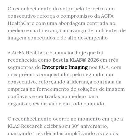
O reconhecimento do setor pelo terceiro ano
consecutivo reforça o compromisso da AGFA
HealthCare com uma abordagem centrada no
médico e sua liderança no avanço de ambientes de
imagem conectados e de alto desempenho
A AGFA HealthCare anunciou hoje que foi
reconhecida como
Best in KLAS® 2026
em três
segmentos de
Enterprise Imaging
nos EUA, com
dois prêmios conquistados pelo segundo ano
consecutivo, reforçando a liderança contínua da
empresa no fornecimento de soluções de imagem
confiáveis ​​e centradas no médico para
organizações de saúde em todo o mundo.
O reconhecimento ocorre no momento em que a
KLAS Research celebra seu 30º aniversário,
marcando três décadas amplificando a voz dos