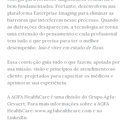
bem fundamentados. Portanto, desenvolvem sua
plataforma Enterprise Imaging para eliminar as
barreiras que interferem nesse processo. Quando
as distrações desaparecem, a tecnologia se torna
uma extensão do pensamento e cada profissional
tem tudo o que precisa para ter o melhor
desempenho.
Isso é viver em estado de fluxo.
Essa convicção guia tudo o que fazem, apoiada por
sua missão, visão e princípios de atendimento ao
cliente, projetados para capacitar os médicos e
aprimorar sua experiência.
A AGFA HealthCare é uma divisão do Grupo Agfa-
Gevaert. Para mais informações sobre a AGFA
HealthCare: www.agfahealthcare.com e no
LinkedIn.