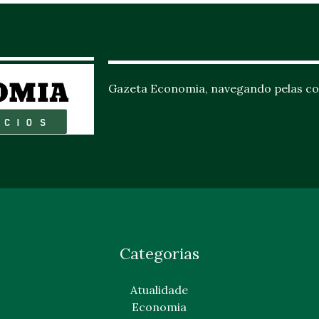
Gazeta Economia, navegando pelas co
Categorias
Atualidade
Economia