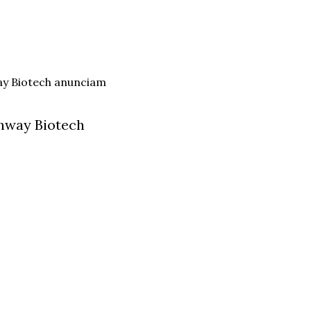
hway Biotech