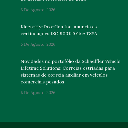
6 De Agosto, 2026
Kleen-Hy-Dro-Gen Inc. anuncia as
certificações ISO 9001:2015 e TSSA
5 De Agosto, 2026
Novidades no portefólio da Schaeffler Vehicle
Lifetime Solutions: Correias estriadas para
sistemas de correia auxiliar em veículos
comerciais pesados
5 De Agosto, 2026