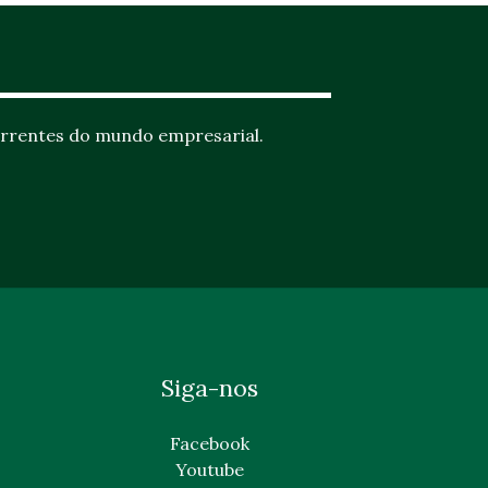
rrentes do mundo empresarial.
Siga-nos
Facebook
Youtube