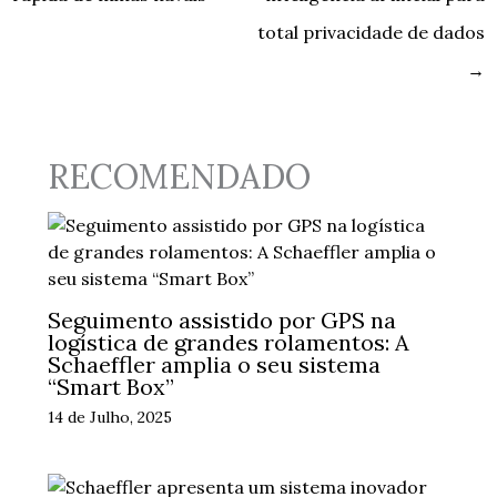
total privacidade de dados
→
RECOMENDADO
Seguimento assistido por GPS na
logística de grandes rolamentos: A
Schaeffler amplia o seu sistema
“Smart Box”
14 de Julho, 2025