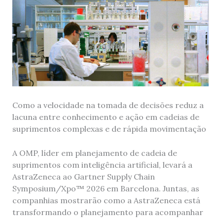
Como a velocidade na tomada de decisões reduz a
lacuna entre conhecimento e ação em cadeias de
suprimentos complexas e de rápida movimentação
A OMP, líder em planejamento de cadeia de
suprimentos com inteligência artificial, levará a
AstraZeneca ao Gartner Supply Chain
Symposium/Xpo™ 2026 em Barcelona. Juntas, as
companhias mostrarão como a AstraZeneca está
transformando o planejamento para acompanhar