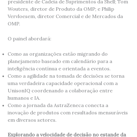
presidente de Cadeia de Suprimentos da Shell; Tom
Wouters, diretor de Produto da OMP; e Philip
Vervloesem, diretor Comercial e de Mercados da
OMP.
O painel abordará:
Como as organizações estão migrando do
planejamento baseado em calendário para a
inteligência contínua e orientada a eventos.
Como a agilidade na tomada de decisões se torna
uma verdadeira capacidade operacional com a
UnisonIQ coordenando a colaboração entre
humanos e IA.
Como a jornada da AstraZeneca conecta a
inovação de produtos com resultados mensuráveis ​​
em diversos setores.
Explorando a velocidade de decisão no estande da