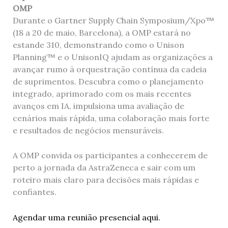
OMP
Durante o Gartner Supply Chain Symposium/Xpo™
(18 a 20 de maio, Barcelona), a OMP estará no
estande 310, demonstrando como o Unison
Planning™ e o UnisonIQ ajudam as organizações a
avançar rumo à orquestração contínua da cadeia
de suprimentos. Descubra como o planejamento
integrado, aprimorado com os mais recentes
avanços em IA, impulsiona uma avaliação de
cenários mais rápida, uma colaboração mais forte
e resultados de negócios mensuráveis.
A OMP convida os participantes a conhecerem de
perto a jornada da AstraZeneca e sair com um
roteiro mais claro para decisões mais rápidas e
confiantes.
Agendar uma reunião presencial aqui.