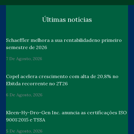
Últimas notícias
Schaeffler melhora a sua rentabilidadeno primeiro
semestre de 2026
7 De Agosto, 2026
Copel acelera crescimento com alta de 20,8% no
Ebitda recorrente no 2T26
6 De Agosto, 2026
Kleen-Hy-Dro-Gen Inc. anuncia as certificações ISO
9001:2015 e TSSA
5 De Agosto, 2026