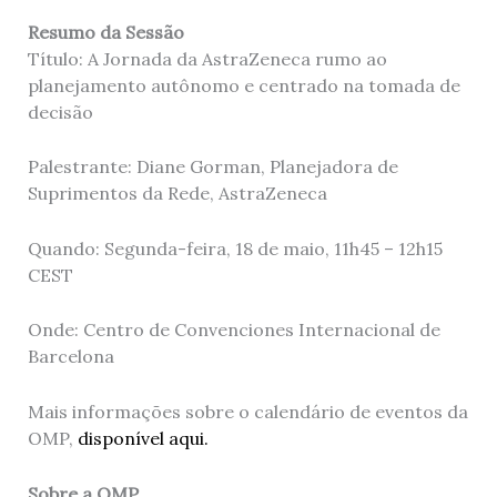
Resumo da Sessão
Título: A Jornada da AstraZeneca rumo ao
planejamento autônomo e centrado na tomada de
decisão
Palestrante: Diane Gorman, Planejadora de
Suprimentos da Rede, AstraZeneca
Quando: Segunda-feira, 18 de maio, 11h45 – 12h15
CEST
Onde: Centro de Convenciones Internacional de
Barcelona
Mais informações sobre o calendário de eventos da
OMP,
disponível aqui.
Sobre a OMP