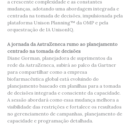
a crescente complexidade e as constantes
mudanças, adotando uma abordagem integrada e
centrada na tomada de decisões, impulsionada pela
plataforma Unison Planning™ da OMP e pela
orquestração de IA UnisonIQ.
A jornada da AstraZeneca rumo ao planejamento
centrado na tomada de decisões
Diane Gorman, planejadora de suprimentos da
rede da AstraZeneca, subirá ao palco da Gartner
para compartilhar como a empresa
biofarmacêutica global está evoluindo do
planejamento baseado em planilhas para a tomada
de decisões integrada e consciente da capacidade.
A sessão abordará como essa mudança melhora a
visibilidade das restrições e fortalece os resultados
no gerenciamento de campanhas, planejamento de
capacidade e programação detalhada.