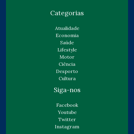
Categorias
Atualidade
Economia
Saúde
Lifestyle
Motor
Ciência
Desporto
Cultura
Siga-nos
Facebook
Youtube
Twitter
Instagram