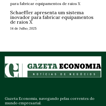
Schaeffler apresenta um sistema
inovador para fabricar equipamentos
de raios X
14 de Julho, 2025
Gazeta Economia, navegando pelas correntes do
mundo empresarial.