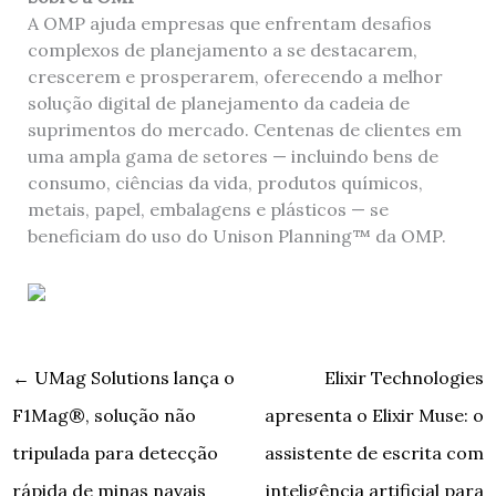
A OMP ajuda empresas que enfrentam desafios
complexos de planejamento a se destacarem,
crescerem e prosperarem, oferecendo a melhor
solução digital de planejamento da cadeia de
suprimentos do mercado. Centenas de clientes em
uma ampla gama de setores — incluindo bens de
consumo, ciências da vida, produtos químicos,
metais, papel, embalagens e plásticos — se
beneficiam do uso do Unison Planning™ da OMP.
←
UMag Solutions lança o
Elixir Technologies
F1Mag®, solução não
apresenta o Elixir Muse: o
tripulada para detecção
assistente de escrita com
rápida de minas navais
inteligência artificial para