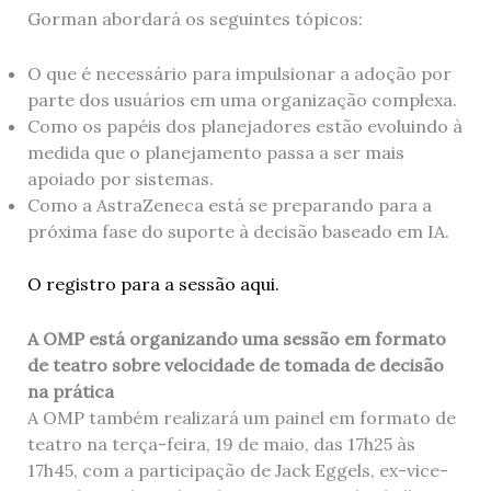
Gorman abordará os seguintes tópicos:
O que é necessário para impulsionar a adoção por
parte dos usuários em uma organização complexa.
Como os papéis dos planejadores estão evoluindo à
medida que o planejamento passa a ser mais
apoiado por sistemas.
Como a AstraZeneca está se preparando para a
próxima fase do suporte à decisão baseado em IA.
O registro para a sessão aqui.
A OMP está organizando uma sessão em formato
de teatro sobre velocidade de tomada de decisão
na prática
A OMP também realizará um painel em formato de
teatro na terça-feira, 19 de maio, das 17h25 às
17h45, com a participação de Jack Eggels, ex-vice-