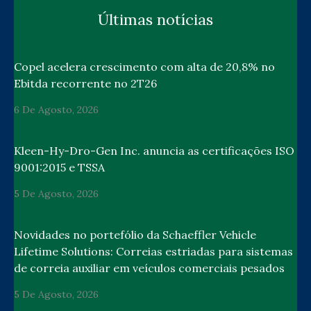
Últimas notícias
Copel acelera crescimento com alta de 20,8% no
Ebitda recorrente no 2T26
6 De Agosto, 2026
Kleen-Hy-Dro-Gen Inc. anuncia as certificações ISO
9001:2015 e TSSA
5 De Agosto, 2026
Novidades no portefólio da Schaeffler Vehicle
Lifetime Solutions: Correias estriadas para sistemas
de correia auxiliar em veículos comerciais pesados
5 De Agosto, 2026