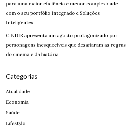
para uma maior eficiência e menor complexidade
com o seu portfólio Integrado e Soluções
Inteligentes
CINDIE apresenta um agosto protagonizado por
personagens inesquecíveis que desafiaram as regras
do cinema e da história
Categorias
Atualidade
Economia
Saúde
Lifestyle