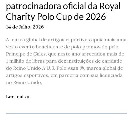
patrocinadora oficial da Royal
Charity Polo Cup de 2026
14 de Julho, 2026
A marca global de artigos esportivos apoia mais uma
vez o evento beneficente de polo promovido pelo
Príncipe de Gales, que neste ano arrecadou mais de
1 milhão de libras para dez instituições de caridade
do Reino Unido A U.S. Polo Assn.®, marca global de
artigos esportivos, em parceria com sua licenciada
no Reino Unido,
Ler mais »
A