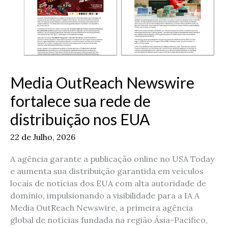
Media OutReach Newswire
fortalece sua rede de
distribuição nos EUA
22 de Julho, 2026
A agência garante a publicação online no USA Today
e aumenta sua distribuição garantida em veículos
locais de notícias dos EUA com alta autoridade de
domínio, impulsionando a visibilidade para a IA A
Media OutReach Newswire, a primeira agência
global de notícias fundada na região Ásia-Pacífico,