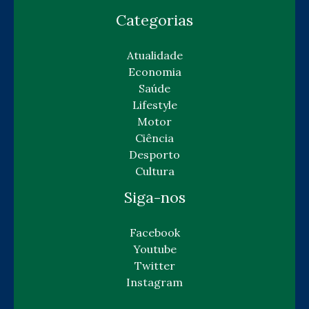
Categorias
Atualidade
Economia
Saúde
Lifestyle
Motor
Ciência
Desporto
Cultura
Siga-nos
Facebook
Youtube
Twitter
Instagram