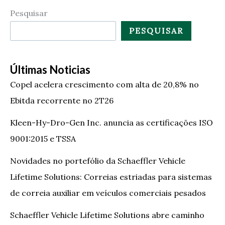
Pesquisar
PESQUISAR
Últimas Noticias
Copel acelera crescimento com alta de 20,8% no
Ebitda recorrente no 2T26
Kleen-Hy-Dro-Gen Inc. anuncia as certificações ISO
9001:2015 e TSSA
Novidades no portefólio da Schaeffler Vehicle
Lifetime Solutions: Correias estriadas para sistemas
de correia auxiliar em veículos comerciais pesados
Schaeffler Vehicle Lifetime Solutions abre caminho