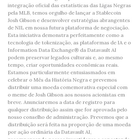
integração oficial das estatísticas das Ligas Negras
pela MLB, temos orgulho de lançar a Stablecoin
Josh Gibson e desenvolver estratégias abrangentes
de NIL em nossa futura plataforma de negociação.
Esta iniciativa demonstra perfeitamente como a
tecnologia de tokenização, as plataformas de IA e o
Information Data Exchange® da Datavault AI
podem preservar legados culturais e, ao mesmo
tempo, criar oportunidades econômicas reais.
Estamos particularmente entusiasmados em
celebrar o Mês da História Negra e prevemos
distribuir uma moeda comemorativa especial com
o meme de Josh Gibson aos nossos acionistas em
breve. Anunciaremos a data de registro para
qualquer distribuição assim que for aprovada pelo
nosso conselho de administração. Prevemos que a
distribuição será feita na proporção de uma moeda
por ação ordinária da Datavault AI,