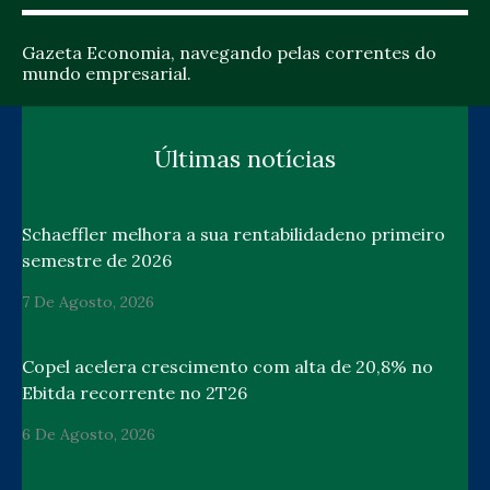
Gazeta Economia, navegando pelas correntes do
mundo empresarial.
Últimas notícias
Schaeffler melhora a sua rentabilidadeno primeiro
semestre de 2026
7 De Agosto, 2026
Copel acelera crescimento com alta de 20,8% no
Ebitda recorrente no 2T26
6 De Agosto, 2026