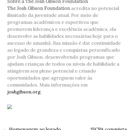
Sobre a The Josh Gibson Foundation
The Josh Gibson Foundation
acredita no potencial
ilimitado da juventude atual. Por meio de
programas acadêmicos e esportivos que
promovem liderança e excelência acadêmica, ela
desenvolve as habilidades necessárias hoje para o
sucesso de amanhã. Sua missão é dar continuidade
ao legado de grandeza e conquistas personificado
por Josh Gibson, desenvolvendo programas que
ajudam crianças de todos os níveis de habilidade a
atingirem seu pleno potencial e criando
oportunidades que agreguem valor às
comunidades. Mais informações em
joshgibson.org
.
←
Homenagem ao legado
SICPA conquista