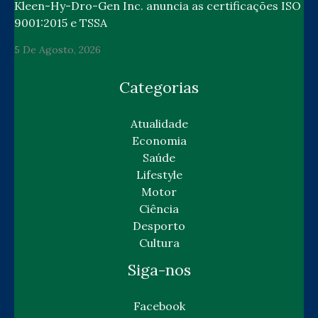
Kleen-Hy-Dro-Gen Inc. anuncia as certificações ISO
9001:2015 e TSSA
5 De Agosto, 2026
Categorias
Atualidade
Economia
Saúde
Lifestyle
Motor
Ciência
Desporto
Cultura
Siga-nos
Facebook