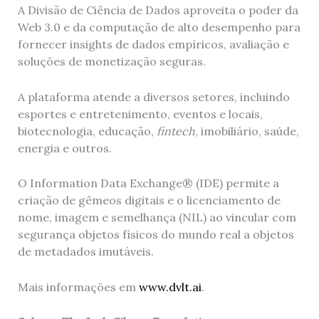
A Divisão de Ciência de Dados aproveita o poder da
Web 3.0 e da computação de alto desempenho para
fornecer insights de dados empíricos, avaliação e
soluções de monetização seguras.
A plataforma atende a diversos setores, incluindo
esportes e entretenimento, eventos e locais,
biotecnologia, educação,
fintech
, imobiliário, saúde,
energia e outros.
O Information Data Exchange® (IDE) permite a
criação de gêmeos digitais e o licenciamento de
nome, imagem e semelhança (NIL) ao vincular com
segurança objetos físicos do mundo real a objetos
de metadados imutáveis.
Mais informações em
www.dvlt.ai
.