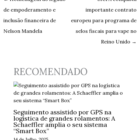
de empoderamento e
importante contrato
inclusão financeira de
europeu para programa de
Nelson Mandela
selos fiscais para vape no
Reino Unido
→
RECOMENDADO
Seguimento assistido por GPS na
logística de grandes rolamentos: A
Schaeffler amplia o seu sistema
“Smart Box”
14 de Julho, 2025