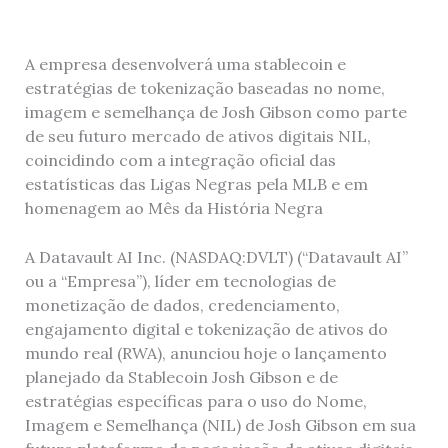
A empresa desenvolverá uma stablecoin e
estratégias de tokenização baseadas no nome,
imagem e semelhança de Josh Gibson como parte
de seu futuro mercado de ativos digitais NIL,
coincidindo com a integração oficial das
estatísticas das Ligas Negras pela MLB e em
homenagem ao Mês da História Negra
A Datavault AI Inc. (NASDAQ:DVLT) (“Datavault AI”
ou a “Empresa”), líder em tecnologias de
monetização de dados, credenciamento,
engajamento digital e tokenização de ativos do
mundo real (RWA), anunciou hoje o lançamento
planejado da Stablecoin Josh Gibson e de
estratégias específicas para o uso do Nome,
Imagem e Semelhança (NIL) de Josh Gibson em sua