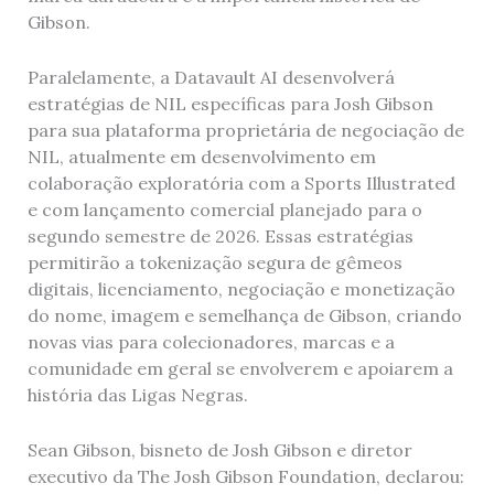
Gibson.
Paralelamente, a Datavault AI desenvolverá
estratégias de NIL específicas para Josh Gibson
para sua plataforma proprietária de negociação de
NIL, atualmente em desenvolvimento em
colaboração exploratória com a Sports Illustrated
e com lançamento comercial planejado para o
segundo semestre de 2026. Essas estratégias
permitirão a tokenização segura de gêmeos
digitais, licenciamento, negociação e monetização
do nome, imagem e semelhança de Gibson, criando
novas vias para colecionadores, marcas e a
comunidade em geral se envolverem e apoiarem a
história das Ligas Negras.
Sean Gibson, bisneto de Josh Gibson e diretor
executivo da The Josh Gibson Foundation, declarou: