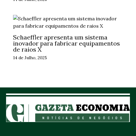
Schaeffler apresenta um sistema
inovador para fabricar equipamentos
de raios X
14 de Julho, 2025