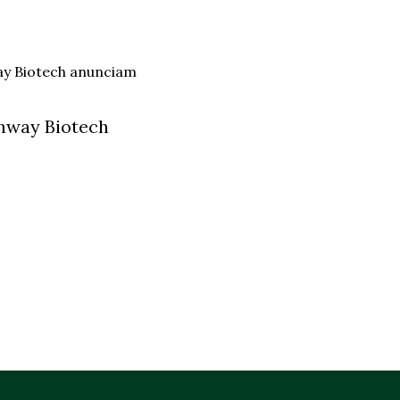
hway Biotech