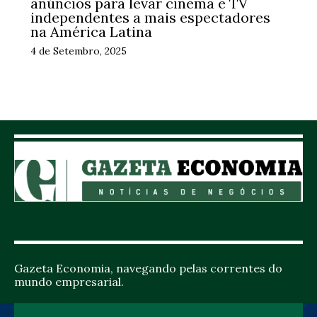
anúncios para levar cinema e TV
independentes a mais espectadores
na América Latina
4 de Setembro, 2025
Gazeta Economia, navegando pelas correntes do
mundo empresarial.