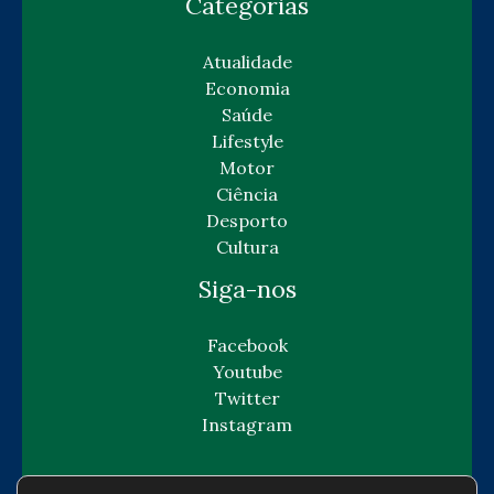
Categorias
Atualidade
Economia
Saúde
Lifestyle
Motor
Ciência
Desporto
Cultura
Siga-nos
Facebook
Youtube
Twitter
Instagram