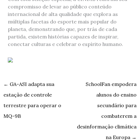
compromisso de levar ao público conteúdo
internacional de alta qualidade que explora as
múltiplas facetas do esporte mais popular do
planeta, demonstrando que, por trás de cada
partida, existem histórias capazes de inspirar,
conectar culturas e celebrar o espírito humano.
←
GA-ASI adapta sua
SchoolFan empodera
estação de controle
alunos do ensino
terrestre para operar o
secundário para
MQ-9B
combaterem a
desinformação climática
na Europa
→