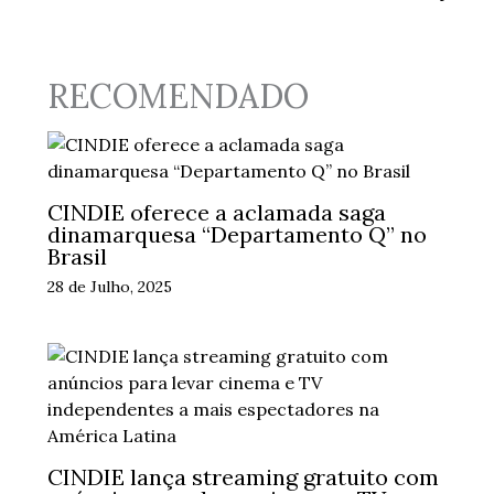
RECOMENDADO
CINDIE oferece a aclamada saga
dinamarquesa “Departamento Q” no
Brasil
28 de Julho, 2025
CINDIE lança streaming gratuito com