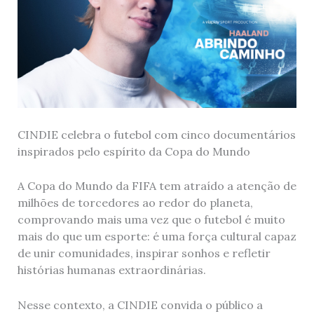
CINDIE celebra o futebol com cinco documentários
inspirados pelo espírito da Copa do Mundo
A Copa do Mundo da FIFA tem atraído a atenção de
milhões de torcedores ao redor do planeta,
comprovando mais uma vez que o futebol é muito
mais do que um esporte: é uma força cultural capaz
de unir comunidades, inspirar sonhos e refletir
histórias humanas extraordinárias.
Nesse contexto, a CINDIE convida o público a