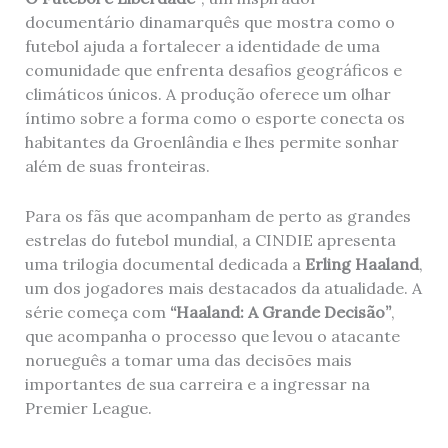
documentário dinamarquês que mostra como o
futebol ajuda a fortalecer a identidade de uma
comunidade que enfrenta desafios geográficos e
climáticos únicos. A produção oferece um olhar
íntimo sobre a forma como o esporte conecta os
habitantes da Groenlândia e lhes permite sonhar
além de suas fronteiras.
Para os fãs que acompanham de perto as grandes
estrelas do futebol mundial, a CINDIE apresenta
uma trilogia documental dedicada a
Erling Haaland
,
um dos jogadores mais destacados da atualidade. A
série começa com
“Haaland: A Grande Decisão”
,
que acompanha o processo que levou o atacante
norueguês a tomar uma das decisões mais
importantes de sua carreira e a ingressar na
Premier League.