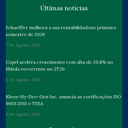
Últimas notícias
Schaeffler melhora a sua rentabilidadeno primeiro
semestre de 2026
7 De Agosto, 2026
Copel acelera crescimento com alta de 20,8% no
Ebitda recorrente no 2T26
6 De Agosto, 2026
Kleen-Hy-Dro-Gen Inc. anuncia as certificações ISO
9001:2015 e TSSA
5 De Agosto, 2026