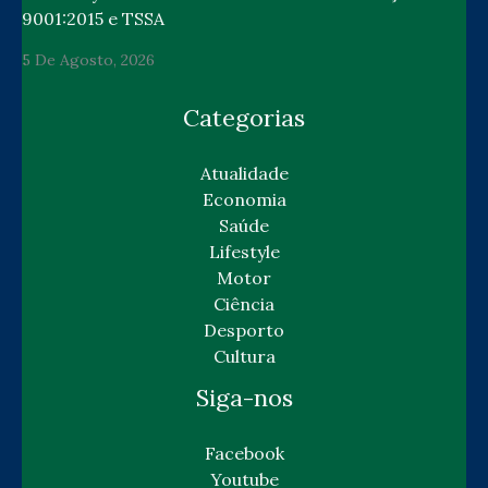
9001:2015 e TSSA
5 De Agosto, 2026
Categorias
Atualidade
Economia
Saúde
Lifestyle
Motor
Ciência
Desporto
Cultura
Siga-nos
Facebook
Youtube