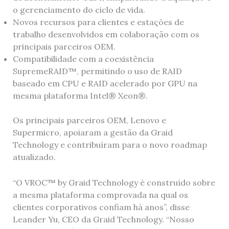
o gerenciamento do ciclo de vida.
Novos recursos para clientes e estações de
trabalho desenvolvidos em colaboração com os
principais parceiros OEM.
Compatibilidade com a coexistência
SupremeRAID™, permitindo o uso de RAID
baseado em CPU e RAID acelerado por GPU na
mesma plataforma Intel® Xeon®.
Os principais parceiros OEM, Lenovo e
Supermicro, apoiaram a gestão da Graid
Technology e contribuíram para o novo roadmap
atualizado.
“O VROC™ by Graid Technology é construído sobre
a mesma plataforma comprovada na qual os
clientes corporativos confiam há anos”, disse
Leander Yu, CEO da Graid Technology. “Nosso