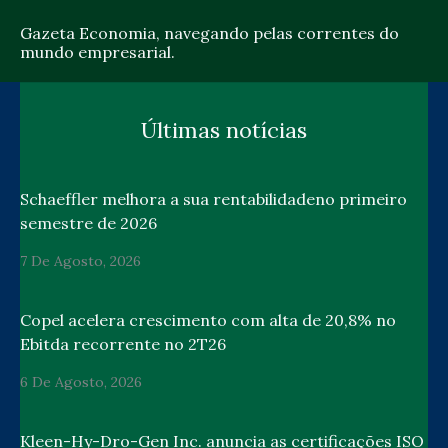
Gazeta Economia, navegando pelas correntes do
mundo empresarial.
Últimas notícias
Schaeffler melhora a sua rentabilidadeno primeiro
semestre de 2026
7 De Agosto, 2026
Copel acelera crescimento com alta de 20,8% no
Ebitda recorrente no 2T26
6 De Agosto, 2026
Kleen-Hy-Dro-Gen Inc. anuncia as certificações ISO