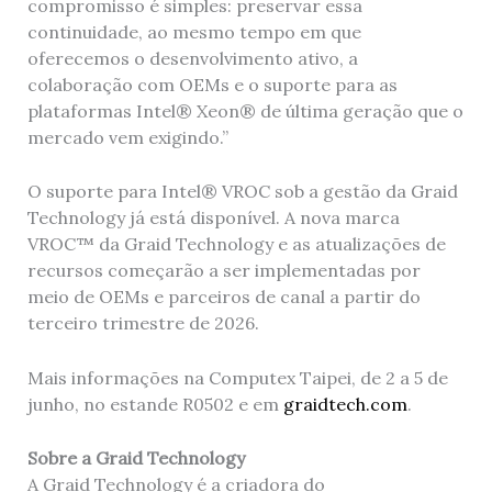
compromisso é simples: preservar essa
continuidade, ao mesmo tempo em que
oferecemos o desenvolvimento ativo, a
colaboração com OEMs e o suporte para as
plataformas Intel® Xeon® de última geração que o
mercado vem exigindo.”
O suporte para Intel® VROC sob a gestão da Graid
Technology já está disponível. A nova marca
VROC™ da Graid Technology e as atualizações de
recursos começarão a ser implementadas por
meio de OEMs e parceiros de canal a partir do
terceiro trimestre de 2026.
Mais informações na Computex Taipei, de 2 a 5 de
junho, no estande R0502 e em
graidtech.com
.
Sobre a Graid Technology
A Graid Technology é a criadora do