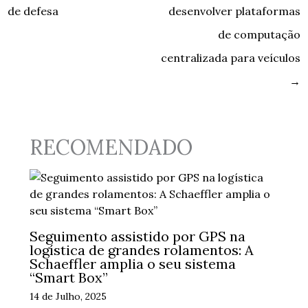
de defesa
desenvolver plataformas
de computação
centralizada para veículos
→
RECOMENDADO
Seguimento assistido por GPS na
logística de grandes rolamentos: A
Schaeffler amplia o seu sistema
“Smart Box”
14 de Julho, 2025