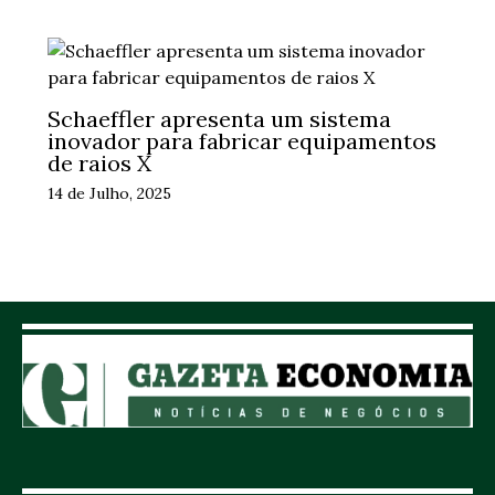
Schaeffler apresenta um sistema
inovador para fabricar equipamentos
de raios X
14 de Julho, 2025