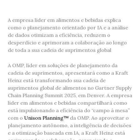
A empresa líder em alimentos e bebidas explica
como o planejamento orientado por IA e a análise
de dados otimizam a eficiência, reduzem o
desperdício e aprimoram a colaboração ao longo
de toda a sua cadeia de suprimentos global
A OMP, líder em soluções de planejamento da
cadeia de suprimentos, apresentará como a Kraft
Heinz está transformando sua cadeia de
suprimentos global de alimentos no Gartner Supply
Chain Planning Summit 2025, em Denver. A empresa
líder em alimentos e bebidas compartilhará como
está impulsionando a eficiência do “campo à mesa”
com o
Unison Planning™
da OMP. Ao aproveitar o
planejamento autônomo, a inteligência de decisões
e a otimização baseada em IA, a Kraft Heinz está