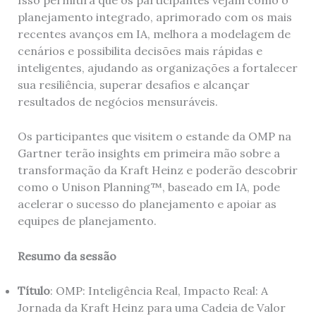
planejamento integrado, aprimorado com os mais
recentes avanços em IA, melhora a modelagem de
cenários e possibilita decisões mais rápidas e
inteligentes, ajudando as organizações a fortalecer
sua resiliência, superar desafios e alcançar
resultados de negócios mensuráveis.
Os participantes que visitem o estande da OMP na
Gartner terão insights em primeira mão sobre a
transformação da Kraft Heinz e poderão descobrir
como o Unison Planning™, baseado em IA, pode
acelerar o sucesso do planejamento e apoiar as
equipes de planejamento.
Resumo da sessão
Título
: OMP: Inteligência Real, Impacto Real: A
Jornada da Kraft Heinz para uma Cadeia de Valor