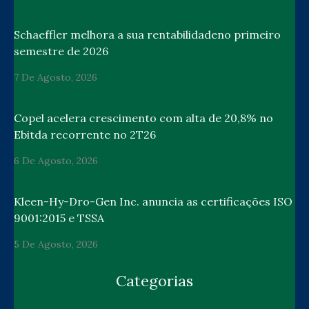
Schaeffler melhora a sua rentabilidadeno primeiro
semestre de 2026
7 De Agosto, 2026
Copel acelera crescimento com alta de 20,8% no
Ebitda recorrente no 2T26
6 De Agosto, 2026
Kleen-Hy-Dro-Gen Inc. anuncia as certificações ISO
9001:2015 e TSSA
5 De Agosto, 2026
Categorias