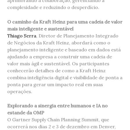
aprimorando a colaboração, gerenciando a
complexidade e reduzindo o desperdício.
O caminho da Kraft Heinz para uma cadeia de valor
mais inteligente e sustentável
Thiago Serra
, Diretor de Planejamento Integrado
de Negócios da Kraft Heinz, abordará como o
planejamento inteligente e baseado em dados está
ajudando a empresa a construir uma cadeia de
valor mais ágil e sustentável. Os participantes
conhecerão detalhes de como a Kraft Heinz
combina inteligência digital e visibilidade de ponta a
ponta para gerar um impacto real em suas
operações.
Explorando a sinergia entre humanos e IA no
estande da OMP
O Gartner Supply Chain Planning Summit, que
ocorrerá nos dias 2 e 3 de dezembro em Denver,