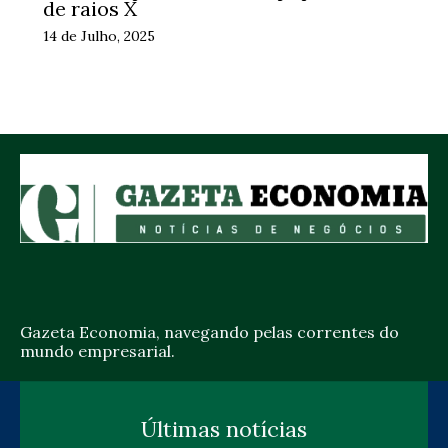
de raios X
14 de Julho, 2025
Gazeta Economia, navegando pelas correntes do
mundo empresarial.
Últimas notícias