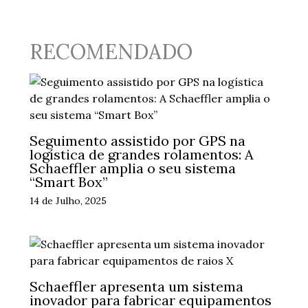
RECOMENDADO
Seguimento assistido por GPS na
logística de grandes rolamentos: A
Schaeffler amplia o seu sistema
“Smart Box”
14 de Julho, 2025
Schaeffler apresenta um sistema
inovador para fabricar equipamentos