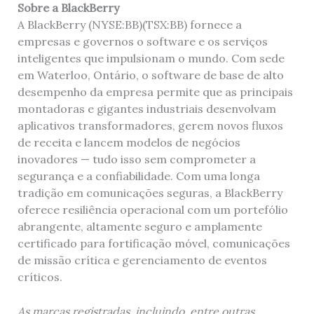
Sobre a BlackBerry
A BlackBerry (NYSE:BB)(TSX:BB) fornece a
empresas e governos o software e os serviços
inteligentes que impulsionam o mundo. Com sede
em Waterloo, Ontário, o software de base de alto
desempenho da empresa permite que as principais
montadoras e gigantes industriais desenvolvam
aplicativos transformadores, gerem novos fluxos
de receita e lancem modelos de negócios
inovadores — tudo isso sem comprometer a
segurança e a confiabilidade. Com uma longa
tradição em comunicações seguras, a BlackBerry
oferece resiliência operacional com um portefólio
abrangente, altamente seguro e amplamente
certificado para fortificação móvel, comunicações
de missão crítica e gerenciamento de eventos
críticos.
As marcas registradas, incluindo, entre outras,