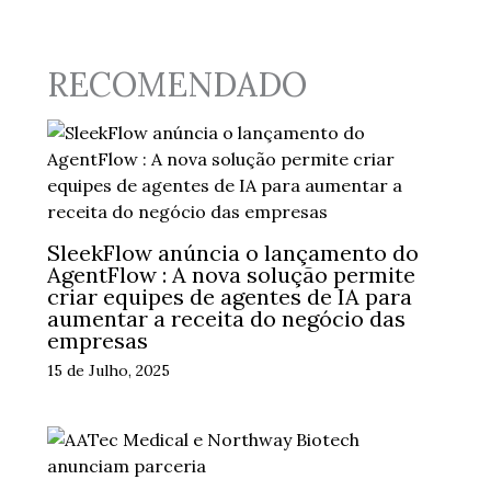
RECOMENDADO
SleekFlow anúncia o lançamento do
AgentFlow : A nova solução permite
criar equipes de agentes de IA para
aumentar a receita do negócio das
empresas
15 de Julho, 2025