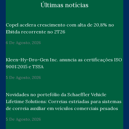
Últimas notícias
Copel acelera crescimento com alta de 20,8% no
Ebitda recorrente no 2T26
6 De Agosto, 2026
Kleen-Hy-Dro-Gen Inc. anuncia as certificações ISO
9001:2015 e TSSA
5 De Agosto, 2026
Novidades no portefólio da Schaeffler Vehicle
Lifetime Solutions: Correias estriadas para sistemas
de correia auxiliar em veículos comerciais pesados
5 De Agosto, 2026