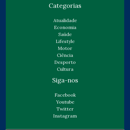
Categorias
Atualidade
Economia
Saúde
Lifestyle
Motor
Ciência
Desporto
Cultura
Siga-nos
Facebook
Youtube
Twitter
Instagram