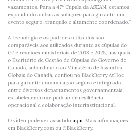
vazamentos. Para a 47ª Cúpula da ASEAN, estamos
expandindo ambas as soluções para garantir um
evento seguro, tranquilo e altamente coordenado.”
A tecnologia e os padrões utilizados são
comparáveis ​​aos utilizados durante as cúpulas do
G7 e reuniões ministeriais de 2018 e 2025, nas quais
o Escritório de Gestão de Cúpulas do Governo do
Canadá, subordinado ao Ministério de Assuntos
Globais do Canadá, confiou no BlackBerry AtHoc
para garantir comunicação segura e integrada
entre diversos departamentos governamentais,
estabelecendo um padrão de resiliência
operacional e colaboração interinstitucional.
O vídeo pode ser assistido
aqui
. Mais informações
em BlackBerry.com ou @BlackBerry.