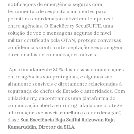
notificações de emergência seguras com
ferramentas de resposta a incidentes para
permitir a coordenação móvel em tempo real
entre agências. O BlackBerry SecuSUITE, uma
solução de voz e mensagens seguras de nível
militar certificada pela OTAN, protege conversas
confidenciais contra interceptação e espionagem
direcionadas de comunicações móveis.
“Aproximadamente 80% das nossas comunicações
entre agências são protegidas, e algumas são
altamente sensíveis e diretamente relacionadas à
segurança de chefes de Estado e autoridades. Com
o BlackBerry, encontramos uma plataforma de
comunicação aberta e criptografada que protege
informações sensíveis e melhora a coordenação”,
disse
Sua Excelência Raja Saifful Ridzuwan Raja
Kamaruddin, Diretor da SILA.