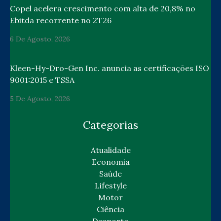
Copel acelera crescimento com alta de 20,8% no
Ebitda recorrente no 2T26
6 De Agosto, 2026
Kleen-Hy-Dro-Gen Inc. anuncia as certificações ISO
9001:2015 e TSSA
5 De Agosto, 2026
Categorias
Atualidade
Economia
Saúde
Lifestyle
Motor
Ciência
Desporto