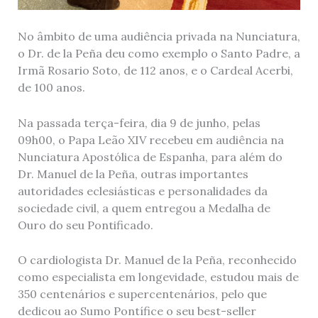
No âmbito de uma audiência privada na Nunciatura,
o Dr. de la Peña deu como exemplo o Santo Padre, a
Irmã Rosario Soto, de 112 anos, e o Cardeal Acerbi,
de 100 anos.
Na passada terça-feira, dia 9 de junho, pelas
09h00, o Papa Leão XIV recebeu em audiência na
Nunciatura Apostólica de Espanha, para além do
Dr. Manuel de la Peña, outras importantes
autoridades eclesiásticas e personalidades da
sociedade civil, a quem entregou a Medalha de
Ouro do seu Pontificado.
O cardiologista Dr. Manuel de la Peña, reconhecido
como especialista em longevidade, estudou mais de
350 centenários e supercentenários, pelo que
dedicou ao Sumo Pontífice o seu best-seller