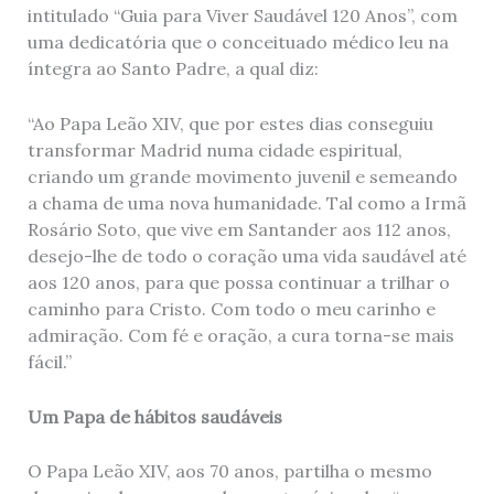
intitulado “Guia para Viver Saudável 120 Anos”, com
uma dedicatória que o conceituado médico leu na
íntegra ao Santo Padre, a qual diz:
“Ao Papa Leão XIV, que por estes dias conseguiu
transformar Madrid numa cidade espiritual,
criando um grande movimento juvenil e semeando
a chama de uma nova humanidade. Tal como a Irmã
Rosário Soto, que vive em Santander aos 112 anos,
desejo-lhe de todo o coração uma vida saudável até
aos 120 anos, para que possa continuar a trilhar o
caminho para Cristo. Com todo o meu carinho e
admiração. Com fé e oração, a cura torna-se mais
fácil.”
Um Papa de hábitos saudáveis
O Papa Leão XIV, aos 70 anos, partilha o mesmo