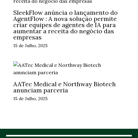
SleekFlow anúncia o lançamento do
AgentFlow : A nova solução permite
criar equipes de agentes de IA para
aumentar a receita do negócio das
empresas
15 de Julho, 2025
AATec Medical e Northway Biotech
anunciam parceria
15 de Julho, 2025