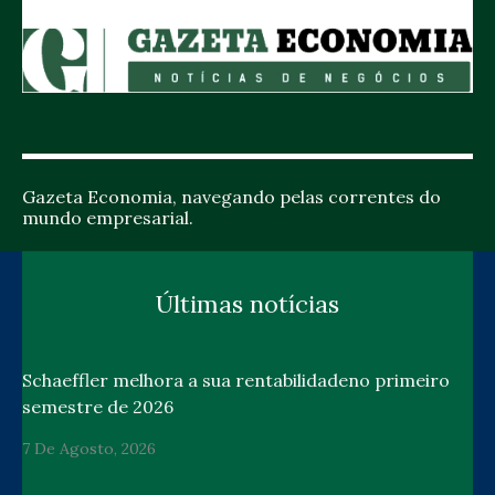
Gazeta Economia, navegando pelas correntes do
mundo empresarial.
Últimas notícias
Schaeffler melhora a sua rentabilidadeno primeiro
semestre de 2026
7 De Agosto, 2026