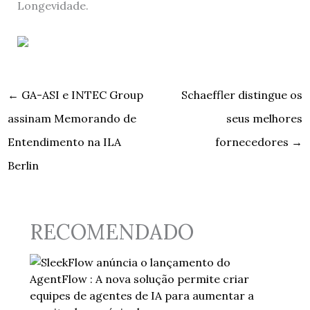
Longevidade.
←
GA-ASI e INTEC Group
Schaeffler distingue os
assinam Memorando de
seus melhores
Entendimento na ILA
fornecedores
→
Berlin
RECOMENDADO