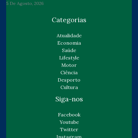
5 De Agosto, 2026
Categorias
Atualidade
Economia
Saúde
Lifestyle
Motor
Ciência
Desporto
Cultura
Siga-nos
Facebook
Youtube
Twitter
Instagram