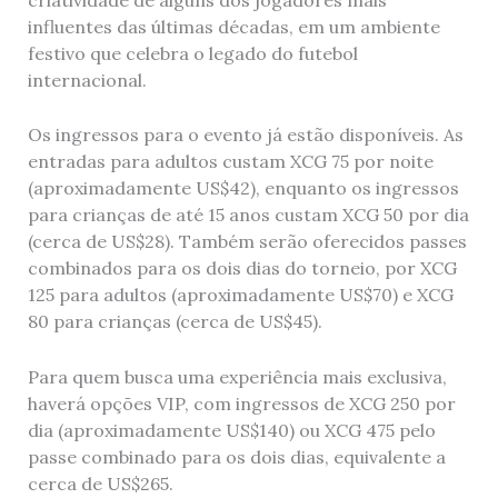
influentes das últimas décadas, em um ambiente
festivo que celebra o legado do futebol
internacional.
Os ingressos para o evento já estão disponíveis. As
entradas para adultos custam XCG 75 por noite
(aproximadamente US$42), enquanto os ingressos
para crianças de até 15 anos custam XCG 50 por dia
(cerca de US$28). Também serão oferecidos passes
combinados para os dois dias do torneio, por XCG
125 para adultos (aproximadamente US$70) e XCG
80 para crianças (cerca de US$45).
Para quem busca uma experiência mais exclusiva,
haverá opções VIP, com ingressos de XCG 250 por
dia (aproximadamente US$140) ou XCG 475 pelo
passe combinado para os dois dias, equivalente a
cerca de US$265.