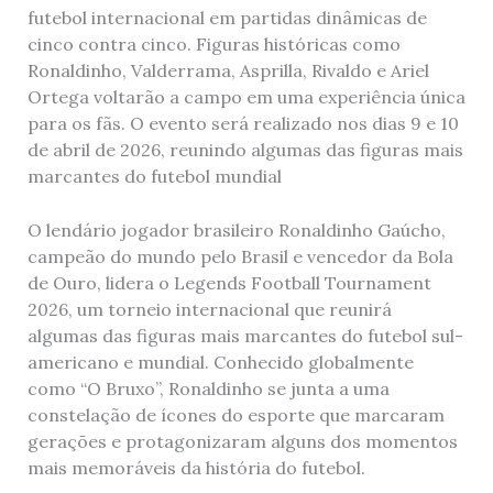
futebol internacional em partidas dinâmicas de
cinco contra cinco. Figuras históricas como
Ronaldinho, Valderrama, Asprilla, Rivaldo e Ariel
Ortega voltarão a campo em uma experiência única
para os fãs. O evento será realizado nos dias 9 e 10
de abril de 2026, reunindo algumas das figuras mais
marcantes do futebol mundial
O lendário jogador brasileiro Ronaldinho Gaúcho,
campeão do mundo pelo Brasil e vencedor da Bola
de Ouro, lidera o Legends Football Tournament
2026, um torneio internacional que reunirá
algumas das figuras mais marcantes do futebol sul-
americano e mundial. Conhecido globalmente
como “O Bruxo”, Ronaldinho se junta a uma
constelação de ícones do esporte que marcaram
gerações e protagonizaram alguns dos momentos
mais memoráveis da história do futebol.