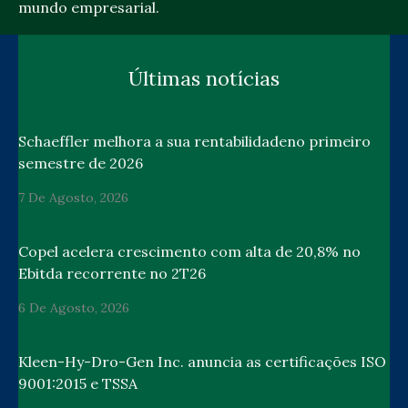
mundo empresarial.
Últimas notícias
Schaeffler melhora a sua rentabilidadeno primeiro
semestre de 2026
7 De Agosto, 2026
Copel acelera crescimento com alta de 20,8% no
Ebitda recorrente no 2T26
6 De Agosto, 2026
Kleen-Hy-Dro-Gen Inc. anuncia as certificações ISO
9001:2015 e TSSA