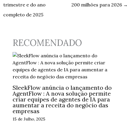
trimestre e do ano
200 milhões para 2026
→
completo de 2025
RECOMENDADO
SleekFlow anúncia o lançamento do
AgentFlow : A nova solução permite
criar equipes de agentes de IA para
aumentar a receita do negócio das
empresas
15 de Julho, 2025