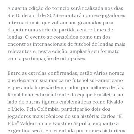
A quarta edição do torneio será realizada nos dias
9 e 10 de abril de 2026 e
contará com ex-jogadores
internacionais que voltam aos gramados para
disputar uma série de partidas entre times de
lendas. O evento se consolidou como um dos
encontros internacionais de futebol de lendas mais
relevantes e, nesta edição, ampliará seu formato
com a participação de oito países.
Entre as estrelas confirmadas, estão vários nomes
que deixaram sua marca no futebol sul-americano
e que ainda hoje são lembrados por milhões de fãs.
Ronaldinho estará à frente da equipe brasileira, ao
lado de outras figuras emblemáticas como Rivaldo
e Lúcio. Pela Colômbia, participarão dois dos
jogadores mais icônicos de sua história: Carlos “El
Pibe” Valderrama e Faustino Asprilla, enquanto a
Argentina será representada por nomes históricos