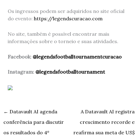
Os ingressos podem ser adquiridos no site oficial
do evento:
https://legendscuracao.com
No site, também é possível encontrar mais
informações sobre o torneio e suas atividades.
Facebook:
@legendsfootballtournamentcuracao
Instagram:
@legendsfootballtournament
←
Datavault AI agenda
A Datavault AI registra
conferência para discutir
crescimento recorde e
os resultados do 4º
reafirma sua meta de US$