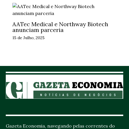
AATec Medical e Northway Biotech
anunciam parceria
15 de Julho, 2025
Gazeta Economia, navegando pelas correntes do