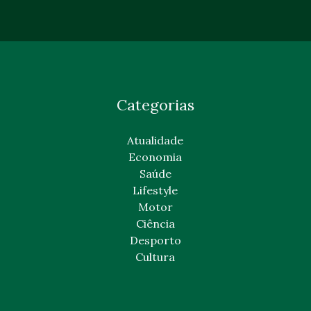
Categorias
Atualidade
Economia
Saúde
Lifestyle
Motor
Ciência
Desporto
Cultura