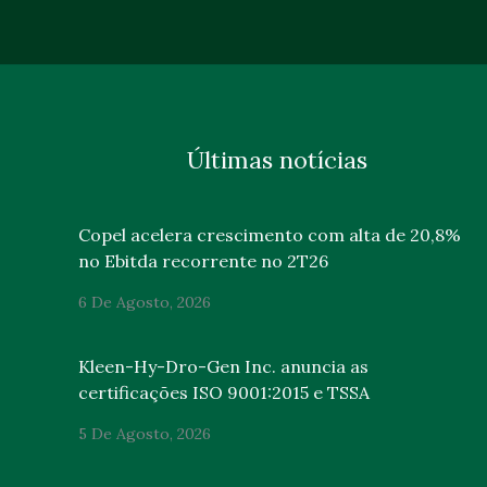
Últimas notícias
Copel acelera crescimento com alta de 20,8%
no Ebitda recorrente no 2T26
6 De Agosto, 2026
Kleen-Hy-Dro-Gen Inc. anuncia as
certificações ISO 9001:2015 e TSSA
5 De Agosto, 2026