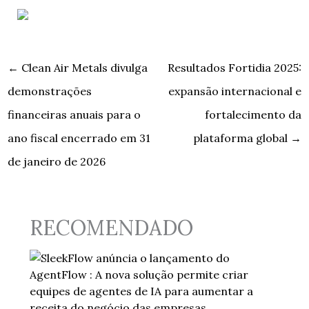
←
Clean Air Metals divulga
Resultados Fortidia 2025:
demonstrações
expansão internacional e
financeiras anuais para o
fortalecimento da
ano fiscal encerrado em 31
plataforma global
→
de janeiro de 2026
RECOMENDADO