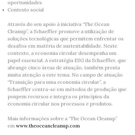
oportunidades
Contexto social
Através do seu apoio à iniciativa “The Ocean
Cleanup”, a Schaeffler promove a utilização de
soluções tecnológicas que permitem enfrentar os
desafios em matéria de sustentabilidade. Neste
contexto, a economia circular desempenha um
papel essencial. A estratégia ESG da Schaeffler, que
abrange cinco áreas de atuação, também presta
muita atenção a este tema. No campo de atuação
“Transição para uma economia circular”, a
Schaeffler centra-se em métodos de produção que
poupem recursos e integra os princípios da
economia circular nos processos e produtos.
Mais informações sobre a “The Ocean Cleanup”
em
www.theoceancleanup.com