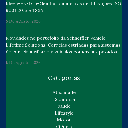
Kleen-Hy-Dro-Gen Inc. anuncia as certificações ISO
9001:2015 e TSSA
5 De Agosto, 2026
Novidades no portefólio da Schaeffler Vehicle
Lifetime Solutions: Correias estriadas para sistemas
de correia auxiliar em veículos comerciais pesados
5 De Agosto, 2026
Categorias
Atualidade
Economia
Saúde
Lifestyle
Motor
Ciência