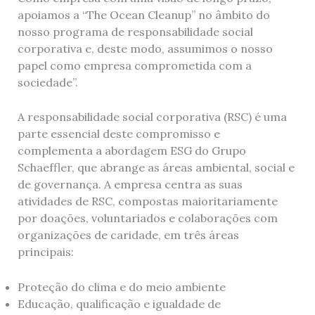
apoiamos a “The Ocean Cleanup” no âmbito do
nosso programa de responsabilidade social
corporativa e, deste modo, assumimos o nosso
papel como empresa comprometida com a
sociedade”.
A responsabilidade social corporativa (RSC) é uma
parte essencial deste compromisso e
complementa a abordagem ESG do Grupo
Schaeffler, que abrange as áreas ambiental, social e
de governança. A empresa centra as suas
atividades de RSC, compostas maioritariamente
por doações, voluntariados e colaborações com
organizações de caridade, em três áreas
principais:
Proteção do clima e do meio ambiente
Educação, qualificação e igualdade de