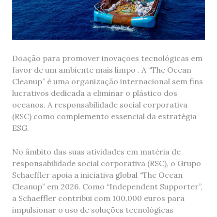
Doação para promover inovações tecnológicas em
favor de um ambiente mais limpo . A “The Ocean
Cleanup” é uma organização internacional sem fins
lucrativos dedicada a eliminar o plástico dos
oceanos. A responsabilidade social corporativa
(RSC) como complemento essencial da estratégia
ESG.
No âmbito das suas atividades em matéria de
responsabilidade social corporativa (RSC), o Grupo
Schaeffler apoia a iniciativa global “The Ocean
Cleanup” em 2026. Como “Independent Supporter”,
a Schaeffler contribui com 100.000 euros para
impulsionar o uso de soluções tecnológicas