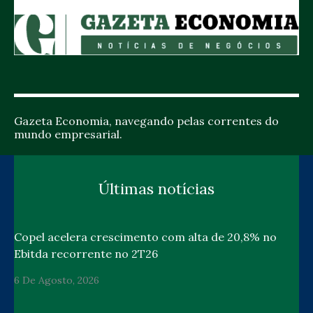
Gazeta Economia, navegando pelas correntes do
mundo empresarial.
Últimas notícias
Copel acelera crescimento com alta de 20,8% no
Ebitda recorrente no 2T26
6 De Agosto, 2026