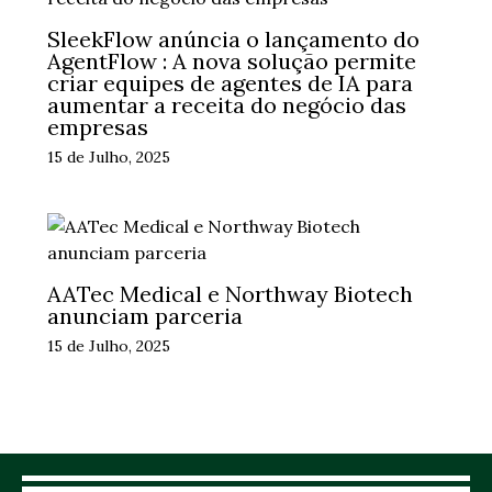
SleekFlow anúncia o lançamento do
AgentFlow : A nova solução permite
criar equipes de agentes de IA para
aumentar a receita do negócio das
empresas
15 de Julho, 2025
AATec Medical e Northway Biotech
anunciam parceria
15 de Julho, 2025