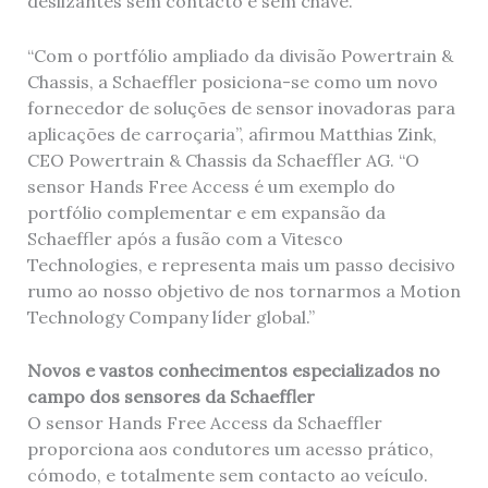
deslizantes sem contacto e sem chave.
“Com o portfólio ampliado da divisão Powertrain &
Chassis, a Schaeffler posiciona-se como um novo
fornecedor de soluções de sensor inovadoras para
aplicações de carroçaria”, afirmou Matthias Zink,
CEO Powertrain & Chassis da Schaeffler AG. “O
sensor Hands Free Access é um exemplo do
portfólio complementar e em expansão da
Schaeffler após a fusão com a Vitesco
Technologies, e representa mais um passo decisivo
rumo ao nosso objetivo de nos tornarmos a Motion
Technology Company líder global.”
Novos e vastos conhecimentos especializados no
campo dos sensores da Schaeffler
O sensor Hands Free Access da Schaeffler
proporciona aos condutores um acesso prático,
cómodo, e totalmente sem contacto ao veículo.