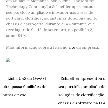
em Munique, Alemanha. Sob o lema “The Motion
Technology Company”, a Schaeffler apresentou o
seu portfólio ampliado e inovador nas áreas de
software, eletrificação, sistemas de acionamento,
chassis e carroçaria, durante a IAA Summit, que
teve lugar de 9 a 12 de setembro, no pavilhão 2,
stand B40.
Mais informação sobre a feira no
site
da empresa.
←
Linha UAS da GA-ASI
Schaeffler apresentou o
ultrapassa 9 milhões de
seu portfólio ampliado de
horas de voo
soluções de eletrificação,
chassis e software na IAA