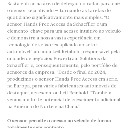
Basta entrar na área de deteção do radar para que
o sensor seja ativado — tornando as tarefas do
quotidiano significativamente mais simples. “O
sensor Hands Free Access da Schaeffler é um
elemento-chave para um acesso intuitivo ao veículo
e demonstra a nossa vasta experiência em
tecnologia de sensores aplicada ao setor
automóvel”, afirmou Leif Reinhold, responsável pela
unidade de negócios Powertrain Solutions da
Schaeffler e, consequentemente, pelo portfólio de
sensores da empresa. “Desde o final de 2024,
produzimos o sensor Hands Free Access em série,
na Europa, para vários fabricantes automóveis de
destaque”, acrescentou Leif Reinhold. “Também
vemos um forte potencial de crescimento adicional
na América do Norte e na China.”
O sensor permite o acesso ao veículo de forma
totalmente sem contacto