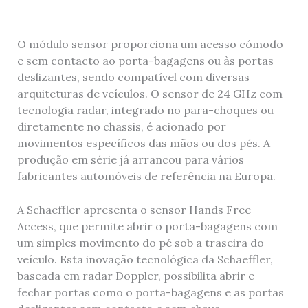
O módulo sensor proporciona um acesso cómodo
e sem contacto ao porta-bagagens ou às portas
deslizantes, sendo compatível com diversas
arquiteturas de veículos. O sensor de 24 GHz com
tecnologia radar, integrado no para-choques ou
diretamente no chassis, é acionado por
movimentos específicos das mãos ou dos pés. A
produção em série já arrancou para vários
fabricantes automóveis de referência na Europa.
A Schaeffler apresenta o sensor Hands Free
Access, que permite abrir o porta-bagagens com
um simples movimento do pé sob a traseira do
veículo. Esta inovação tecnológica da Schaeffler,
baseada em radar Doppler, possibilita abrir e
fechar portas como o porta-bagagens e as portas