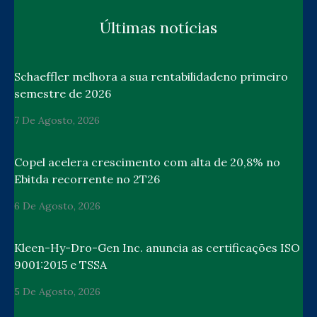
Últimas notícias
Schaeffler melhora a sua rentabilidadeno primeiro
semestre de 2026
7 De Agosto, 2026
Copel acelera crescimento com alta de 20,8% no
Ebitda recorrente no 2T26
6 De Agosto, 2026
Kleen-Hy-Dro-Gen Inc. anuncia as certificações ISO
9001:2015 e TSSA
5 De Agosto, 2026