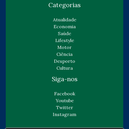
Categorias
Atualidade
Economia
Saúde
Lifestyle
Motor
Ciência
Desporto
Cultura
Siga-nos
Facebook
Youtube
Twitter
Instagram