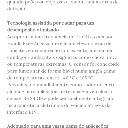
quando peões ou objetos se encontram na área de
deteção.
Tecnologia assistida por radar para um
desempenho otimizado
Ao operar numa frequência de 24 GHz, o sensor
Hands Free Access oferece um elevado grau de
robustez e desempenho consistente, mesmo em
condições ambientais exigentes como chuva, neve
ou temperaturas extremas. O sensor foi concebido
para funcionar de forma fiável numa ampla gama
de temperaturas, entre –40 °C e 105 °C.
Reconhecido mundialmente como radar de curto
alcance para aplicações externas em veículos, o
sensor de 24 GHz pode ser facilmente integrado
na arquitetura eletrónica do veículo através da
interface LIN.
Adequado para uma vasta gama de aplicações