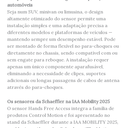
automóveis
Seja num SUV, minivan ou limusina, o design
altamente otimizado do sensor permite uma
instalação simples e uma adaptação precisa a
diferentes modelos e plataformas de veículos —
mantendo sempre um desempenho estável. Pode
ser montado de forma flexível no para-choques ou
diretamente no chassis, sendo compatível com ou
sem engate para reboque. A instalação requer
apenas um único componente aparafusável,
eliminando a necessidade de clipes, suportes
adicionais ou longas passagens de cabos de antena
através do para-choques.
Os sensores da Schaeffler na IAA Mobility 2025
O sensor Hands Free Access integra a família de
produtos Control Motion e foi apresentado no
stand da Schaeffler durante a IAA MOBILITY 2025,