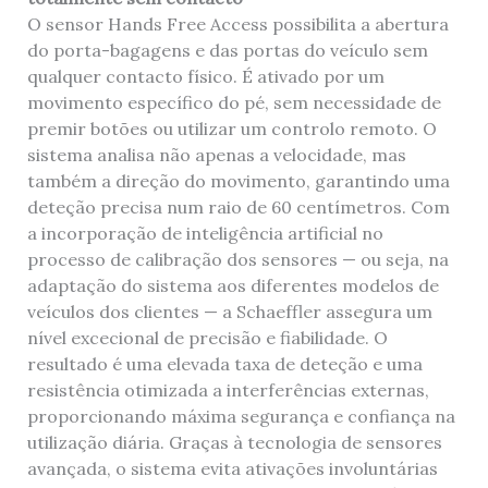
O sensor Hands Free Access possibilita a abertura
do porta-bagagens e das portas do veículo sem
qualquer contacto físico. É ativado por um
movimento específico do pé, sem necessidade de
premir botões ou utilizar um controlo remoto. O
sistema analisa não apenas a velocidade, mas
também a direção do movimento, garantindo uma
deteção precisa num raio de 60 centímetros. Com
a incorporação de inteligência artificial no
processo de calibração dos sensores — ou seja, na
adaptação do sistema aos diferentes modelos de
veículos dos clientes — a Schaeffler assegura um
nível excecional de precisão e fiabilidade. O
resultado é uma elevada taxa de deteção e uma
resistência otimizada a interferências externas,
proporcionando máxima segurança e confiança na
utilização diária. Graças à tecnologia de sensores
avançada, o sistema evita ativações involuntárias