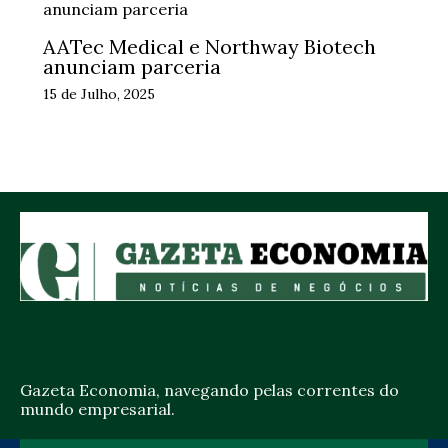
AATec Medical e Northway Biotech
anunciam parceria
15 de Julho, 2025
Gazeta Economia, navegando pelas correntes do
mundo empresarial.