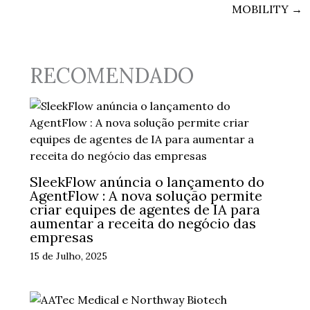
MOBILITY
→
RECOMENDADO
SleekFlow anúncia o lançamento do
AgentFlow : A nova solução permite
criar equipes de agentes de IA para
aumentar a receita do negócio das
empresas
15 de Julho, 2025