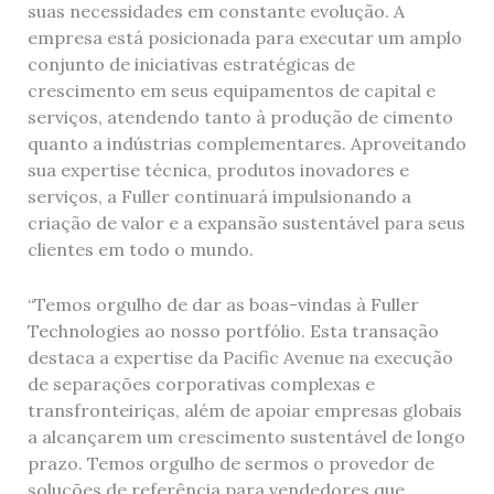
suas necessidades em constante evolução. A
empresa está posicionada para executar um amplo
conjunto de iniciativas estratégicas de
crescimento em seus equipamentos de capital e
serviços, atendendo tanto à produção de cimento
quanto a indústrias complementares. Aproveitando
sua expertise técnica, produtos inovadores e
serviços, a Fuller continuará impulsionando a
criação de valor e a expansão sustentável para seus
clientes em todo o mundo.
“Temos orgulho de dar as boas-vindas à Fuller
Technologies ao nosso portfólio. Esta transação
destaca a expertise da Pacific Avenue na execução
de separações corporativas complexas e
transfronteiriças, além de apoiar empresas globais
a alcançarem um crescimento sustentável de longo
prazo. Temos orgulho de sermos o provedor de
soluções de referência para vendedores que