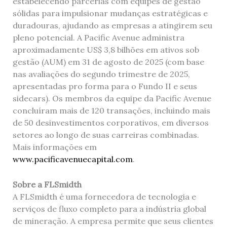
estabelecendo parcerias com equipes de gestão
sólidas para impulsionar mudanças estratégicas e
duradouras, ajudando as empresas a atingirem seu
pleno potencial. A Pacific Avenue administra
aproximadamente US$ 3,8 bilhões em ativos sob
gestão (AUM) em 31 de agosto de 2025 (com base
nas avaliações do segundo trimestre de 2025,
apresentadas pro forma para o Fundo II e seus
sidecars). Os membros da equipe da Pacific Avenue
concluíram mais de 120 transações, incluindo mais
de 50 desinvestimentos corporativos, em diversos
setores ao longo de suas carreiras combinadas.
Mais informações em
www.pacificavenuecapital.com
.
Sobre a FLSmidth
A FLSmidth é uma fornecedora de tecnologia e
serviços de fluxo completo para a indústria global
de mineração. A empresa permite que seus clientes