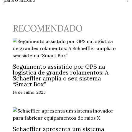
para o México
→
RECOMENDADO
Seguimento assistido por GPS na
logística de grandes rolamentos: A
Schaeffler amplia o seu sistema
“Smart Box”
14 de Julho, 2025
Schaeffler apresenta um sistema