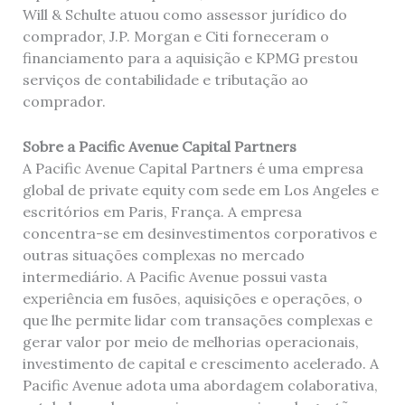
Will & Schulte atuou como assessor jurídico do
comprador, J.P. Morgan e Citi forneceram o
financiamento para a aquisição e KPMG prestou
serviços de contabilidade e tributação ao
comprador.
Sobre a Pacific Avenue Capital Partners
A Pacific Avenue Capital Partners é uma empresa
global de private equity com sede em Los Angeles e
escritórios em Paris, França. A empresa
concentra-se em desinvestimentos corporativos e
outras situações complexas no mercado
intermediário. A Pacific Avenue possui vasta
experiência em fusões, aquisições e operações, o
que lhe permite lidar com transações complexas e
gerar valor por meio de melhorias operacionais,
investimento de capital e crescimento acelerado. A
Pacific Avenue adota uma abordagem colaborativa,