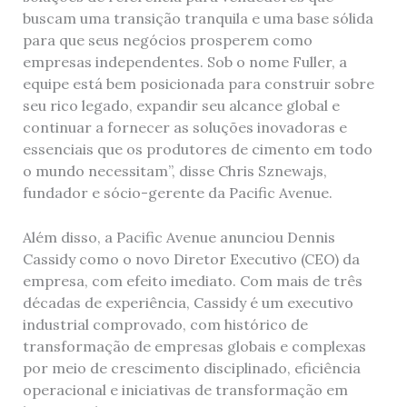
buscam uma transição tranquila e uma base sólida
para que seus negócios prosperem como
empresas independentes. Sob o nome Fuller, a
equipe está bem posicionada para construir sobre
seu rico legado, expandir seu alcance global e
continuar a fornecer as soluções inovadoras e
essenciais que os produtores de cimento em todo
o mundo necessitam”, disse Chris Sznewajs,
fundador e sócio-gerente da Pacific Avenue.
Além disso, a Pacific Avenue anunciou Dennis
Cassidy como o novo Diretor Executivo (CEO) da
empresa, com efeito imediato. Com mais de três
décadas de experiência, Cassidy é um executivo
industrial comprovado, com histórico de
transformação de empresas globais e complexas
por meio de crescimento disciplinado, eficiência
operacional e iniciativas de transformação em