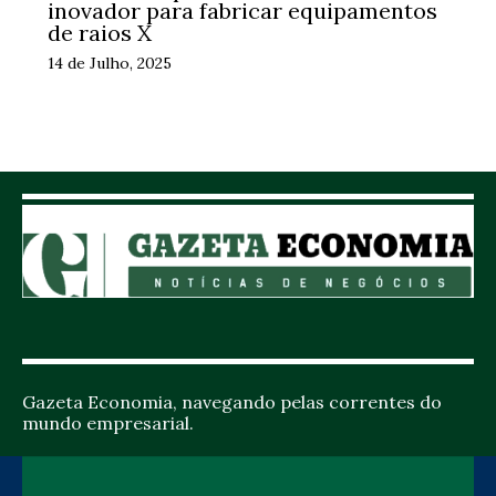
inovador para fabricar equipamentos
de raios X
14 de Julho, 2025
Gazeta Economia, navegando pelas correntes do
mundo empresarial.