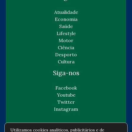
Atualidade
Economia
Saúde
Lifestyle
Motor
Ciência
Desporto
Cultura
Siga-nos
Facebook
Youtube
Twitter
Instagram
Utilizamos cookies analíticos, publicitários e de