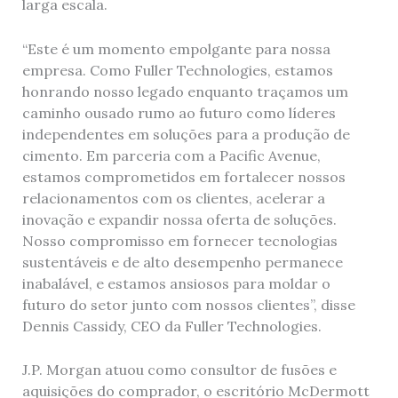
larga escala.
“Este é um momento empolgante para nossa
empresa. Como Fuller Technologies, estamos
honrando nosso legado enquanto traçamos um
caminho ousado rumo ao futuro como líderes
independentes em soluções para a produção de
cimento. Em parceria com a Pacific Avenue,
estamos comprometidos em fortalecer nossos
relacionamentos com os clientes, acelerar a
inovação e expandir nossa oferta de soluções.
Nosso compromisso em fornecer tecnologias
sustentáveis ​​e de alto desempenho permanece
inabalável, e estamos ansiosos para moldar o
futuro do setor junto com nossos clientes”, disse
Dennis Cassidy, CEO da Fuller Technologies.
J.P. Morgan atuou como consultor de fusões e
aquisições do comprador, o escritório McDermott