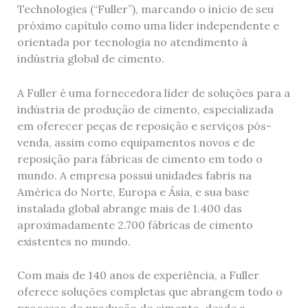
Technologies (“Fuller”), marcando o início de seu
próximo capítulo como uma líder independente e
orientada por tecnologia no atendimento à
indústria global de cimento.
A Fuller é uma fornecedora líder de soluções para a
indústria de produção de cimento, especializada
em oferecer peças de reposição e serviços pós-
venda, assim como equipamentos novos e de
reposição para fábricas de cimento em todo o
mundo. A empresa possui unidades fabris na
América do Norte, Europa e Ásia, e sua base
instalada global abrange mais de 1.400 das
aproximadamente 2.700 fábricas de cimento
existentes no mundo.
Com mais de 140 anos de experiência, a Fuller
oferece soluções completas que abrangem todo o