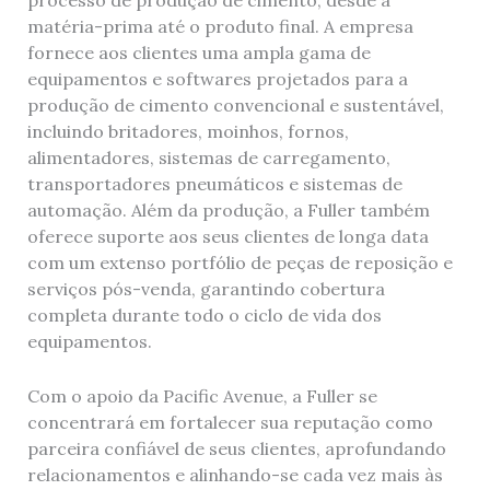
processo de produção de cimento, desde a
matéria-prima até o produto final. A empresa
fornece aos clientes uma ampla gama de
equipamentos e softwares projetados para a
produção de cimento convencional e sustentável,
incluindo britadores, moinhos, fornos,
alimentadores, sistemas de carregamento,
transportadores pneumáticos e sistemas de
automação. Além da produção, a Fuller também
oferece suporte aos seus clientes de longa data
com um extenso portfólio de peças de reposição e
serviços pós-venda, garantindo cobertura
completa durante todo o ciclo de vida dos
equipamentos.
Com o apoio da Pacific Avenue, a Fuller se
concentrará em fortalecer sua reputação como
parceira confiável de seus clientes, aprofundando
relacionamentos e alinhando-se cada vez mais às