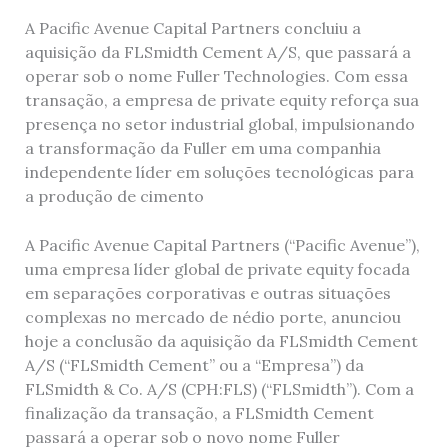
A Pacific Avenue Capital Partners concluiu a
aquisição da FLSmidth Cement A/S, que passará a
operar sob o nome Fuller Technologies. Com essa
transação, a empresa de private equity reforça sua
presença no setor industrial global, impulsionando
a transformação da Fuller em uma companhia
independente líder em soluções tecnológicas para
a produção de cimento
A Pacific Avenue Capital Partners (“Pacific Avenue”),
uma empresa líder global de private equity focada
em separações corporativas e outras situações
complexas no mercado de nédio porte, anunciou
hoje a conclusão da aquisição da FLSmidth Cement
A/S (“FLSmidth Cement” ou a “Empresa”) da
FLSmidth & Co. A/S (CPH:FLS) (“FLSmidth”). Com a
finalização da transação, a FLSmidth Cement
passará a operar sob o novo nome Fuller