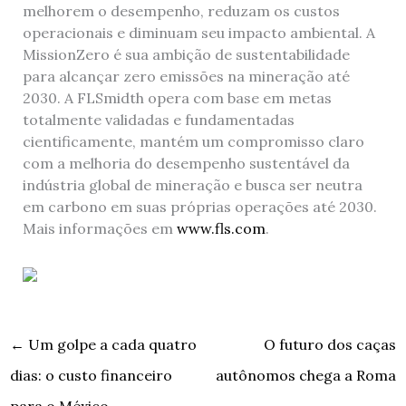
melhorem o desempenho, reduzam os custos
operacionais e diminuam seu impacto ambiental. A
MissionZero é sua ambição de sustentabilidade
para alcançar zero emissões na mineração até
2030. A FLSmidth opera com base em metas
totalmente validadas e fundamentadas
cientificamente, mantém um compromisso claro
com a melhoria do desempenho sustentável da
indústria global de mineração e busca ser neutra
em carbono em suas próprias operações até 2030.
Mais informações em
www.fls.com
.
←
Um golpe a cada quatro
O futuro dos caças
dias: o custo financeiro
autônomos chega a Roma