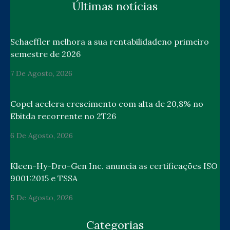
Últimas notícias
Schaeffler melhora a sua rentabilidadeno primeiro
semestre de 2026
7 De Agosto, 2026
Copel acelera crescimento com alta de 20,8% no
Ebitda recorrente no 2T26
6 De Agosto, 2026
Kleen-Hy-Dro-Gen Inc. anuncia as certificações ISO
9001:2015 e TSSA
5 De Agosto, 2026
Categorias