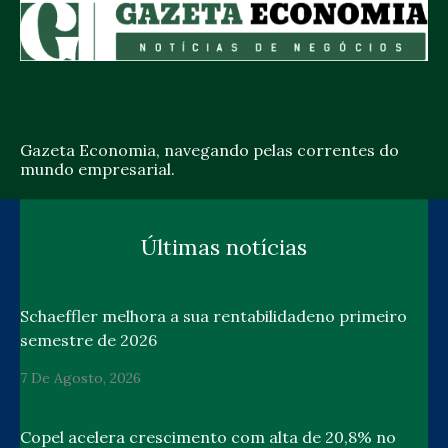
Gazeta Economia, navegando pelas correntes do
mundo empresarial.
Últimas notícias
Schaeffler melhora a sua rentabilidadeno primeiro
semestre de 2026
7 De Agosto, 2026
Copel acelera crescimento com alta de 20,8% no