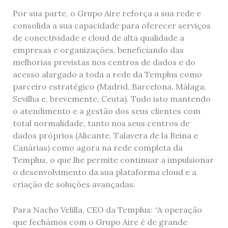
Por sua parte, o Grupo Aire reforça a sua rede e
consolida a sua capacidade para oferecer serviços
de conectividade e cloud de alta qualidade a
empresas e organizações, beneficiando das
melhorias previstas nos centros de dados e do
acesso alargado a toda a rede da Templus como
parceiro estratégico (Madrid, Barcelona, Málaga,
Sevilha e, brevemente, Ceuta). Tudo isto mantendo
o atendimento e a gestão dos seus clientes com
total normalidade, tanto nos seus centros de
dados próprios (Alicante, Talavera de la Reina e
Canárias) como agora na rede completa da
Templus, o que lhe permite continuar a impulsionar
o desenvolvimento da sua plataforma cloud e a
criação de soluções avançadas.
Para Nacho Velilla, CEO da Templus: “A operação
que fechámos com o Grupo Aire é de grande