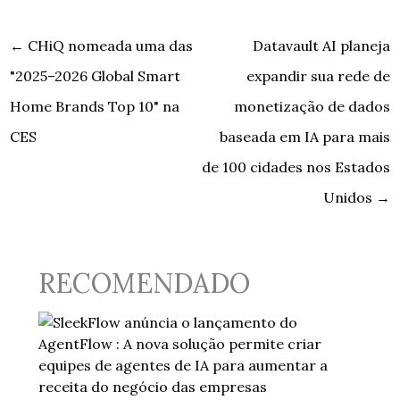
←
CHiQ nomeada uma das
Datavault AI planeja
"2025–2026 Global Smart
expandir sua rede de
Home Brands Top 10" na
monetização de dados
CES
baseada em IA para mais
de 100 cidades nos Estados
Unidos
→
RECOMENDADO