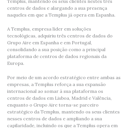
Templus, mantendo os seus clientes nestes três
centros de dados e alargando a sua presença
naqueles em que a Templus já opera em Espanha.
A Templus, empresa líder em soluções
tecnológicas, adquiriu três centros de dados do
Grupo Aire em Espanha e em Portugal,
consolidando a sua posição como a principal
plataforma de centros de dados regionais da
Europa.
Por meio de um acordo estratégico entre ambas as
empresas, a Templus reforça a sua expansão
internacional ao somar à sua plataforma os
centros de dados em Lisboa, Madrid e Valência,
enquanto o Grupo Aire torna-se parceiro
estratégico da Templus, mantendo os seus clientes
nesses centros de dados e ampliando a sua
capilaridade, incluindo os que a Templus opera em