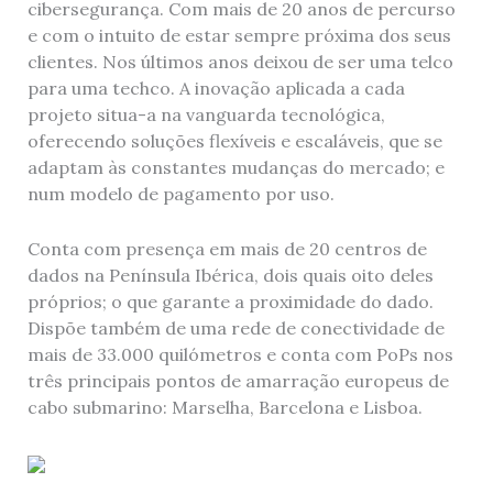
cibersegurança. Com mais de 20 anos de percurso
e com o intuito de estar sempre próxima dos seus
clientes. Nos últimos anos deixou de ser uma telco
para uma techco. A inovação aplicada a cada
projeto situa-a na vanguarda tecnológica,
oferecendo soluções flexíveis e escaláveis, que se
adaptam às constantes mudanças do mercado; e
num modelo de pagamento por uso.
Conta com presença em mais de 20 centros de
dados na Península Ibérica, dois quais oito deles
próprios; o que garante a proximidade do dado.
Dispõe também de uma rede de conectividade de
mais de 33.000 quilómetros e conta com PoPs nos
três principais pontos de amarração europeus de
cabo submarino: Marselha, Barcelona e Lisboa.