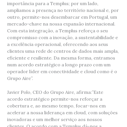
importância para a Templus; por um lado,
ampliamos a presença no território nacional e, por
outro, permite-nos desembarcar em Portugal, um
mercado-chave na nossa expansão internacional.
Com esta integração, a Templus reforça o seu
compromisso com a inovação, a sustentabilidade e
a excelência operacional, oferecendo aos seus
clientes uma rede de centros de dados mais ampla,
eficiente e resiliente. Da mesma forma, entramos
num acordo estratégico a longo prazo com um
operador líder em conectividade e cloud como é o
Grupo Aire”.
Javier Polo, CEO do Grupo Aire, afirma:”Este
acordo estratégico permite-nos reforçar a
cobertura e, ao mesmo tempo, focar-nos em
acelerar a nossa liderança em cloud, com soluções
inovadoras e um melhor serviço aos nossos
clientes. O acordo com a Templus dá-nos a