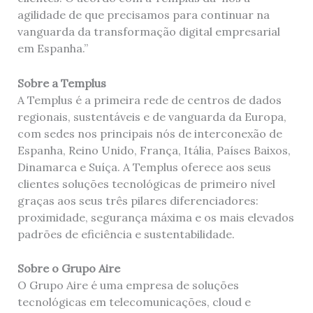
agilidade de que precisamos para continuar na
vanguarda da transformação digital empresarial
em Espanha.”
Sobre a Templus
A Templus é a primeira rede de centros de dados
regionais, sustentáveis e de vanguarda da Europa,
com sedes nos principais nós de interconexão de
Espanha, Reino Unido, França, Itália, Países Baixos,
Dinamarca e Suíça. A Templus oferece aos seus
clientes soluções tecnológicas de primeiro nível
graças aos seus três pilares diferenciadores:
proximidade, segurança máxima e os mais elevados
padrões de eficiência e sustentabilidade.
Sobre o Grupo Aire
O Grupo Aire é uma empresa de soluções
tecnológicas em telecomunicações, cloud e