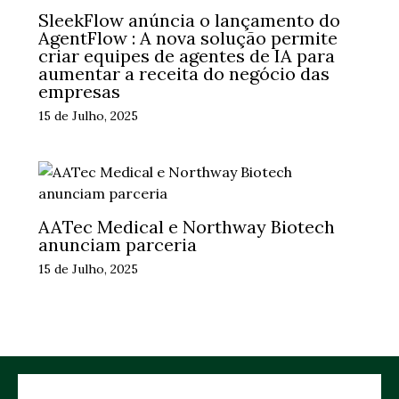
SleekFlow anúncia o lançamento do
AgentFlow : A nova solução permite
criar equipes de agentes de IA para
aumentar a receita do negócio das
empresas
15 de Julho, 2025
AATec Medical e Northway Biotech
anunciam parceria
15 de Julho, 2025