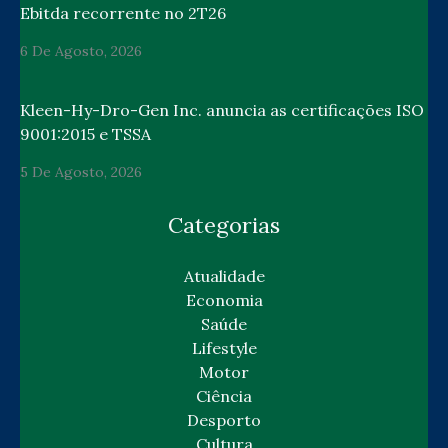
Ebitda recorrente no 2T26
6 De Agosto, 2026
Kleen-Hy-Dro-Gen Inc. anuncia as certificações ISO
9001:2015 e TSSA
5 De Agosto, 2026
Categorias
Atualidade
Economia
Saúde
Lifestyle
Motor
Ciência
Desporto
Cultura