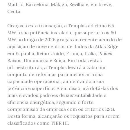
Madrid, Barcelona, Málaga, Sevilha e, em breve,
Ceuta.
Graças a esta transação, a Templus adiciona 6,5
MW à sua potência instalada, que superará os 60
MW ao longo de 2026 graças ao recente acordo de
aquisição de nove centros de dados da Atlas Edge
em Espanha, Reino Unido, França, Itália, Países
Baixos, Dinamarca e Suíça. Em todas estas
infraestruturas, a Templus levará a cabo um
conjunto de reformas para melhorar a sua
capacidade operacional, aumentando a sua
potência e superfície. Além disso, irá dotá-las dos
mais elevados padrões de sustentabilidade e
eficiência energética, seguindo o forte
compromisso da empresa com os critérios ESG.
Desta forma, alcançarão os requisitos para serem
classificados como TIER III.