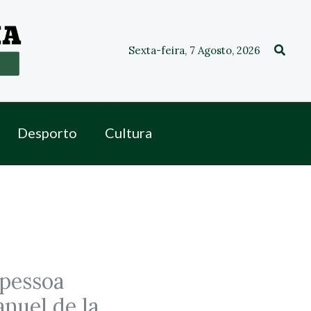
Procu
Sexta-feira, 7 Agosto, 2026
Desporto
Cultura
 pessoa
nuel de la