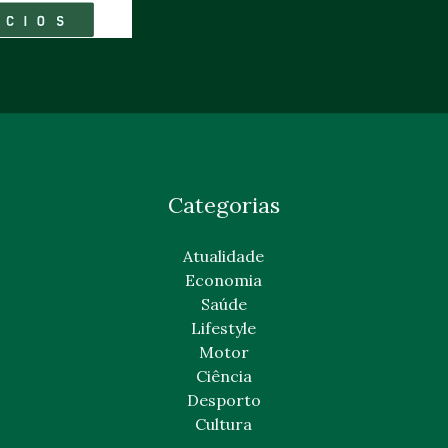
Categorias
Atualidade
Economia
Saúde
Lifestyle
Motor
Ciência
Desporto
Cultura