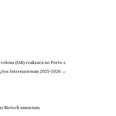
rcelona (IAB) realizará no Porto e
ições Internacionais 2025-2026
→