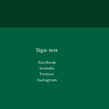
Siga-nos
Facebook
Youtube
Twitter
Instagram