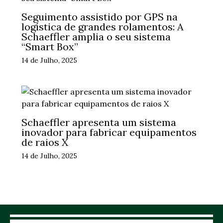
Seguimento assistido por GPS na
logística de grandes rolamentos: A
Schaeffler amplia o seu sistema
“Smart Box”
14 de Julho, 2025
Schaeffler apresenta um sistema
inovador para fabricar equipamentos
de raios X
14 de Julho, 2025