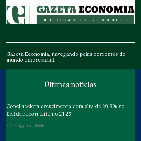
Gazeta Economia, navegando pelas correntes do
mundo empresarial.
Últimas notícias
Copel acelera crescimento com alta de 20,8% no
Ebitda recorrente no 2T26
6 De Agosto, 2026