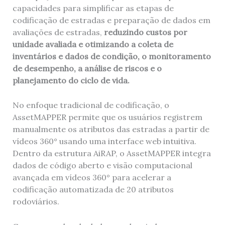
capacidades para simplificar as etapas de
codificação de estradas e preparação de dados em
avaliações de estradas,
reduzindo custos por
unidade avaliada e otimizando a coleta de
inventários e dados de condição, o monitoramento
de desempenho, a análise de riscos e o
planejamento do ciclo de vida.
No enfoque tradicional de codificação, o
AssetMAPPER permite que os usuários registrem
manualmente os atributos das estradas a partir de
vídeos 360° usando uma interface web intuitiva.
Dentro da estrutura AiRAP, o AssetMAPPER integra
dados de código aberto e visão computacional
avançada em vídeos 360° para acelerar a
codificação automatizada de 20 atributos
rodoviários.