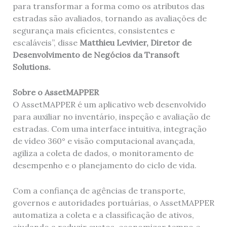
para transformar a forma como os atributos das
estradas são avaliados, tornando as avaliações de
segurança mais eficientes, consistentes e
escaláveis”, disse
Matthieu Levivier, Diretor de
Desenvolvimento de Negócios da Transoft
Solutions.
Sobre o AssetMAPPER
O AssetMAPPER é um aplicativo web desenvolvido
para auxiliar no inventário, inspeção e avaliação de
estradas. Com uma interface intuitiva, integração
de vídeo 360° e visão computacional avançada,
agiliza a coleta de dados, o monitoramento de
desempenho e o planejamento do ciclo de vida.
Com a confiança de agências de transporte,
governos e autoridades portuárias, o AssetMAPPER
automatiza a coleta e a classificação de ativos,
ajudando a reduzir custos, economizar tempo e