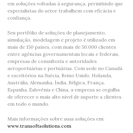
em soluções voltadas à segurança, permitindo que
especialistas do setor trabalhem com eficácia e
confiança.
Seu portfólio de soluções de planejamento,
simulação, modelagem e projeto é utilizado em
mais de 150 países, com mais de 50.000 clientes
entre agências governamentais locais e federais,
empresas de consultoria e autoridades
aeroportuárias e portuárias. Com sede no Canadá
e escritórios na Suécia, Reino Unido, Holanda,
Austrália, Alemanha, Índia, Bélgica, França,
Espanha, Eslovênia e China, a empresa se orgulha
de oferecer o mais alto nível de suporte a clientes
em todo o mundo.
Mais informações sobre suas soluções em:
www.transoftsolutions.com