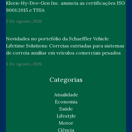
Kleen-Hy-Dro-Gen Inc. anuncia as certificações ISO
9001:2015 e TSSA
5 De Agosto, 2026
Novidades no portefólio da Schaeffler Vehicle
Lifetime Solutions: Correias estriadas para sistemas
de correia auxiliar em veículos comerciais pesados
5 De Agosto, 2026
Categorias
Atualidade
Economia
Saúde
Lifestyle
Motor
Ciência