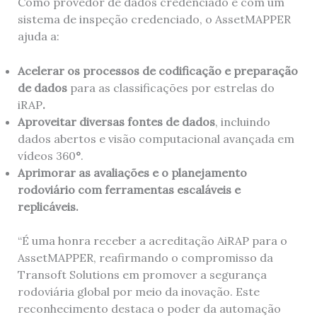
Como provedor de dados credenciado e com um
sistema de inspeção credenciado, o AssetMAPPER
ajuda a:
Acelerar os processos de codificação e preparação
de dados
para as classificações por estrelas do
iRAP
.
Aproveitar diversas fontes de dados
, incluindo
dados abertos e visão computacional avançada em
vídeos 360
°
.
Aprimorar as avaliações e o planejamento
rodoviário com ferramentas escaláveis ​​e
replicáveis.
“É uma honra receber a acreditação AiRAP para o
AssetMAPPER, reafirmando o compromisso da
Transoft Solutions em promover a segurança
rodoviária global por meio da inovação. Este
reconhecimento destaca o poder da automação