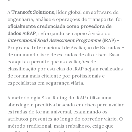
A
Transoft Solutions
, líder global em software de
engenharia, análise e operações de transporte, foi
oficialmente credenciada como provedora de
dados AiRAP
, reforçando seu apoio à visão do
International Road Assessment Programme
(iRAP)
–
Programa Internacional de Avaliação de Estradas –
de um mundo livre de estradas de alto risco. Essa
conquista permite que as avaliações de
classificação por estrelas do iRAP sejam realizadas
de forma mais eficiente por profissionais e
especialistas em segurança viária.
A metodologia Star Rating do iRAP utiliza uma
abordagem preditiva baseada em risco para avaliar
estradas de forma universal, examinando os
atributos presentes ao longo do corredor viário. O
método tradicional, mais trabalhoso, exige que