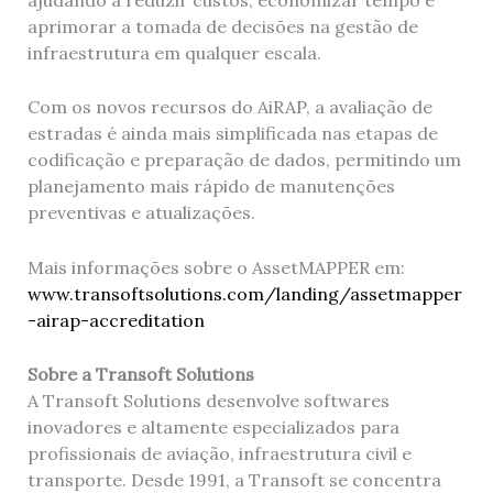
aprimorar a tomada de decisões na gestão de
infraestrutura em qualquer escala.
Com os novos recursos do AiRAP, a avaliação de
estradas é ainda mais simplificada nas etapas de
codificação e preparação de dados, permitindo um
planejamento mais rápido de manutenções
preventivas e atualizações.
Mais informações sobre o AssetMAPPER em:
www.transoftsolutions.com/landing/assetmapper
-airap-accreditation
Sobre a Transoft Solutions
A Transoft Solutions desenvolve softwares
inovadores e altamente especializados para
profissionais de aviação, infraestrutura civil e
transporte. Desde 1991, a Transoft se concentra