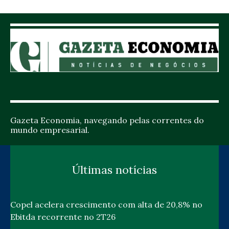
Gazeta Economia, navegando pelas correntes do
mundo empresarial.
Últimas notícias
Copel acelera crescimento com alta de 20,8% no
Ebitda recorrente no 2T26