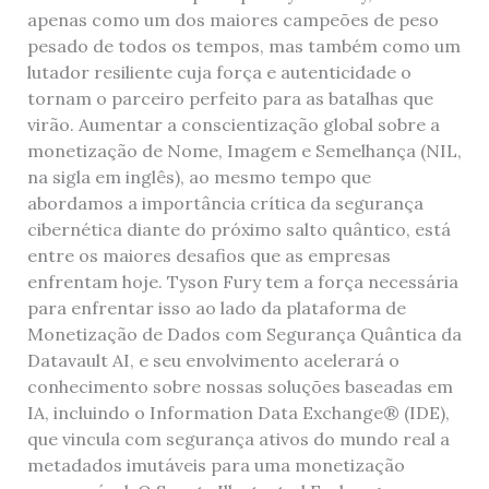
apenas como um dos maiores campeões de peso
pesado de todos os tempos, mas também como um
lutador resiliente cuja força e autenticidade o
tornam o parceiro perfeito para as batalhas que
virão. Aumentar a conscientização global sobre a
monetização de Nome, Imagem e Semelhança (NIL,
na sigla em inglês), ao mesmo tempo que
abordamos a importância crítica da segurança
cibernética diante do próximo salto quântico, está
entre os maiores desafios que as empresas
enfrentam hoje. Tyson Fury tem a força necessária
para enfrentar isso ao lado da plataforma de
Monetização de Dados com Segurança Quântica da
Datavault AI, e seu envolvimento acelerará o
conhecimento sobre nossas soluções baseadas em
IA, incluindo o Information Data Exchange® (IDE),
que vincula com segurança ativos do mundo real a
metadados imutáveis ​​para uma monetização