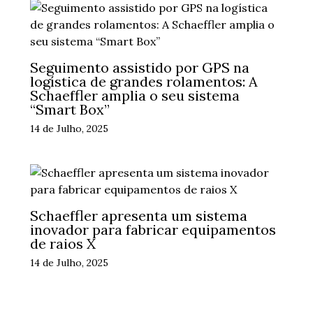
Seguimento assistido por GPS na
logística de grandes rolamentos: A
Schaeffler amplia o seu sistema
“Smart Box”
14 de Julho, 2025
Schaeffler apresenta um sistema
inovador para fabricar equipamentos
de raios X
14 de Julho, 2025