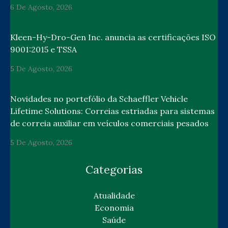
6 De Agosto, 2026
Kleen-Hy-Dro-Gen Inc. anuncia as certificações ISO
9001:2015 e TSSA
5 De Agosto, 2026
Novidades no portefólio da Schaeffler Vehicle
Lifetime Solutions: Correias estriadas para sistemas
de correia auxiliar em veículos comerciais pesados
5 De Agosto, 2026
Categorias
Atualidade
Economia
Saúde