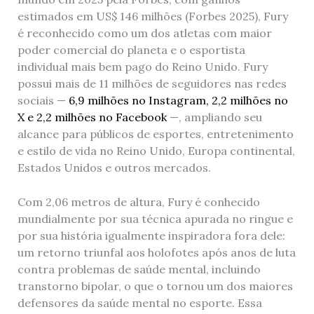
estimados em US$ 146 milhões (Forbes 2025), Fury
é reconhecido como um dos atletas com maior
poder comercial do planeta e o esportista
individual mais bem pago do Reino Unido. Fury
possui mais de 11 milhões de seguidores nas redes
sociais —
6,9 milhões no Instagram, 2,2 milhões no
X e 2,2 milhões no Facebook
—, ampliando seu
alcance para públicos de esportes, entretenimento
e estilo de vida no Reino Unido, Europa continental,
Estados Unidos e outros mercados.
Com 2,06 metros de altura, Fury é conhecido
mundialmente por sua técnica apurada no ringue e
por sua história igualmente inspiradora fora dele:
um retorno triunfal aos holofotes após anos de luta
contra problemas de saúde mental, incluindo
transtorno bipolar, o que o tornou um dos maiores
defensores da saúde mental no esporte. Essa