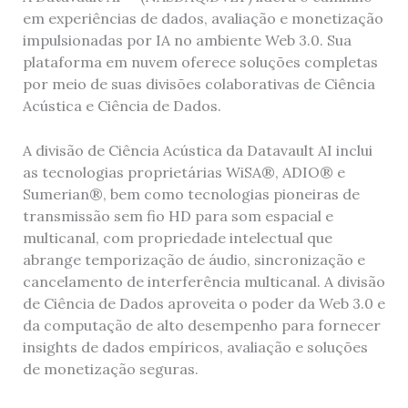
em experiências de dados, avaliação e monetização
impulsionadas por IA no ambiente Web 3.0. Sua
plataforma em nuvem oferece soluções completas
por meio de suas divisões colaborativas de Ciência
Acústica e Ciência de Dados.
A divisão de Ciência Acústica da Datavault AI inclui
as tecnologias proprietárias WiSA®, ADIO® e
Sumerian®, bem como tecnologias pioneiras de
transmissão sem fio HD para som espacial e
multicanal, com propriedade intelectual que
abrange temporização de áudio, sincronização e
cancelamento de interferência multicanal. A divisão
de Ciência de Dados aproveita o poder da Web 3.0 e
da computação de alto desempenho para fornecer
insights de dados empíricos, avaliação e soluções
de monetização seguras.