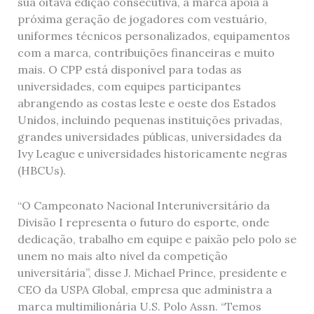
sua oitava edição consecutiva, a marca apoia a
próxima geração de jogadores com vestuário,
uniformes técnicos personalizados, equipamentos
com a marca, contribuições financeiras e muito
mais. O CPP está disponível para todas as
universidades, com equipes participantes
abrangendo as costas leste e oeste dos Estados
Unidos, incluindo pequenas instituições privadas,
grandes universidades públicas, universidades da
Ivy League e universidades historicamente negras
(HBCUs).
“O Campeonato Nacional Interuniversitário da
Divisão I representa o futuro do esporte, onde
dedicação, trabalho em equipe e paixão pelo polo se
unem no mais alto nível da competição
universitária”, disse J. Michael Prince, presidente e
CEO da USPA Global, empresa que administra a
marca multimilionária U.S. Polo Assn. “Temos