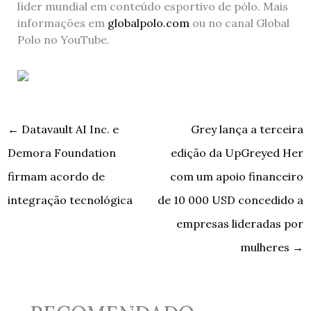
líder mundial em conteúdo esportivo de pólo. Mais
informações em
globalpolo.com
ou no canal Global
Polo no YouTube.
←
Datavault AI Inc. e
Grey lança a terceira
Demora Foundation
edição da UpGreyed Her
firmam acordo de
com um apoio financeiro
integração tecnológica
de 10 000 USD concedido a
empresas lideradas por
mulheres
→