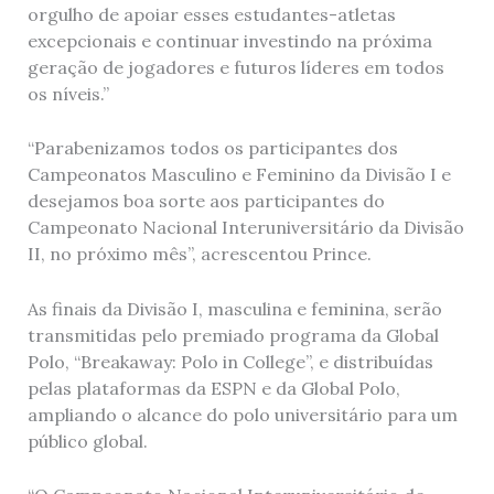
orgulho de apoiar esses estudantes-atletas
excepcionais e continuar investindo na próxima
geração de jogadores e futuros líderes em todos
os níveis.”
“Parabenizamos todos os participantes dos
Campeonatos Masculino e Feminino da Divisão I e
desejamos boa sorte aos participantes do
Campeonato Nacional Interuniversitário da Divisão
II, no próximo mês”, acrescentou Prince.
As finais da Divisão I, masculina e feminina, serão
transmitidas pelo premiado programa da Global
Polo, “Breakaway: Polo in College”, e distribuídas
pelas plataformas da ESPN e da Global Polo,
ampliando o alcance do polo universitário para um
público global.