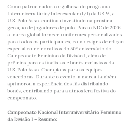
Como patrocinadora orgulhosa do programa
Interuniversitário/Interescolar (I/I) da USPA, a
U.S. Polo Assn. continua investindo na próxima
geração de jogadores de polo. Para o NIC de 2026,
a marca global forneceu uniformes personalizados
para todos os participantes, com designs de edição
especial comemorativos do 50º aniversário do
Campeonato Feminino da Divisão I, além de
prêmios para as finalistas e bonés exclusivos da
U.S. Polo Assn. Champions para as equipes
vencedoras. Durante o evento, a marca também
aprimorou a experiência dos fãs distribuindo
bonés, contribuindo para a atmosfera festiva do
campeonato.
Campeonato Nacional Interuniversitário Feminino
da Divisão I – Resumo: