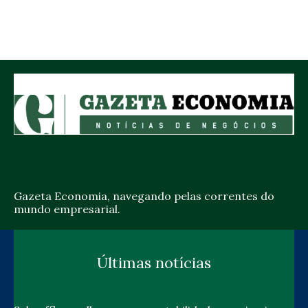
Gazeta Economia, navegando pelas correntes do
mundo empresarial.
Últimas notícias