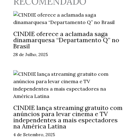
RECOMENDADO
CINDIE oferece a aclamada saga
dinamarquesa “Departamento Q” no
Brasil
28 de Julho, 2025
CINDIE lança streaming gratuito com
anúncios para levar cinema e TV
independentes a mais espectadores
na América Latina
4 de Setembro, 2025