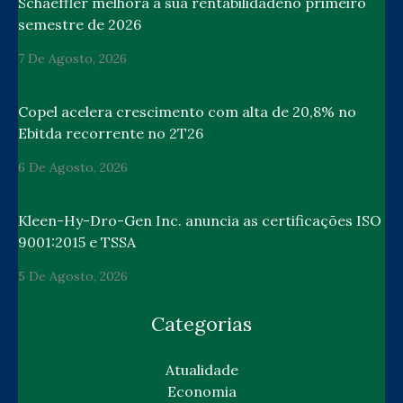
Schaeffler melhora a sua rentabilidadeno primeiro
semestre de 2026
7 De Agosto, 2026
Copel acelera crescimento com alta de 20,8% no
Ebitda recorrente no 2T26
6 De Agosto, 2026
Kleen-Hy-Dro-Gen Inc. anuncia as certificações ISO
9001:2015 e TSSA
5 De Agosto, 2026
Categorias
Atualidade
Economia