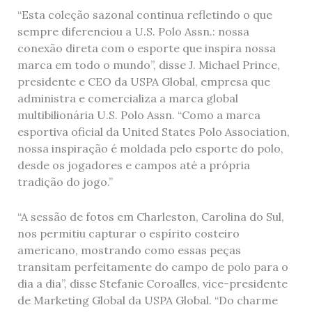
“Esta coleção sazonal continua refletindo o que
sempre diferenciou a U.S. Polo Assn.: nossa
conexão direta com o esporte que inspira nossa
marca em todo o mundo”, disse J. Michael Prince,
presidente e CEO da USPA Global, empresa que
administra e comercializa a marca global
multibilionária U.S. Polo Assn. “Como a marca
esportiva oficial da United States Polo Association,
nossa inspiração é moldada pelo esporte do polo,
desde os jogadores e campos até a própria
tradição do jogo.”
“A sessão de fotos em Charleston, Carolina do Sul,
nos permitiu capturar o espírito costeiro
americano, mostrando como essas peças
transitam perfeitamente do campo de polo para o
dia a dia”, disse Stefanie Coroalles, vice-presidente
de Marketing Global da USPA Global. “Do charme