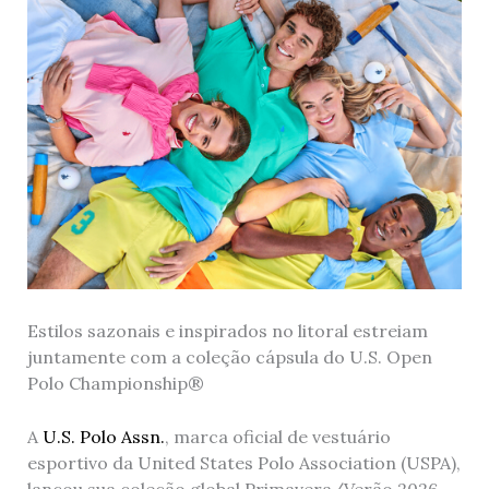
Estilos sazonais e inspirados no litoral estreiam
juntamente com a coleção cápsula do U.S. Open
Polo Championship®
A
U.S. Polo Assn.
, marca oficial de vestuário
esportivo da United States Polo Association (USPA),