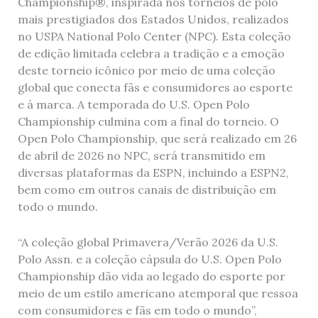
Championship®, inspirada nos torneios de polo
mais prestigiados dos Estados Unidos, realizados
no USPA National Polo Center (NPC). Esta coleção
de edição limitada celebra a tradição e a emoção
deste torneio icônico por meio de uma coleção
global que conecta fãs e consumidores ao esporte
e à marca. A temporada do U.S. Open Polo
Championship culmina com a final do torneio. O
Open Polo Championship, que será realizado em 26
de abril de 2026 no NPC, será transmitido em
diversas plataformas da ESPN, incluindo a ESPN2,
bem como em outros canais de distribuição em
todo o mundo.
“A coleção global Primavera/Verão 2026 da U.S.
Polo Assn. e a coleção cápsula do U.S. Open Polo
Championship dão vida ao legado do esporte por
meio de um estilo americano atemporal que ressoa
com consumidores e fãs em todo o mundo”,