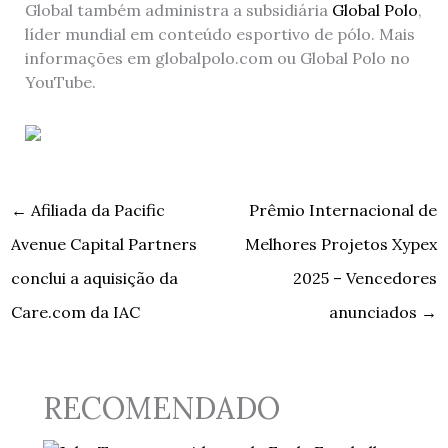
Global também administra a subsidiária
Global Polo
,
líder mundial em conteúdo esportivo de pólo. Mais
informações em globalpolo.com ou Global Polo no
YouTube.
←
Afiliada da Pacific
Prêmio Internacional de
Avenue Capital Partners
Melhores Projetos Xypex
conclui a aquisição da
2025 – Vencedores
Care.com da IAC
anunciados
→
RECOMENDADO