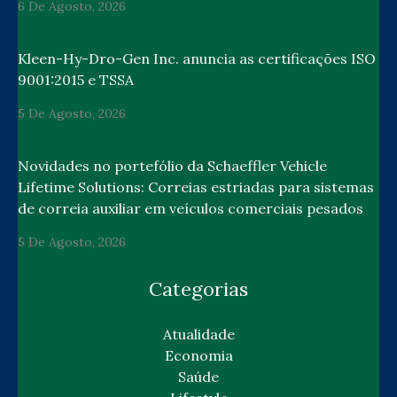
6 De Agosto, 2026
Kleen-Hy-Dro-Gen Inc. anuncia as certificações ISO
9001:2015 e TSSA
5 De Agosto, 2026
Novidades no portefólio da Schaeffler Vehicle
Lifetime Solutions: Correias estriadas para sistemas
de correia auxiliar em veículos comerciais pesados
5 De Agosto, 2026
Categorias
Atualidade
Economia
Saúde