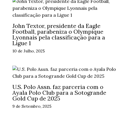
John Textor, presidente da Eagle
Football, parabeniza o Olympique
Lyonnais pela classificação para a
Ligue 1
10 de Julho, 2025
U.S. Polo Assn. faz parceria com o
Ayala Polo Club para a Sotogrande
Gold Cup de 2025
9 de Setembro, 2025