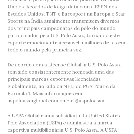
Unidos. Acordos de longa data com a ESPN nos
Estados Unidos, TNT e Eurosport na Europa e Star
Sports na Índia atualmente transmitem diversos
dos principais campeonatos de polo do mundo
patrocinados pela U.S. Polo Assn., tornando este
esporte emocionante acessível a milhões de fãs em
todo o mundo pela primeira vez.
De acordo com a License Global, a U.S. Polo Assn.
tem sido consistentemente nomeada uma das
principais marcas esportivas licenciadas
globalmente, ao lado da NFL, do PGA Tour e da
Fórmula 1. Mais informações em
uspoloassnglobal.com ou em @uspoloassn.
A USPA Global é uma subsidiária da United States
Polo Association (USPA) e administra a marca
esportiva multibilionária U.S. Polo Assn.. A USPA