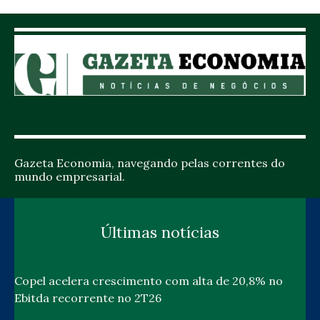
Gazeta Economia, navegando pelas correntes do
mundo empresarial.
Últimas notícias
Copel acelera crescimento com alta de 20,8% no
Ebitda recorrente no 2T26