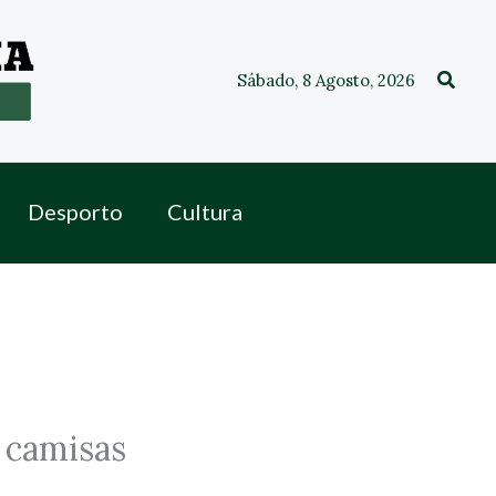
Procu
Sábado, 8 Agosto, 2026
Desporto
Cultura
 camisas