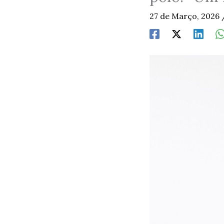
27 de Março, 2026