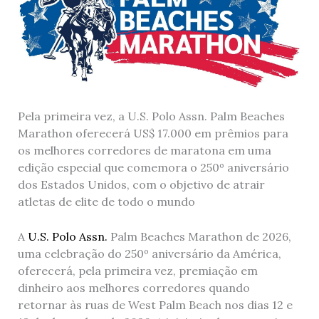
Pela primeira vez, a U.S. Polo Assn. Palm Beaches
Marathon oferecerá US$ 17.000 em prêmios para
os melhores corredores de maratona em uma
edição especial que comemora o 250º aniversário
dos Estados Unidos, com o objetivo de atrair
atletas de elite de todo o mundo
A
U.S. Polo Assn.
Palm Beaches Marathon de 2026,
uma celebração do 250º aniversário da América,
oferecerá, pela primeira vez, premiação em
dinheiro aos melhores corredores quando
retornar às ruas de West Palm Beach nos dias 12 e