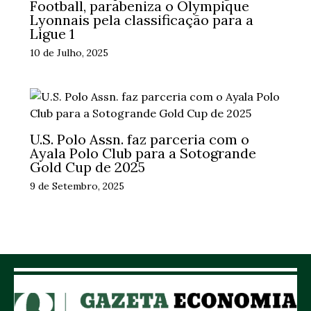
Football, parabeniza o Olympique
Lyonnais pela classificação para a
Ligue 1
10 de Julho, 2025
U.S. Polo Assn. faz parceria com o
Ayala Polo Club para a Sotogrande
Gold Cup de 2025
9 de Setembro, 2025