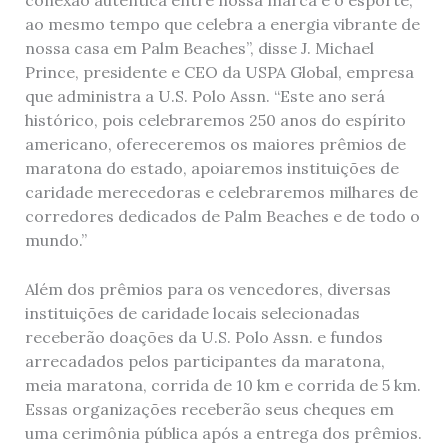
ao mesmo tempo que celebra a energia vibrante de
nossa casa em Palm Beaches”, disse J. Michael
Prince, presidente e CEO da USPA Global, empresa
que administra a U.S. Polo Assn. “Este ano será
histórico, pois celebraremos 250 anos do espírito
americano, ofereceremos os maiores prêmios de
maratona do estado, apoiaremos instituições de
caridade merecedoras e celebraremos milhares de
corredores dedicados de Palm Beaches e de todo o
mundo.”
Além dos prêmios para os vencedores, diversas
instituições de caridade locais selecionadas
receberão doações da U.S. Polo Assn. e fundos
arrecadados pelos participantes da maratona,
meia maratona, corrida de 10 km e corrida de 5 km.
Essas organizações receberão seus cheques em
uma cerimônia pública após a entrega dos prêmios.