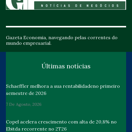
Gazeta Economia, navegando pelas correntes do
mundo empresarial.
Últimas notícias
Schaeffler melhora a sua rentabilidadeno primeiro
semestre de 2026
7 De Agosto, 2026
Copel acelera crescimento com alta de 20,8% no
Ebitda recorrente no 2T26