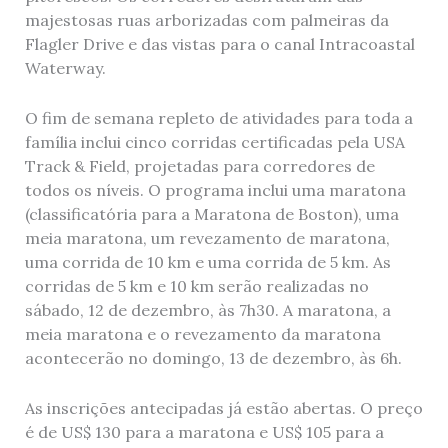
majestosas ruas arborizadas com palmeiras da
Flagler Drive e das vistas para o canal Intracoastal
Waterway.
O fim de semana repleto de atividades para toda a
família inclui cinco corridas certificadas pela USA
Track & Field, projetadas para corredores de
todos os níveis. O programa inclui uma maratona
(classificatória para a Maratona de Boston), uma
meia maratona, um revezamento de maratona,
uma corrida de 10 km e uma corrida de 5 km. As
corridas de 5 km e 10 km serão realizadas no
sábado, 12 de dezembro, às 7h30. A maratona, a
meia maratona e o revezamento da maratona
acontecerão no domingo, 13 de dezembro, às 6h.
As inscrições antecipadas já estão abertas. O preço
é de US$ 130 para a maratona e US$ 105 para a