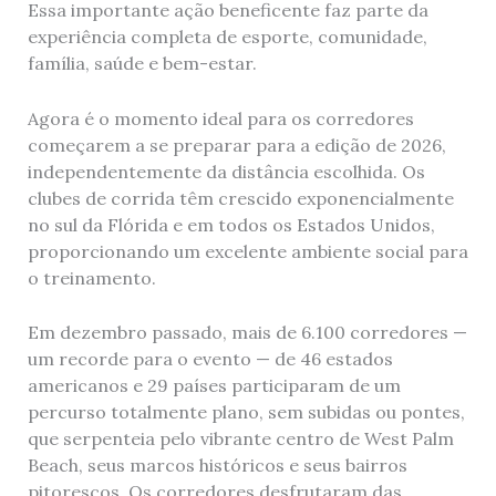
Essa importante ação beneficente faz parte da
experiência completa de esporte, comunidade,
família, saúde e bem-estar.
Agora é o momento ideal para os corredores
começarem a se preparar para a edição de 2026,
independentemente da distância escolhida. Os
clubes de corrida têm crescido exponencialmente
no sul da Flórida e em todos os Estados Unidos,
proporcionando um excelente ambiente social para
o treinamento.
Em dezembro passado, mais de 6.100 corredores —
um recorde para o evento — de 46 estados
americanos e 29 países participaram de um
percurso totalmente plano, sem subidas ou pontes,
que serpenteia pelo vibrante centro de West Palm
Beach, seus marcos históricos e seus bairros
pitorescos. Os corredores desfrutaram das