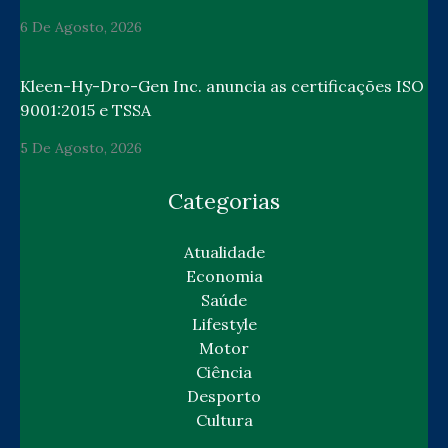
6 De Agosto, 2026
Kleen-Hy-Dro-Gen Inc. anuncia as certificações ISO
9001:2015 e TSSA
5 De Agosto, 2026
Categorias
Atualidade
Economia
Saúde
Lifestyle
Motor
Ciência
Desporto
Cultura