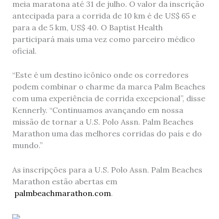
meia maratona até 31 de julho. O valor da inscrição
antecipada para a corrida de 10 km é de US$ 65 e
para a de 5 km, US$ 40. O Baptist Health
participará mais uma vez como parceiro médico
oficial.
“Este é um destino icônico onde os corredores
podem combinar o charme da marca Palm Beaches
com uma experiência de corrida excepcional”, disse
Kennerly. “Continuamos avançando em nossa
missão de tornar a U.S. Polo Assn. Palm Beaches
Marathon uma das melhores corridas do país e do
mundo.”
As inscripções para a U.S. Polo Assn. Palm Beaches
Marathon estão abertas em
palmbeachmarathon.com
.