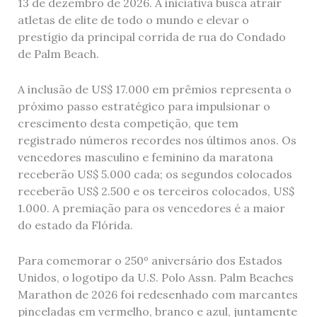
13 de dezembro de 2026. A iniciativa busca atrair
atletas de elite de todo o mundo e elevar o
prestígio da principal corrida de rua do Condado
de Palm Beach.
A inclusão de US$ 17.000 em prêmios representa o
próximo passo estratégico para impulsionar o
crescimento desta competição, que tem
registrado números recordes nos últimos anos. Os
vencedores masculino e feminino da maratona
receberão US$ 5.000 cada; os segundos colocados
receberão US$ 2.500 e os terceiros colocados, US$
1.000. A premiação para os vencedores é a maior
do estado da Flórida.
Para comemorar o 250º aniversário dos Estados
Unidos, o logotipo da U.S. Polo Assn. Palm Beaches
Marathon de 2026 foi redesenhado com marcantes
pinceladas em vermelho, branco e azul, juntamente