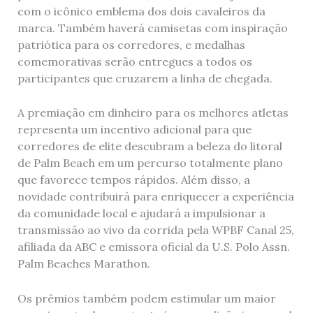
com o icônico emblema dos dois cavaleiros da
marca. Também haverá camisetas com inspiração
patriótica para os corredores, e medalhas
comemorativas serão entregues a todos os
participantes que cruzarem a linha de chegada.
A premiação em dinheiro para os melhores atletas
representa um incentivo adicional para que
corredores de elite descubram a beleza do litoral
de Palm Beach em um percurso totalmente plano
que favorece tempos rápidos. Além disso, a
novidade contribuirá para enriquecer a experiência
da comunidade local e ajudará a impulsionar a
transmissão ao vivo da corrida pela WPBF Canal 25,
afiliada da ABC e emissora oficial da U.S. Polo Assn.
Palm Beaches Marathon.
Os prêmios também podem estimular um maior