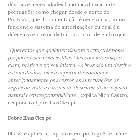
dúvidas e necessidades habituais do visitante
português: como chegar desde o norte de
Portugal, que documentação é necessária, como
funciona o sistema de autorizações ou qual é a
diferença entre os distintos portos de embarque.
“Queremos que qualquer viajante português possa
preparar a sua visita às Ilhas Cíes com informação
clara, prática e no seu idioma. As ilhas são um destino
extraordinário, mas é importante conhecer
antecipadamente os acessos, as autorizações, as
regras de visita e a forma de desfrutar deste espaço
natural com responsabilidade”
, explica Nico Castro,
responsável por IlhasCies.pt.
Sobre IlhasCies.pt
IlhasCies.pt está disponível em português e reúne