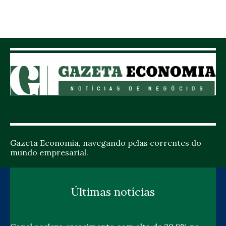
Gazeta Economia, navegando pelas correntes do
mundo empresarial.
Últimas notícias