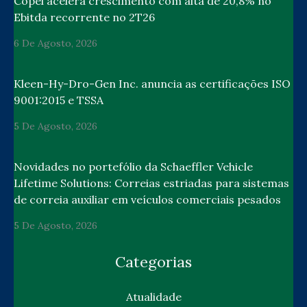
Copel acelera crescimento com alta de 20,8% no
Ebitda recorrente no 2T26
6 De Agosto, 2026
Kleen-Hy-Dro-Gen Inc. anuncia as certificações ISO
9001:2015 e TSSA
5 De Agosto, 2026
Novidades no portefólio da Schaeffler Vehicle
Lifetime Solutions: Correias estriadas para sistemas
de correia auxiliar em veículos comerciais pesados
5 De Agosto, 2026
Categorias
Atualidade