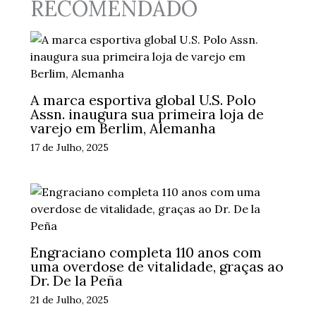
RECOMENDADO
A marca esportiva global U.S. Polo
Assn. inaugura sua primeira loja de
varejo em Berlim, Alemanha
17 de Julho, 2025
Engraciano completa 110 anos com
uma overdose de vitalidade, graças ao
Dr. De la Peña
21 de Julho, 2025