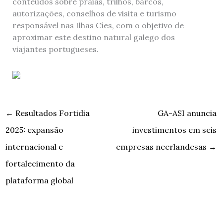
conteúdos sobre praias, trilhos, barcos,
autorizações, conselhos de visita e turismo
responsável nas Ilhas Cíes, com o objetivo de
aproximar este destino natural galego dos
viajantes portugueses.
←
Resultados Fortidia
GA-ASI anuncia
2025: expansão
investimentos em seis
internacional e
empresas neerlandesas
→
fortalecimento da
plataforma global