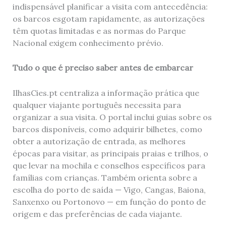
indispensável planificar a visita com antecedência:
os barcos esgotam rapidamente, as autorizações
têm quotas limitadas e as normas do Parque
Nacional exigem conhecimento prévio.
Tudo o que é preciso saber antes de embarcar
IlhasCies.pt centraliza a informação prática que
qualquer viajante português necessita para
organizar a sua visita. O portal inclui guias sobre os
barcos disponíveis, como adquirir bilhetes, como
obter a autorização de entrada, as melhores
épocas para visitar, as principais praias e trilhos, o
que levar na mochila e conselhos específicos para
famílias com crianças. Também orienta sobre a
escolha do porto de saída — Vigo, Cangas, Baiona,
Sanxenxo ou Portonovo — em função do ponto de
origem e das preferências de cada viajante.