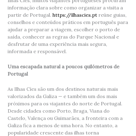
Ilhas Cíes, muitos viajantes portugueses procuram
informação clara sobre como organizar a visita a
partir de Portugal.
https://ilhascies.pt
reúne guias,
conselhos e conteúdos práticos em português para
ajudar a preparar a viagem, escolher o porto de
saída, conhecer as regras do Parque Nacional e
desfrutar de uma experiência mais segura,
informada e responsável.
Uma escapada natural a poucos quilómetros de
Portugal
As Ilhas Cíes são um dos destinos naturais mais
valorizados da Galiza — e também um dos mais
próximos para os viajantes do norte de Portugal.
Desde cidades como Porto, Braga, Viana do
Castelo, Valença ou Guimarães, a fronteira com a
Galiza fica a menos de uma hora. No entanto, a
popularidade crescente das ilhas torna