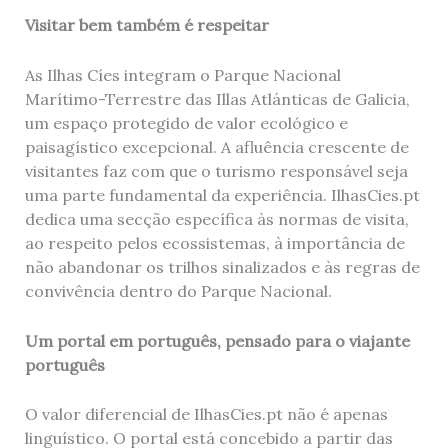
Visitar bem também é respeitar
As Ilhas Cíes integram o Parque Nacional
Marítimo-Terrestre das Illas Atlánticas de Galicia,
um espaço protegido de valor ecológico e
paisagístico excepcional. A afluência crescente de
visitantes faz com que o turismo responsável seja
uma parte fundamental da experiência. IlhasCies.pt
dedica uma secção específica às normas de visita,
ao respeito pelos ecossistemas, à importância de
não abandonar os trilhos sinalizados e às regras de
convivência dentro do Parque Nacional.
Um portal em português, pensado para o viajante
português
O valor diferencial de IlhasCies.pt não é apenas
linguístico. O portal está concebido a partir das