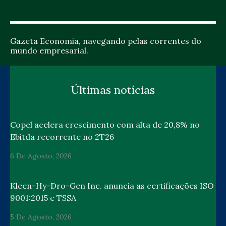
Gazeta Economia, navegando pelas correntes do
mundo empresarial.
Últimas notícias
Copel acelera crescimento com alta de 20,8% no
Ebitda recorrente no 2T26
6 De Agosto, 2026
Kleen-Hy-Dro-Gen Inc. anuncia as certificações ISO
9001:2015 e TSSA
5 De Agosto, 2026