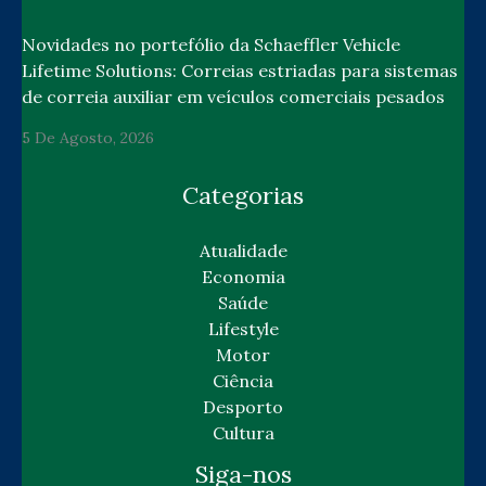
Novidades no portefólio da Schaeffler Vehicle
Lifetime Solutions: Correias estriadas para sistemas
de correia auxiliar em veículos comerciais pesados
5 De Agosto, 2026
Categorias
Atualidade
Economia
Saúde
Lifestyle
Motor
Ciência
Desporto
Cultura
Siga-nos