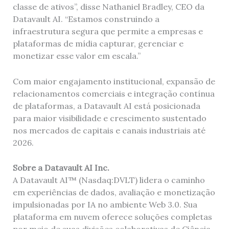
classe de ativos”, disse Nathaniel Bradley, CEO da
Datavault AI. “Estamos construindo a
infraestrutura segura que permite a empresas e
plataformas de mídia capturar, gerenciar e
monetizar esse valor em escala.”
Com maior engajamento institucional, expansão de
relacionamentos comerciais e integração contínua
de plataformas, a Datavault AI está posicionada
para maior visibilidade e crescimento sustentado
nos mercados de capitais e canais industriais até
2026.
Sobre a Datavault AI Inc.
A Datavault AI™ (Nasdaq:DVLT) lidera o caminho
em experiências de dados, avaliação e monetização
impulsionadas por IA no ambiente Web 3.0. Sua
plataforma em nuvem oferece soluções completas