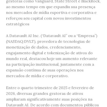
gestoras como Vanguard, State Street e BlackRock,
ao mesmo tempo em que expandiu sua presença
nos mercados de mídia esportiva e corporativa e
reforçou seu capital com novos investimentos
estratégicos
A Datavault AI Inc. (“Datavault AI” ou a “Empresa”)
(NASDAQ:DVLT), provedora de tecnologias de
monetização de dados, credenciamento,
engajamento digital e tokenização de ativos do
mundo real, destacou hoje um aumento relevante
na participação institucional, juntamente com a
expansão contínua de suas operações nos
mercados de mídia e corporativo.
Entre o quarto trimestre de 2025 e fevereiro de
2026, diversas grandes gestoras de ativos
ampliaram significativamente suas posições na
Datavault AI. De acordo com documentos públicos