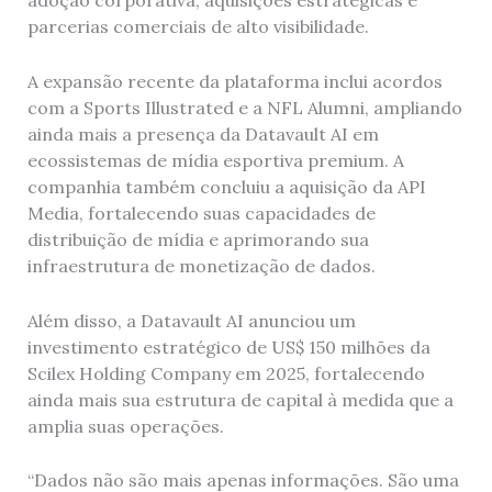
adoção corporativa, aquisições estratégicas e
parcerias comerciais de alto visibilidade.
A expansão recente da plataforma inclui acordos
com a Sports Illustrated e a NFL Alumni, ampliando
ainda mais a presença da Datavault AI em
ecossistemas de mídia esportiva premium. A
companhia também concluiu a aquisição da API
Media, fortalecendo suas capacidades de
distribuição de mídia e aprimorando sua
infraestrutura de monetização de dados.
Além disso, a Datavault AI anunciou um
investimento estratégico de US$ 150 milhões da
Scilex Holding Company em 2025, fortalecendo
ainda mais sua estrutura de capital à medida que a
amplia suas operações.
“Dados não são mais apenas informações. São uma