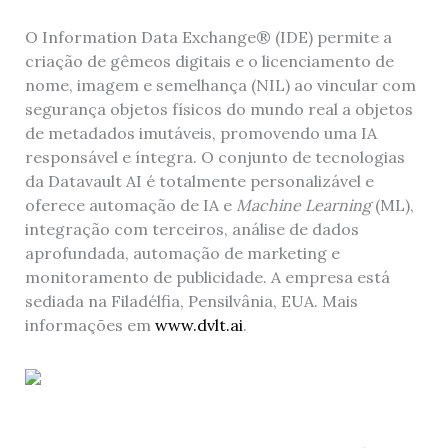
O Information Data Exchange® (IDE) permite a
criação de gêmeos digitais e o licenciamento de
nome, imagem e semelhança (NIL) ao vincular com
segurança objetos físicos do mundo real a objetos
de metadados imutáveis, promovendo uma IA
responsável e íntegra. O conjunto de tecnologias
da Datavault AI é totalmente personalizável e
oferece automação de IA e
Machine Learning
(ML),
integração com terceiros, análise de dados
aprofundada, automação de marketing e
monitoramento de publicidade. A empresa está
sediada na Filadélfia, Pensilvânia, EUA. Mais
informações em
www.dvlt.ai
.