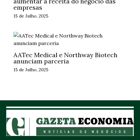
aumentar a receita do negócio das
empresas
15 de Julho, 2025
AATec Medical e Northway Biotech
anunciam parceria
15 de Julho, 2025