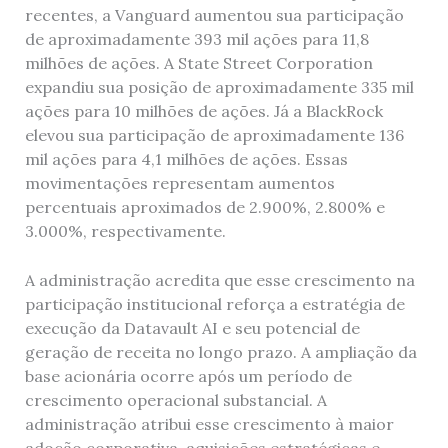
recentes, a Vanguard aumentou sua participação
de aproximadamente 393 mil ações para 11,8
milhões de ações. A State Street Corporation
expandiu sua posição de aproximadamente 335 mil
ações para 10 milhões de ações. Já a BlackRock
elevou sua participação de aproximadamente 136
mil ações para 4,1 milhões de ações. Essas
movimentações representam aumentos
percentuais aproximados de 2.900%, 2.800% e
3.000%, respectivamente.
A administração acredita que esse crescimento na
participação institucional reforça a estratégia de
execução da Datavault AI e seu potencial de
geração de receita no longo prazo. A ampliação da
base acionária ocorre após um período de
crescimento operacional substancial. A
administração atribui esse crescimento à maior