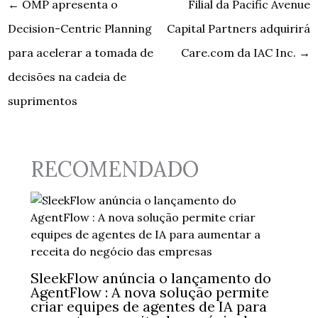
←
OMP apresenta o
Filial da Pacific Avenue
Decision-Centric Planning
Capital Partners adquirirá
para acelerar a tomada de
Care.com da IAC Inc.
→
decisões na cadeia de
suprimentos
RECOMENDADO
SleekFlow anúncia o lançamento do
AgentFlow : A nova solução permite
criar equipes de agentes de IA para