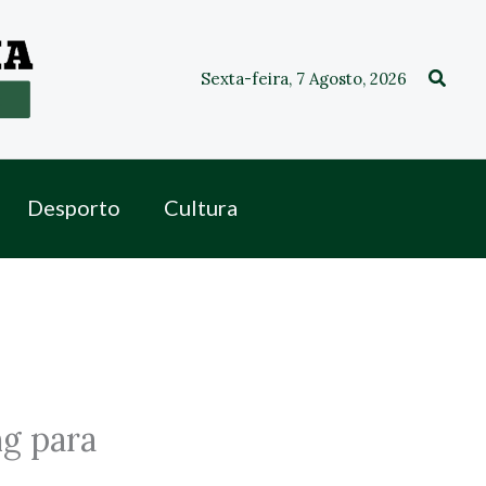
Procu
Sexta-feira, 7 Agosto, 2026
Desporto
Cultura
g para