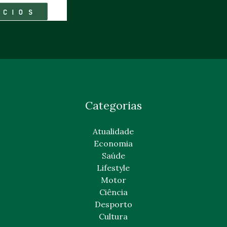
Categorias
Atualidade
Economia
Saúde
Lifestyle
Motor
Ciência
Desporto
Cultura