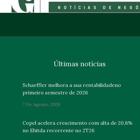
Últimas notícias
Schaeffler melhora a sua rentabilidadeno
primeiro semestre de 2026
7 De Agosto, 2026
Copel acelera crescimento com alta de 20,8%
no Ebitda recorrente no 2T26