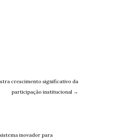
istra crescimento significativo da
participação institucional
→