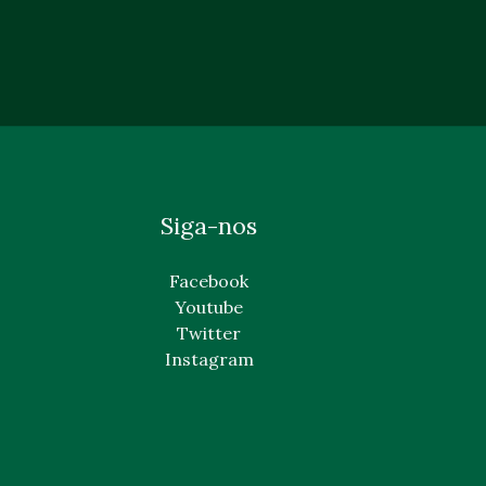
Siga-nos
Facebook
Youtube
Twitter
Instagram