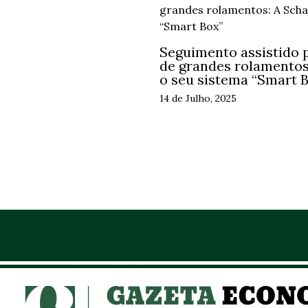
Seguimento assistido p
de grandes rolamentos:
o seu sistema “Smart 
14 de Julho, 2025