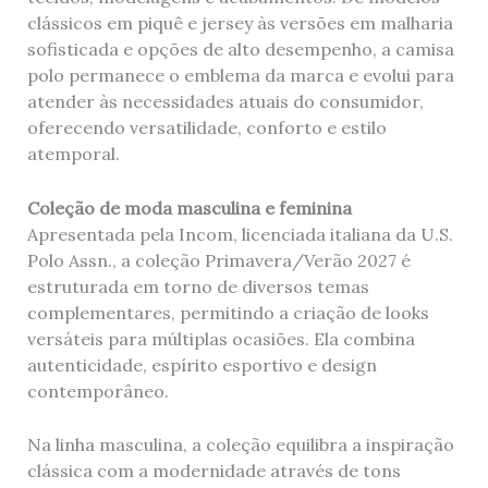
clássicos em piquê e jersey às versões em malharia
sofisticada e opções de alto desempenho, a camisa
polo permanece o emblema da marca e evolui para
atender às necessidades atuais do consumidor,
oferecendo versatilidade, conforto e estilo
atemporal.
Coleção de moda masculina e feminina
Apresentada pela Incom, licenciada italiana da U.S.
Polo Assn., a coleção Primavera/Verão 2027 é
estruturada em torno de diversos temas
complementares, permitindo a criação de looks
versáteis para múltiplas ocasiões. Ela combina
autenticidade, espírito esportivo e design
contemporâneo.
Na linha masculina, a coleção equilibra a inspiração
clássica com a modernidade através de tons