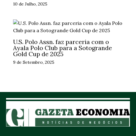
10 de Julho, 2025
U.S. Polo Assn. faz parceria com o
Ayala Polo Club para a Sotogrande
Gold Cup de 2025
9 de Setembro, 2025