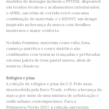
modelos de destaque incluem o STONE, disponível
em tecidos técnicos e acabamentos estruturados;
o APRIL, um tênis de corrida retrô com uma
combinação de materiais; e o KENNY, um design
inspirado na herança da marca com detalhes
modernos e maior conforto.
Na linha feminina, materiais como ráfia, lona, ​​
camurça sintética e couro sintético são
combinados com texturas trançadas e perfuradas
em uma paleta de tons pastel suaves, além de
neutros clássicos.
Relógios e joias
A coleção de relógios e joias da U.S. Polo Assn.,
desenvolvida pela Euro-Trade, reflete a herança da
marca por meio de uma mistura de sofisticação e
estilo urbano contemporâneo. Para a
Primavera/Verão 2027, a coleção apresenta