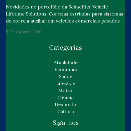
Novidades no portefólio da Schaeffler Vehicle
Lifetime Solutions: Correias estriadas para sistemas
de correia auxiliar em veículos comerciais pesados
5 De Agosto, 2026
Categorias
Atualidade
Economia
Saúde
Lifestyle
Motor
Ciência
Desporto
Cultura
Siga-nos