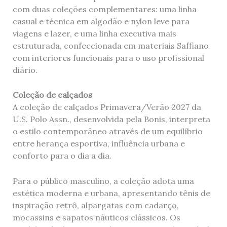
com duas coleções complementares: uma linha
casual e técnica em algodão e nylon leve para
viagens e lazer, e uma linha executiva mais
estruturada, confeccionada em materiais Saffiano
com interiores funcionais para o uso profissional
diário.
Coleção de calçados
A coleção de calçados Primavera/Verão 2027 da
U.S. Polo Assn., desenvolvida pela Bonis, interpreta
o estilo contemporâneo através de um equilíbrio
entre herança esportiva, influência urbana e
conforto para o dia a dia.
Para o público masculino, a coleção adota uma
estética moderna e urbana, apresentando tênis de
inspiração retrô, alpargatas com cadarço,
mocassins e sapatos náuticos clássicos. Os