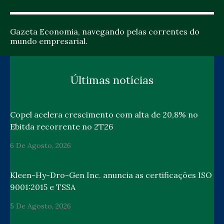
Gazeta Economia, navegando pelas correntes do
mundo empresarial.
Últimas notícias
Copel acelera crescimento com alta de 20,8% no
Ebitda recorrente no 2T26
6 De Agosto, 2026
Kleen-Hy-Dro-Gen Inc. anuncia as certificações ISO
9001:2015 e TSSA
5 De Agosto, 2026