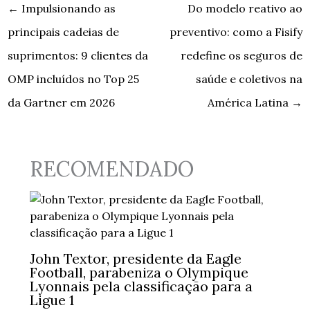
←
Impulsionando as
Do modelo reativo ao
principais cadeias de
preventivo: como a Fisify
suprimentos: 9 clientes da
redefine os seguros de
OMP incluídos no Top 25
saúde e coletivos na
da Gartner em 2026
América Latina
→
RECOMENDADO
John Textor, presidente da Eagle
Football, parabeniza o Olympique
Lyonnais pela classificação para a
Ligue 1