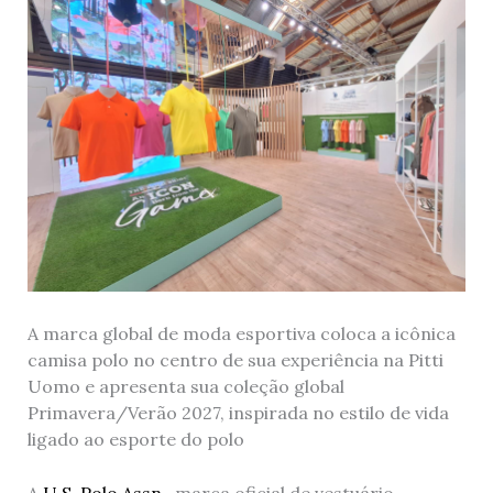
A marca global de moda esportiva coloca a icônica
camisa polo no centro de sua experiência na Pitti
Uomo e apresenta sua coleção global
Primavera/Verão 2027, inspirada no estilo de vida
ligado ao esporte do polo