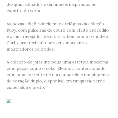
designs refinados e dinâmicos inspirados no
espírito do verão.
As novas adições incluem os relógios da coleção
Ruby, com pulseiras de couro com efeito crocodilo
e aros cravejados de cristais, bem como o modelo
Carl, caracterizado por seus marcantes
mostradores coloridos.
A coleção de joias introduz uma estética moderna
com peças como o colar Eleonor, confeccionado
com uma corrente de ouro amarelo e um pingente
de coração duplo, disponível em turquesa, verde
esmeralda e preto.