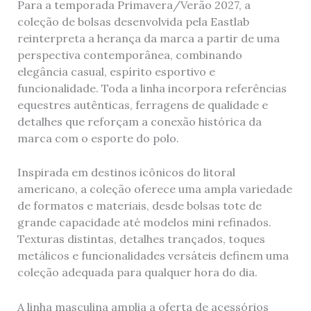
Para a temporada Primavera/Verão 2027, a
coleção de bolsas desenvolvida pela Eastlab
reinterpreta a herança da marca a partir de uma
perspectiva contemporânea, combinando
elegância casual, espírito esportivo e
funcionalidade. Toda a linha incorpora referências
equestres autênticas, ferragens de qualidade e
detalhes que reforçam a conexão histórica da
marca com o esporte do polo.
Inspirada em destinos icônicos do litoral
americano, a coleção oferece uma ampla variedade
de formatos e materiais, desde bolsas tote de
grande capacidade até modelos mini refinados.
Texturas distintas, detalhes trançados, toques
metálicos e funcionalidades versáteis definem uma
coleção adequada para qualquer hora do dia.
A linha masculina amplia a oferta de acessórios