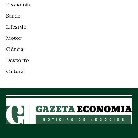
Economia
Saúde
Lifestyle
Motor
Ciência
Desporto
Cultura