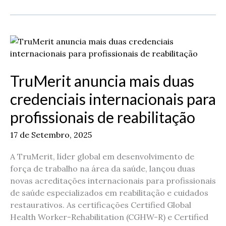
TruMerit
anuncia
mais
TruMerit anuncia mais duas
duas
credenciais
credenciais internacionais para
internacionais
profissionais de reabilitação
para
profissionais
17 de Setembro, 2025
de
reabilitação
A TruMerit, líder global em desenvolvimento de
força de trabalho na área da saúde, lançou duas
novas acreditações internacionais para profissionais
de saúde especializados em reabilitação e cuidados
restaurativos. As certificações Certified Global
Health Worker-Rehabilitation (CGHW-R) e Certified