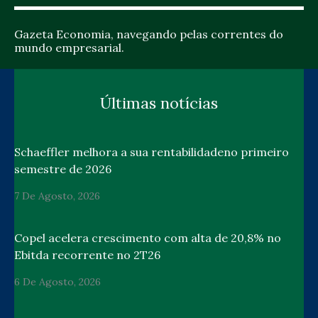
Gazeta Economia, navegando pelas correntes do
mundo empresarial.
Últimas notícias
Schaeffler melhora a sua rentabilidadeno primeiro
semestre de 2026
7 De Agosto, 2026
Copel acelera crescimento com alta de 20,8% no
Ebitda recorrente no 2T26
6 De Agosto, 2026