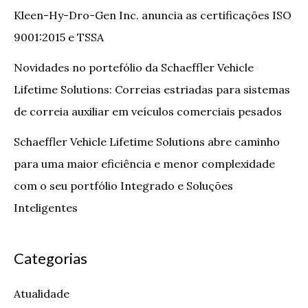
Kleen-Hy-Dro-Gen Inc. anuncia as certificações ISO
9001:2015 e TSSA
Novidades no portefólio da Schaeffler Vehicle
Lifetime Solutions: Correias estriadas para sistemas
de correia auxiliar em veículos comerciais pesados
Schaeffler Vehicle Lifetime Solutions abre caminho
para uma maior eficiência e menor complexidade
com o seu portfólio Integrado e Soluções
Inteligentes
Categorias
Atualidade