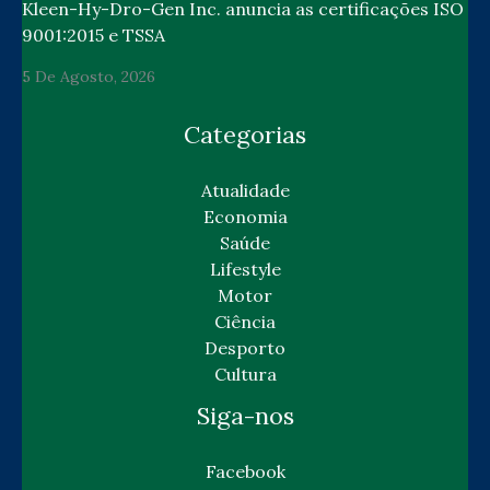
Kleen-Hy-Dro-Gen Inc. anuncia as certificações ISO
9001:2015 e TSSA
5 De Agosto, 2026
Categorias
Atualidade
Economia
Saúde
Lifestyle
Motor
Ciência
Desporto
Cultura
Siga-nos
Facebook