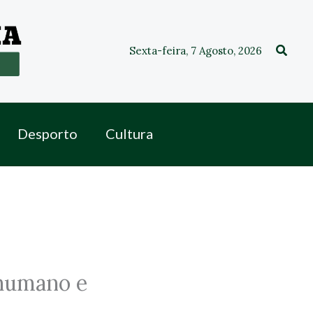
Procu
Sexta-feira, 7 Agosto, 2026
Desporto
Cultura
 humano e