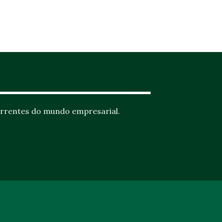
rrentes do mundo empresarial.