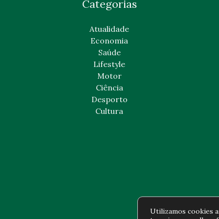
Categorias
Atualidade
Economia
Saúde
Lifestyle
Motor
Ciência
Desporto
Cultura
Utilizamos cookies an