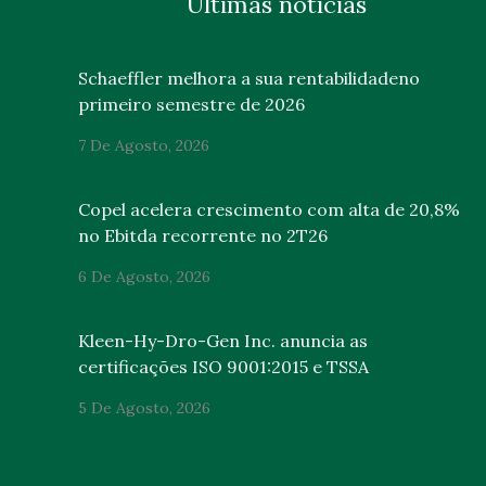
Últimas notícias
Schaeffler melhora a sua rentabilidadeno
primeiro semestre de 2026
7 De Agosto, 2026
Copel acelera crescimento com alta de 20,8%
no Ebitda recorrente no 2T26
6 De Agosto, 2026
Kleen-Hy-Dro-Gen Inc. anuncia as
certificações ISO 9001:2015 e TSSA
5 De Agosto, 2026