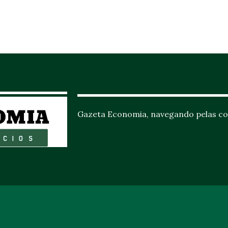
Gazeta Economia, navegando pelas co