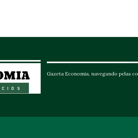
Gazeta Economia, navegando pelas co