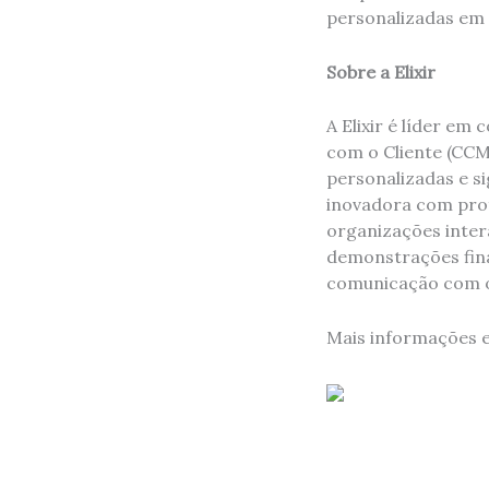
personalizadas em 
Sobre a Elixir
A Elixir é líder e
com o Cliente (CCM
personalizadas e s
inovadora com pro
organizações inter
demonstrações fin
comunicação com o 
Mais informações 