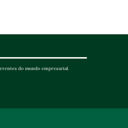
rrentes do mundo empresarial.