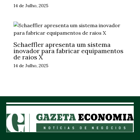
14 de Julho, 2025
Schaeffler apresenta um sistema
inovador para fabricar equipamentos
de raios X
14 de Julho, 2025