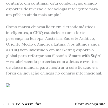
contente em continuar esta colaboração, unindo
esportes de inverno e tecnologia inteligente para
um público ainda mais amplo.”
Como marca chinesa líder em eletrodomésticos
inteligentes, a CHiQ estabeleceu uma forte
presença na Europa, Austrália, Sudeste Asiático,
Oriente Médio e América Latina. Nos últimos anos,
a CHiQ vem investindo em marketing esportivo
global para reforçar sua filosofia “
Smart with Style
”
— estabelecendo parcerias com atletas e eventos
de classe mundial para mostrar a sofisticação e a
força da inovação chinesa no cenário internacional.
←
U.S. Polo Assn. faz
Elixir avança sua