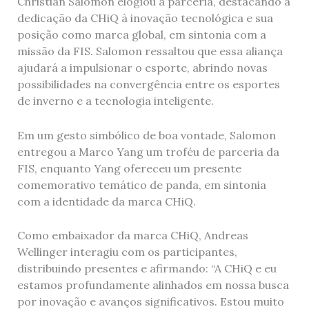
Christian Salomon elogiou a parceria, destacando a
dedicação da CHiQ à inovação tecnológica e sua
posição como marca global, em sintonia com a
missão da FIS. Salomon ressaltou que essa aliança
ajudará a impulsionar o esporte, abrindo novas
possibilidades na convergência entre os esportes
de inverno e a tecnologia inteligente.
Em um gesto simbólico de boa vontade, Salomon
entregou a Marco Yang um troféu de parceria da
FIS, enquanto Yang ofereceu um presente
comemorativo temático de panda, em sintonia
com a identidade da marca CHiQ.
Como embaixador da marca CHiQ, Andreas
Wellinger interagiu com os participantes,
distribuindo presentes e afirmando: “A CHiQ e eu
estamos profundamente alinhados em nossa busca
por inovação e avanços significativos. Estou muito