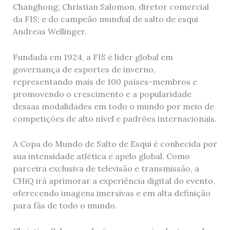
Changhong; Christian Salomon, diretor comercial
da FIS; e do campeão mundial de salto de esqui
Andreas Wellinger.
Fundada em 1924, a FIS é líder global em
governança de esportes de inverno,
representando mais de 100 países-membros e
promovendo o crescimento e a popularidade
dessas modalidades em todo o mundo por meio de
competições de alto nível e padrões internacionais.
A Copa do Mundo de Salto de Esqui é conhecida por
sua intensidade atlética e apelo global. Como
parceira exclusiva de televisão e transmissão, a
CHiQ irá aprimorar a experiência digital do evento,
oferecendo imagens imersivas e em alta definição
para fãs de todo o mundo.