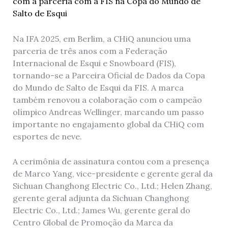
Na IFA 2025, em Berlim, a CHiQ anunciou uma
parceria de três anos com a Federação
Internacional de Esqui e Snowboard (FIS),
tornando-se a Parceira Oficial de Dados da Copa
do Mundo de Salto de Esqui da FIS. A marca
também renovou a colaboração com o campeão
olímpico Andreas Wellinger, marcando um passo
importante no engajamento global da CHiQ com
esportes de neve.
A cerimônia de assinatura contou com a presença
de Marco Yang, vice-presidente e gerente geral da
Sichuan Changhong Electric Co., Ltd.; Helen Zhang,
gerente geral adjunta da Sichuan Changhong
Electric Co., Ltd.; James Wu, gerente geral do
Centro Global de Promoção da Marca da