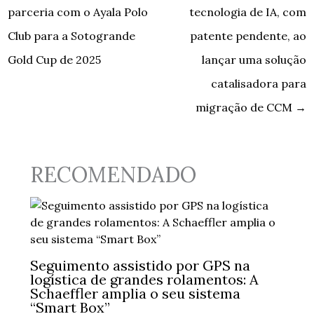
parceria com o Ayala Polo
tecnologia de IA, com
Club para a Sotogrande
patente pendente, ao
Gold Cup de 2025
lançar uma solução
catalisadora para
migração de CCM
→
RECOMENDADO
Seguimento assistido por GPS na
logística de grandes rolamentos: A
Schaeffler amplia o seu sistema
“Smart Box”