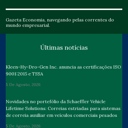
Gazeta Economia, navegando pelas correntes do
mundo empresarial.
Últimas notícias
Kleen-Hy-Dro-Gen Inc. anuncia as certificações ISO
9001:2015 e TSSA
5 De Agosto, 2026
Novidades no portefólio da Schaeffler Vehicle
Lifetime Solutions: Correias estriadas para sistemas
de correia auxiliar em veículos comerciais pesados
5 De Agosto, 2026