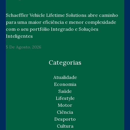
Schaeffler Vehicle Lifetime Solutions abre caminho
para uma maior eficiência e menor complexidade
com o seu portfólio Integrado e Soluções
Inteligentes
5 De Agosto, 2026
Categorias
Atualidade
Economia
Saúde
Lifestyle
Motor
Ciência
Desporto
Cultura