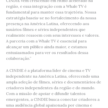
CINDIE vem crescendo em ritmo acelerado na
região, e essa integração com a Whale TV é
fundamental para manter essa trajetória. Nossa
estratégia baseia-se no fortalecimento da nossa
presença na América Latina, oferecendo aos
usuários filmes e séries independentes que
realmente ressoem com seus interesses e valores.
A parceria com a Whale TV é essencial para
alcançar um público ainda maior, e estamos
entusiasmados para ver os resultados dessa
colaboração.”
A CINDIE é a plataforma líder de cinema e TV
independente na América Latina, oferecendo uma
ampla seleção de filmes, séries e documentários de
criadores independentes da região e do mundo.
Com a missão de apoiar e difundir talentos
emergentes, a CINDIE busca conectar criadores a
uma audiência global apaixonada por cinema e