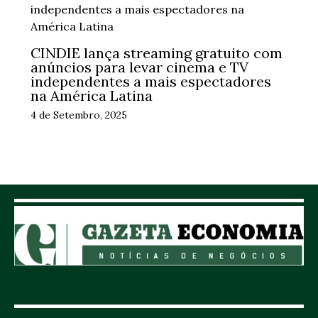
CINDIE lança streaming gratuito com
anúncios para levar cinema e TV
independentes a mais espectadores
na América Latina
4 de Setembro, 2025