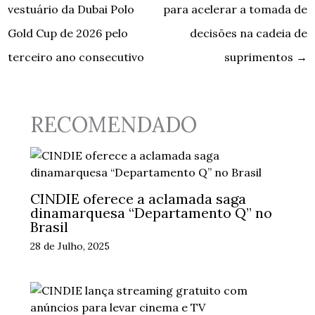
vestuário da Dubai Polo
para acelerar a tomada de
Gold Cup de 2026 pelo
decisões na cadeia de
terceiro ano consecutivo
suprimentos
→
RECOMENDADO
CINDIE oferece a aclamada saga
dinamarquesa “Departamento Q” no
Brasil
28 de Julho, 2025