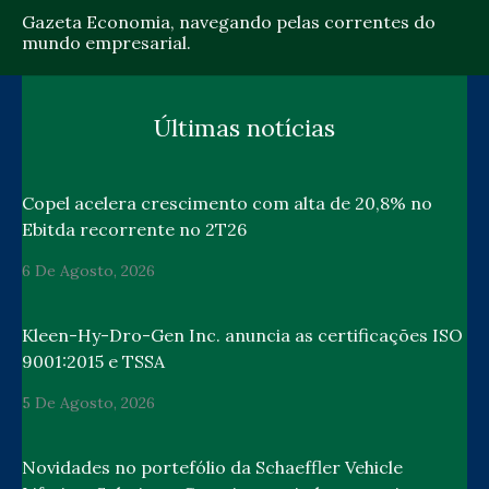
Gazeta Economia, navegando pelas correntes do
mundo empresarial.
Últimas notícias
Copel acelera crescimento com alta de 20,8% no
Ebitda recorrente no 2T26
6 De Agosto, 2026
Kleen-Hy-Dro-Gen Inc. anuncia as certificações ISO
9001:2015 e TSSA
5 De Agosto, 2026
Novidades no portefólio da Schaeffler Vehicle