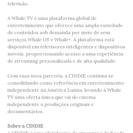
televisão.
A Whale TV é uma plataforma global de
entretenimento que oferece uma ampla variedade
de conteúdos sob demanda por meio de seus
serviços Whale OS e Whale+. A plataforma está
disponível em televisores inteligentes e dispositivos
móveis, proporcionando acesso a uma experiência
de streaming personalizada e de alta qualidade.
Com essa nova parceria, a CINDIE continua se
consolidando como referência em entretenimento
independente na América Latina, levando à Whale
TV uma oferta única que vai do cinema
independente a produções originais e
documentários.
Sobre a CINDIE