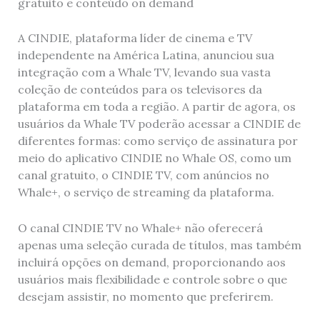
gratuito e conteúdo on demand
A CINDIE, plataforma líder de cinema e TV
independente na América Latina, anunciou sua
integração com a Whale TV, levando sua vasta
coleção de conteúdos para os televisores da
plataforma em toda a região. A partir de agora, os
usuários da Whale TV poderão acessar a CINDIE de
diferentes formas: como serviço de assinatura por
meio do aplicativo CINDIE no Whale OS, como um
canal gratuito, o CINDIE TV, com anúncios no
Whale+, o serviço de streaming da plataforma.
O canal CINDIE TV no Whale+ não oferecerá
apenas uma seleção curada de títulos, mas também
incluirá opções on demand, proporcionando aos
usuários mais flexibilidade e controle sobre o que
desejam assistir, no momento que preferirem.