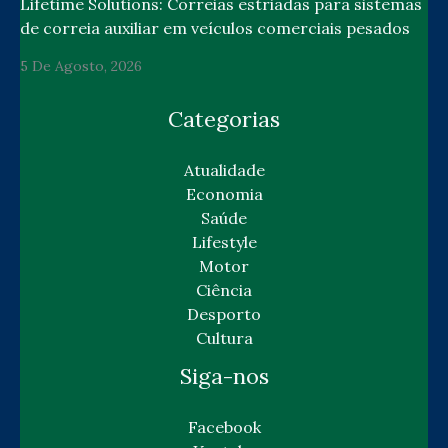
Lifetime Solutions: Correias estriadas para sistemas
de correia auxiliar em veículos comerciais pesados
5 De Agosto, 2026
Categorias
Atualidade
Economia
Saúde
Lifestyle
Motor
Ciência
Desporto
Cultura
Siga-nos
Facebook