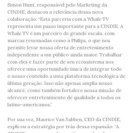
Simon Hunt, responsável pelo Marketing da
CINDIE, destacou a relevância dessa nova
colaboração: “Esta parceria com a Whale TV
representa um passo importante para a CINDIE. A
Whale TV é um parceiro de grande escala, com
marcas renomadas como a Philips, o que nos
permite levar nossa oferta de entretenimento
independente a um público ainda maior. Trabalhar
com eles e fazer parte de seu ecossistema nos
oferece uma oportunidade única de integrar todo
o nosso conteúdo a uma plataforma tecnológica de
última geração. Isso não apenas amplia nosso
alcance, como também fortalece nossa missão de
oferecer entretenimento de qualidade a todos os
latino-americanos.”
Por sua vez, Maurice Van Sabben, CEO da CINDIE,
explicou a estratégia por trás dessa expansão: “A