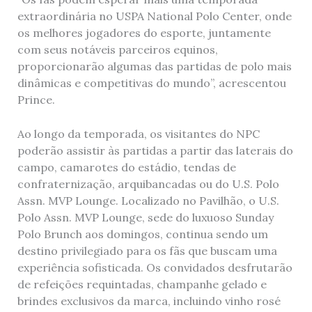
extraordinária no USPA National Polo Center, onde
os melhores jogadores do esporte, juntamente
com seus notáveis ​​parceiros equinos,
proporcionarão algumas das partidas de polo mais
dinâmicas e competitivas do mundo”, acrescentou
Prince.
Ao longo da temporada, os visitantes do NPC
poderão assistir às partidas a partir das laterais do
campo, camarotes do estádio, tendas de
confraternização, arquibancadas ou do U.S. Polo
Assn. MVP Lounge. Localizado no Pavilhão, o U.S.
Polo Assn. MVP Lounge, sede do luxuoso Sunday
Polo Brunch aos domingos, continua sendo um
destino privilegiado para os fãs que buscam uma
experiência sofisticada. Os convidados desfrutarão
de refeições requintadas, champanhe gelado e
brindes exclusivos da marca, incluindo vinho rosé