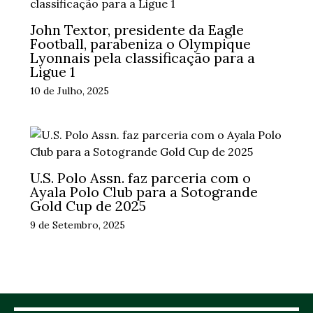
John Textor, presidente da Eagle
Football, parabeniza o Olympique
Lyonnais pela classificação para a
Ligue 1
10 de Julho, 2025
U.S. Polo Assn. faz parceria com o
Ayala Polo Club para a Sotogrande
Gold Cup de 2025
9 de Setembro, 2025