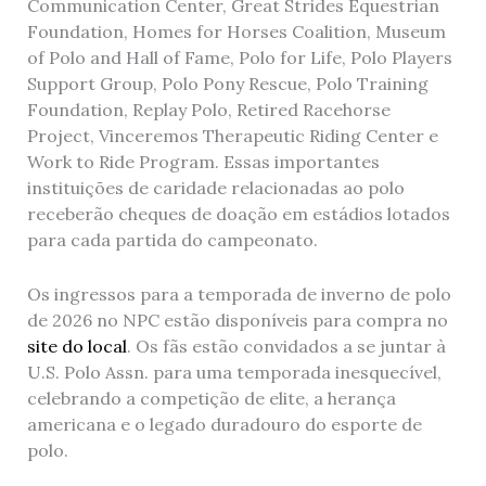
Communication Center, Great Strides Equestrian
Foundation, Homes for Horses Coalition, Museum
of Polo and Hall of Fame, Polo for Life, Polo Players
Support Group, Polo Pony Rescue, Polo Training
Foundation, Replay Polo, Retired Racehorse
Project, Vinceremos Therapeutic Riding Center e
Work to Ride Program. Essas importantes
instituições de caridade relacionadas ao polo
receberão cheques de doação em estádios lotados
para cada partida do campeonato.
Os ingressos para a temporada de inverno de polo
de 2026 no NPC estão disponíveis para compra no
site do local
. Os fãs estão convidados a se juntar à
U.S. Polo Assn. para uma temporada inesquecível,
celebrando a competição de elite, a herança
americana e o legado duradouro do esporte de
polo.