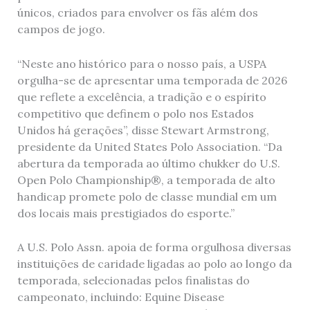
únicos, criados para envolver os fãs além dos
campos de jogo.
“Neste ano histórico para o nosso país, a USPA
orgulha-se de apresentar uma temporada de 2026
que reflete a excelência, a tradição e o espírito
competitivo que definem o polo nos Estados
Unidos há gerações”, disse Stewart Armstrong,
presidente da United States Polo Association. “Da
abertura da temporada ao último chukker do U.S.
Open Polo Championship®, a temporada de alto
handicap promete polo de classe mundial em um
dos locais mais prestigiados do esporte.”
A U.S. Polo Assn. apoia de forma orgulhosa diversas
instituições de caridade ligadas ao polo ao longo da
temporada, selecionadas pelos finalistas do
campeonato, incluindo: Equine Disease