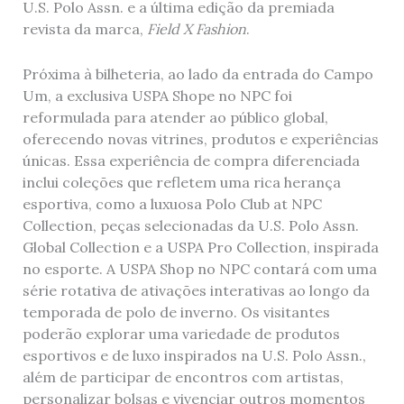
U.S. Polo Assn. e a última edição da premiada
revista da marca,
Field X Fashion
.
Próxima à bilheteria, ao lado da entrada do Campo
Um, a exclusiva USPA Shope no NPC foi
reformulada para atender ao público global,
oferecendo novas vitrines, produtos e experiências
únicas. Essa experiência de compra diferenciada
inclui coleções que refletem uma rica herança
esportiva, como a luxuosa Polo Club at NPC
Collection, peças selecionadas da U.S. Polo Assn.
Global Collection e a USPA Pro Collection, inspirada
no esporte. A USPA Shop no NPC contará com uma
série rotativa de ativações interativas ao longo da
temporada de polo de inverno. Os visitantes
poderão explorar uma variedade de produtos
esportivos e de luxo inspirados na U.S. Polo Assn.,
além de participar de encontros com artistas,
personalizar bolsas e vivenciar outros momentos