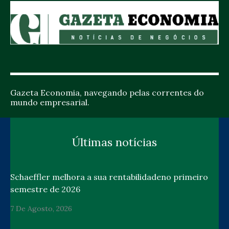
Gazeta Economia, navegando pelas correntes do
mundo empresarial.
Últimas notícias
Schaeffler melhora a sua rentabilidadeno primeiro
semestre de 2026
7 De Agosto, 2026