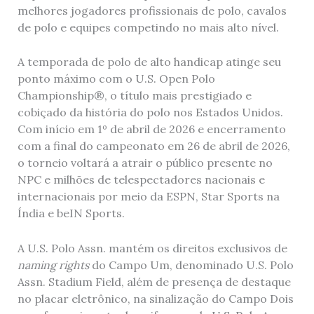
melhores jogadores profissionais de polo, cavalos
de polo e equipes competindo no mais alto nível.
A temporada de polo de alto handicap atinge seu
ponto máximo com o U.S. Open Polo
Championship®, o título mais prestigiado e
cobiçado da história do polo nos Estados Unidos.
Com início em 1º de abril de 2026 e encerramento
com a final do campeonato em 26 de abril de 2026,
o torneio voltará a atrair o público presente no
NPC e milhões de telespectadores nacionais e
internacionais por meio da ESPN, Star Sports na
Índia e beIN Sports.
A U.S. Polo Assn. mantém os direitos exclusivos de
naming rights
do Campo Um, denominado U.S. Polo
Assn. Stadium Field, além de presença de destaque
no placar eletrônico, na sinalização do Campo Dois