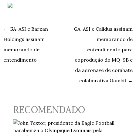
←
GA-ASI e Barzan
GA-ASI e Calidus assinam
Holdings assinam
memorando de
memorando de
entendimento para
entendimento
coprodução do MQ-9B e
da aeronave de combate
colaborativa Gambit
→
RECOMENDADO