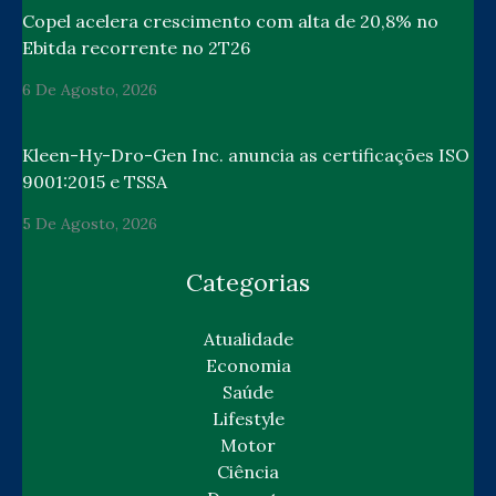
Copel acelera crescimento com alta de 20,8% no
Ebitda recorrente no 2T26
6 De Agosto, 2026
Kleen-Hy-Dro-Gen Inc. anuncia as certificações ISO
9001:2015 e TSSA
5 De Agosto, 2026
Categorias
Atualidade
Economia
Saúde
Lifestyle
Motor
Ciência