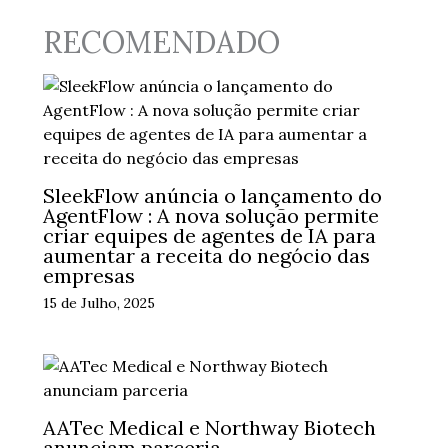
RECOMENDADO
SleekFlow anúncia o lançamento do
AgentFlow : A nova solução permite
criar equipes de agentes de IA para
aumentar a receita do negócio das
empresas
15 de Julho, 2025
AATec Medical e Northway Biotech
anunciam parceria