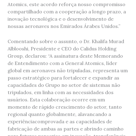
Atomics, este acordo reforça nosso compromisso
compartilhado com a cooperação a longo prazo, a
inovação tecnológica e o desenvolvimento de
nossas aeronaves nos Emirados Árabes Unidos.”
Comentando sobre o assunto, o Dr. Khalifa Murad
Alblooshi, Presidente e CEO do Calidus Holding
Group, declarou: “A assinatura deste Memorando
de Entendimento com a General Atomics, líder
global em aeronaves não tripuladas, representa um
passo estratégico para fortalecer e expandir as
capacidades do Grupo no setor de sistemas não
tripulados, em linha com as necessidades dos
usuários. Esta colaboração ocorre em um
momento de rápido crescimento do setor, tanto
regional quanto globalmente, alavancando a
experiênciacomprovada e as capacidades de
fabricação de ambas as partes e abrindo caminho
para futuras parcerias em inovação, transferência