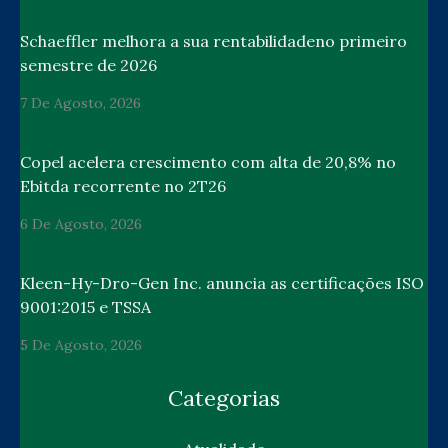
Schaeffler melhora a sua rentabilidadeno primeiro
semestre de 2026
7 De Agosto, 2026
Copel acelera crescimento com alta de 20,8% no
Ebitda recorrente no 2T26
6 De Agosto, 2026
Kleen-Hy-Dro-Gen Inc. anuncia as certificações ISO
9001:2015 e TSSA
5 De Agosto, 2026
Categorias