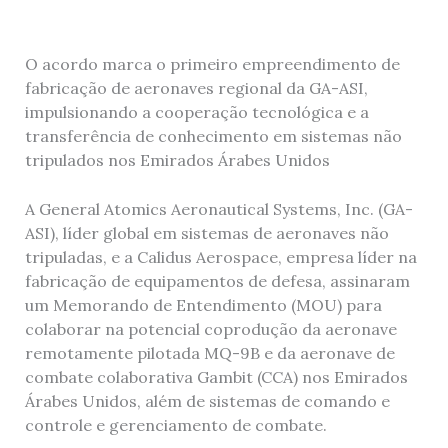
O acordo marca o primeiro empreendimento de
fabricação de aeronaves regional da GA-ASI,
impulsionando a cooperação tecnológica e a
transferência de conhecimento em sistemas não
tripulados nos Emirados Árabes Unidos
A General Atomics Aeronautical Systems, Inc. (GA-
ASI), líder global em sistemas de aeronaves não
tripuladas, e a Calidus Aerospace, empresa líder na
fabricação de equipamentos de defesa, assinaram
um Memorando de Entendimento (MOU) para
colaborar na potencial coprodução da aeronave
remotamente pilotada MQ-9B e da aeronave de
combate colaborativa Gambit (CCA) nos Emirados
Árabes Unidos, além de sistemas de comando e
controle e gerenciamento de combate.