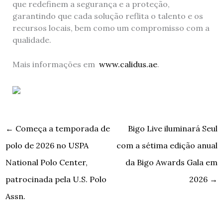
que redefinem a segurança e a proteção,
garantindo que cada solução reflita o talento e os
recursos locais, bem como um compromisso com a
qualidade.
Mais informações em
www.calidus.ae
.
←
Começa a temporada de
Bigo Live iluminará Seul
polo de 2026 no USPA
com a sétima edição anual
National Polo Center,
da Bigo Awards Gala em
patrocinada pela U.S. Polo
2026
→
Assn.