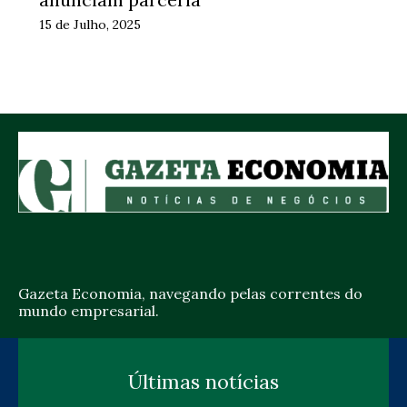
15 de Julho, 2025
Gazeta Economia, navegando pelas correntes do
mundo empresarial.
Últimas notícias