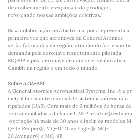
de conhecimento e expansão da produção,
reforçando nossas ambições coletivas.”
Essa colaboração será histórica, pois representa a
primeira vez que aeronaves da General Atomics
serão fabricadas na região, atendendo à crescente
demanda pela aeronave remotamente pilotada
MQ-9B e pela aeronave de combate colaborativa
Gambit na região e em todo o mundo.
Sobre a GA-ASI
A General Atomics Aeronautical Systems, Inc. é a pr
incipal fabricante mundial de sistemas aéreos não t
ripulados (UAS). Com mais de 9 milhões de horas de
voo acumuladas, a linha de UAS Predator® está em
operação há mais de 30 anos e inclui os modelos M
Q-9A Reaper®, MQ-1C Gray Eagle®, MQ-
20 Avenger® e MQ-9B