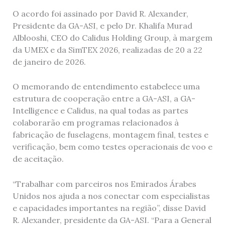
O acordo foi assinado por David R. Alexander,
Presidente da GA-ASI, e pelo Dr. Khalifa Murad
Alblooshi, CEO do Calidus Holding Group, à margem
da UMEX e da SimTEX 2026, realizadas de 20 a 22
de janeiro de 2026.
O memorando de entendimento estabelece uma
estrutura de cooperação entre a GA-ASI, a GA-
Intelligence e Calidus, na qual todas as partes
colaborarão em programas relacionados à
fabricação de fuselagens, montagem final, testes e
verificação, bem como testes operacionais de voo e
de aceitação.
“Trabalhar com parceiros nos Emirados Árabes
Unidos nos ajuda a nos conectar com especialistas
e capacidades importantes na região”, disse David
R. Alexander, presidente da GA-ASI. “Para a General