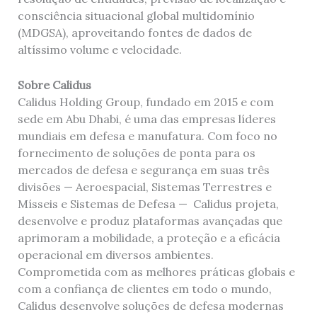
consciência situacional global multidomínio
(MDGSA), aproveitando fontes de dados de
altíssimo volume e velocidade.
Sobre Calidus
Calidus Holding Group, fundado em 2015 e com
sede em Abu Dhabi, é uma das empresas líderes
mundiais em defesa e manufatura. Com foco no
fornecimento de soluções de ponta para os
mercados de defesa e segurança em suas três
divisões — Aeroespacial, Sistemas Terrestres e
Mísseis e Sistemas de Defesa — Calidus projeta,
desenvolve e produz plataformas avançadas que
aprimoram a mobilidade, a proteção e a eficácia
operacional em diversos ambientes.
Comprometida com as melhores práticas globais e
com a confiança de clientes em todo o mundo,
Calidus desenvolve soluções de defesa modernas