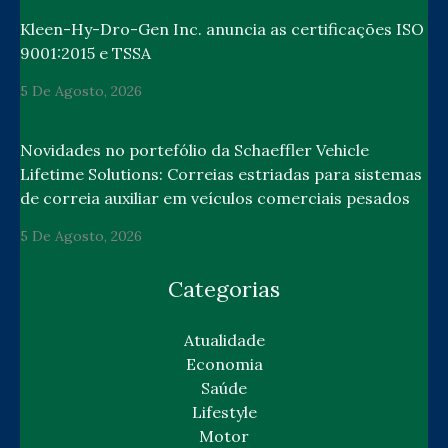
Kleen-Hy-Dro-Gen Inc. anuncia as certificações ISO
9001:2015 e TSSA
5 De Agosto, 2026
Novidades no portefólio da Schaeffler Vehicle
Lifetime Solutions: Correias estriadas para sistemas
de correia auxiliar em veículos comerciais pesados
5 De Agosto, 2026
Categorias
Atualidade
Economia
Saúde
Lifestyle
Motor