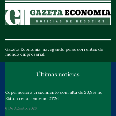
Gazeta Economia, navegando pelas correntes do
mundo empresarial.
Últimas notícias
Copel acelera crescimento com alta de 20,8% no
Ebitda recorrente no 2T26
6 De Agosto, 2026