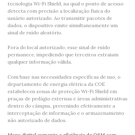
tecnologia Wi-Fi Shield, na qual o ponto de acesso
detecta com precisão a localização física do
usuário autorizado. Ao transmitir pacotes de
dados, o dispositivo emite simultaneamente um
sinal de ruído aleatório.
Fora do local autorizado, esse sinal de ruído
permanece, impediendo que terceiros extraiam
qualquer informação válida.
Com base nas necessidades específicas de uso, o
departamento de energia elétrica da COE
estabeleceu zonas de proteção Wi-Fi Shield em
praças de pedágio externas e áreas administrativas
dentro do câmpus, prevenindo efetivamente a
interceptação de informação e o armazenamento
não autorizado de dados.