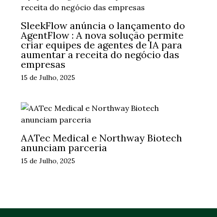
SleekFlow anúncia o lançamento do
AgentFlow : A nova solução permite
criar equipes de agentes de IA para
aumentar a receita do negócio das
empresas
15 de Julho, 2025
AATec Medical e Northway Biotech
anunciam parceria
15 de Julho, 2025