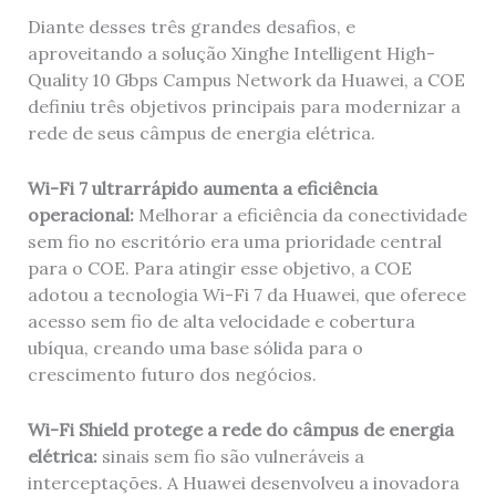
Diante desses três grandes desafios, e
aproveitando a solução Xinghe Intelligent High-
Quality 10 Gbps Campus Network da Huawei, a COE
definiu três objetivos principais para modernizar a
rede de seus câmpus de energia elétrica.
Wi-Fi 7 ultrarrápido aumenta a eficiência
operacional:
Melhorar a eficiência da conectividade
sem fio no escritório era uma prioridade central
para o COE. Para atingir esse objetivo, a COE
adotou a tecnologia Wi-Fi 7 da Huawei, que oferece
acesso sem fio de alta velocidade e cobertura
ubíqua, creando uma base sólida para o
crescimento futuro dos negócios.
Wi-Fi Shield protege a rede do câmpus de energia
elétrica:
sinais sem fio são vulneráveis ​​a
interceptações. A Huawei desenvolveu a inovadora