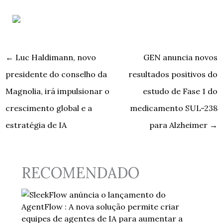
←
Luc Haldimann, novo
GEN anuncia novos
presidente do conselho da
resultados positivos do
Magnolia, irá impulsionar o
estudo de Fase 1 do
crescimento global e a
medicamento SUL-238
estratégia de IA
para Alzheimer
→
RECOMENDADO