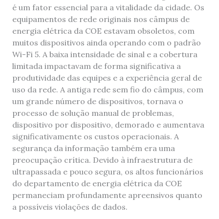
é um fator essencial para a vitalidade da cidade. Os
equipamentos de rede originais nos câmpus de
energia elétrica da COE estavam obsoletos, com
muitos dispositivos ainda operando com o padrão
Wi-Fi 5. A baixa intensidade de sinal e a cobertura
limitada impactavam de forma significativa a
produtividade das equipes e a experiência geral de
uso da rede. A antiga rede sem fio do câmpus, com
um grande número de dispositivos, tornava o
processo de solução manual de problemas,
dispositivo por dispositivo, demorado e aumentava
significativamente os custos operacionais. A
segurança da informação também era uma
preocupação crítica. Devido à infraestrutura de
ultrapassada e pouco segura, os altos funcionários
do departamento de energia elétrica da COE
permaneciam profundamente apreensivos quanto
a possíveis violações de dados.