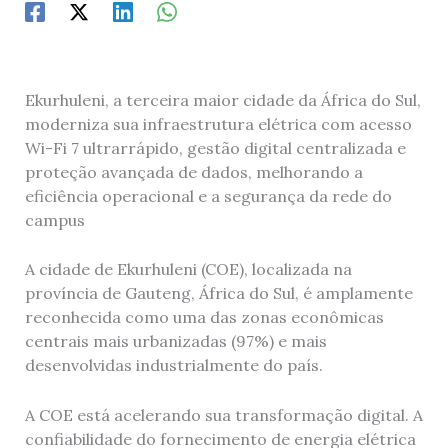
Ekurhuleni, a terceira maior cidade da África do Sul,
moderniza sua infraestrutura elétrica com acesso
Wi-Fi 7 ultrarrápido, gestão digital centralizada e
proteção avançada de dados, melhorando a
eficiência operacional e a segurança da rede do
campus
A cidade de Ekurhuleni (COE), localizada na
província de Gauteng, África do Sul, é amplamente
reconhecida como uma das zonas econômicas
centrais mais urbanizadas (97%) e mais
desenvolvidas industrialmente do país.
A COE está acelerando sua transformação digital. A
confiabilidade do fornecimento de energia elétrica