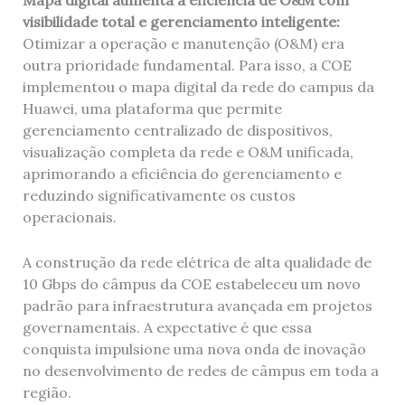
Mapa digital aumenta a eficiência de O&M com
visibilidade total e gerenciamento inteligente:
Otimizar a operação e manutenção (O&M) era
outra prioridade fundamental. Para isso, a COE
implementou o mapa digital da rede do campus da
Huawei, uma plataforma que permite
gerenciamento centralizado de dispositivos,
visualização completa da rede e O&M unificada,
aprimorando a eficiência do gerenciamento e
reduzindo significativamente os custos
operacionais.
A construção da rede elétrica de alta qualidade de
10 Gbps do câmpus da COE estabeleceu um novo
padrão para infraestrutura avançada em projetos
governamentais. A expectative é que essa
conquista impulsione uma nova onda de inovação
no desenvolvimento de redes de câmpus em toda a
região.