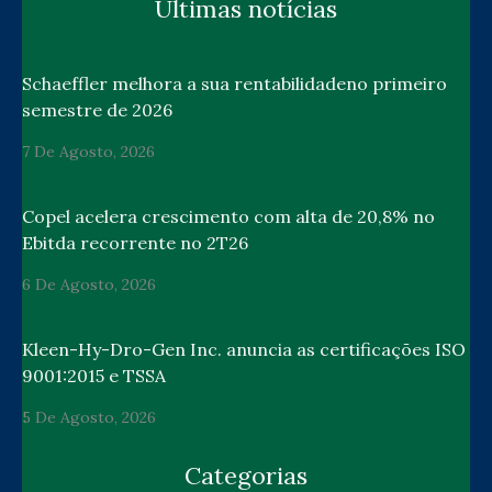
Últimas notícias
Schaeffler melhora a sua rentabilidadeno primeiro
semestre de 2026
7 De Agosto, 2026
Copel acelera crescimento com alta de 20,8% no
Ebitda recorrente no 2T26
6 De Agosto, 2026
Kleen-Hy-Dro-Gen Inc. anuncia as certificações ISO
9001:2015 e TSSA
5 De Agosto, 2026
Categorias