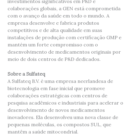
investimentos significativos em P&D e
colaborações globais, a GEN está comprometida
com o avanço da saúde em todo o mundo. A
empresa desenvolve e fabrica produtos
competitivos e de alta qualidade em suas
instalações de produção com certificação GMP e
mantém um forte compromisso com o
desenvolvimento de medicamentos originais por
meio de dois centros de P&D dedicados.
Sobre a Sulfateq
A Sulfateq B.V. é uma empresa neerlandesa de
biotecnologia em fase inicial que promove
colaborações estratégicas com centros de
pesquisa acadêmicos e industriais para acelerar o
desenvolvimento de novos medicamentos
inovadores. Ela desenvolveu uma nova classe de
pequenas moléculas, os compostos SUL, que
mantêm a saúde mitocondrial.