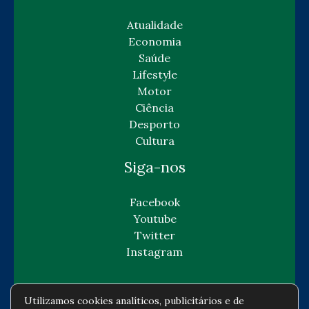
Atualidade
Economia
Saúde
Lifestyle
Motor
Ciência
Desporto
Cultura
Siga-nos
Facebook
Youtube
Twitter
Instagram
Utilizamos cookies analíticos, publicitários e de