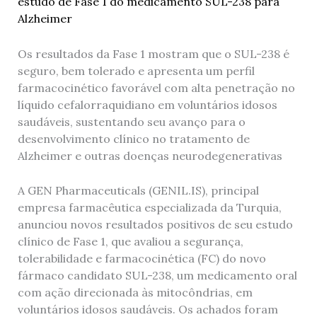
Os resultados da Fase 1 mostram que o SUL-238 é
seguro, bem tolerado e apresenta um perfil
farmacocinético favorável com alta penetração no
líquido cefalorraquidiano em voluntários idosos
saudáveis, sustentando seu avanço para o
desenvolvimento clínico no tratamento de
Alzheimer e outras doenças neurodegenerativas
A GEN Pharmaceuticals (GENIL.IS), principal
empresa farmacêutica especializada da Turquia,
anunciou novos resultados positivos de seu estudo
clínico de Fase 1, que avaliou a segurança,
tolerabilidade e farmacocinética (FC) do novo
fármaco candidato SUL-238, um medicamento oral
com ação direcionada às mitocôndrias, em
voluntários idosos saudáveis. Os achados foram