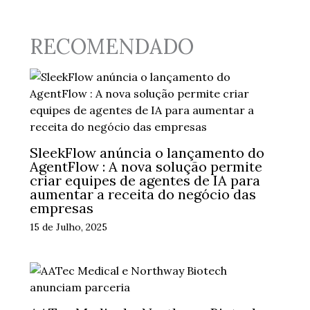
RECOMENDADO
SleekFlow anúncia o lançamento do
AgentFlow : A nova solução permite
criar equipes de agentes de IA para
aumentar a receita do negócio das
empresas
15 de Julho, 2025