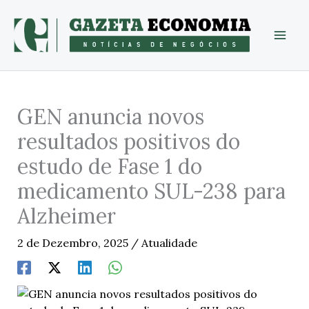
Skip
to
content
GEN anuncia novos
resultados positivos do
estudo de Fase 1 do
medicamento SUL-238 para
Alzheimer
2 de Dezembro, 2025
/
Atualidade