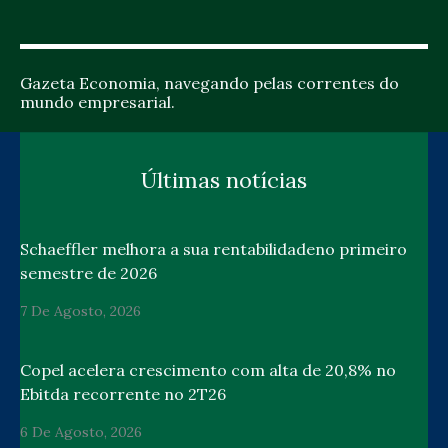
Gazeta Economia, navegando pelas correntes do
mundo empresarial.
Últimas notícias
Schaeffler melhora a sua rentabilidadeno primeiro
semestre de 2026
7 De Agosto, 2026
Copel acelera crescimento com alta de 20,8% no
Ebitda recorrente no 2T26
6 De Agosto, 2026