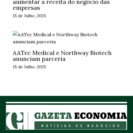
aumentar a receita do negócio das
empresas
15 de Julho, 2025
AATec Medical e Northway Biotech
anunciam parceria
15 de Julho, 2025