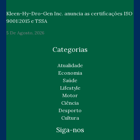
Kleen-Hy-Dro-Gen Inc. anuncia as certificações ISO
9001:2015 e TSSA
5 De Agosto, 2026
Categorias
Atualidade
Economia
Saúde
Lifestyle
Motor
Ciência
Desporto
Cultura
Siga-nos