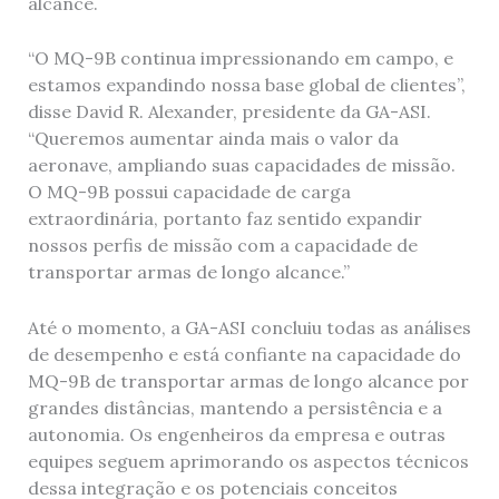
alcance.
“O MQ-9B continua impressionando em campo, e
estamos expandindo nossa base global de clientes”,
disse David R. Alexander, presidente da GA-ASI.
“Queremos aumentar ainda mais o valor da
aeronave, ampliando suas capacidades de missão.
O MQ-9B possui capacidade de carga
extraordinária, portanto faz sentido expandir
nossos perfis de missão com a capacidade de
transportar armas de longo alcance.”
Até o momento, a GA-ASI concluiu todas as análises
de desempenho e está confiante na capacidade do
MQ-9B de transportar armas de longo alcance por
grandes distâncias, mantendo a persistência e a
autonomia. Os engenheiros da empresa e outras
equipes seguem aprimorando os aspectos técnicos
dessa integração e os potenciais conceitos