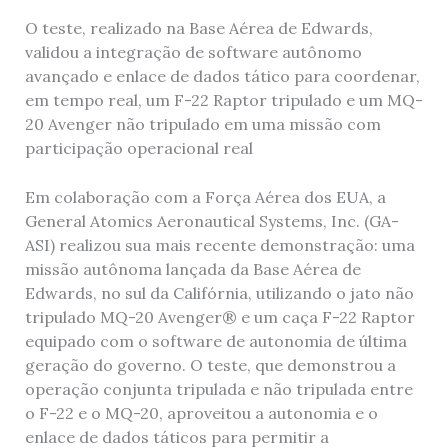
O teste, realizado na Base Aérea de Edwards,
validou a integração de software autônomo
avançado e enlace de dados tático para coordenar,
em tempo real, um F-22 Raptor tripulado e um MQ-
20 Avenger não tripulado em uma missão com
participação operacional real
Em colaboração com a Força Aérea dos EUA, a
General Atomics Aeronautical Systems, Inc. (GA-
ASI) realizou sua mais recente demonstração: uma
missão autônoma lançada da Base Aérea de
Edwards, no sul da Califórnia, utilizando o jato não
tripulado MQ-20 Avenger® e um caça F-22 Raptor
equipado com o software de autonomia de última
geração do governo. O teste, que demonstrou a
operação conjunta tripulada e não tripulada entre
o F-22 e o MQ-20, aproveitou a autonomia e o
enlace de dados táticos para permitir a