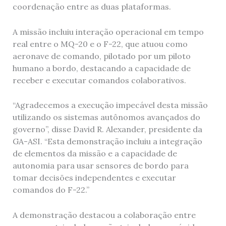
coordenação entre as duas plataformas.
A missão incluiu interação operacional em tempo
real entre o MQ-20 e o F-22, que atuou como
aeronave de comando, pilotado por um piloto
humano a bordo, destacando a capacidade de
receber e executar comandos colaborativos.
“Agradecemos a execução impecável desta missão
utilizando os sistemas autônomos avançados do
governo”, disse David R. Alexander, presidente da
GA-ASI. “Esta demonstração incluiu a integração
de elementos da missão e a capacidade de
autonomia para usar sensores de bordo para
tomar decisões independentes e executar
comandos do F-22.”
A demonstração destacou a colaboração entre