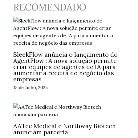
RECOMENDADO
SleekFlow anúncia o lançamento do
AgentFlow : A nova solução permite
criar equipes de agentes de IA para
aumentar a receita do negócio das
empresas
15 de Julho, 2025
AATec Medical e Northway Biotech
anunciam parceria