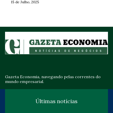
15 de Julho, 2025
Gazeta Economia, navegando pelas correntes do
mundo empresarial.
Últimas notícias