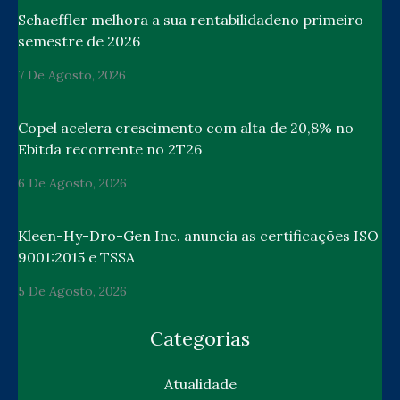
Schaeffler melhora a sua rentabilidadeno primeiro
semestre de 2026
7 De Agosto, 2026
Copel acelera crescimento com alta de 20,8% no
Ebitda recorrente no 2T26
6 De Agosto, 2026
Kleen-Hy-Dro-Gen Inc. anuncia as certificações ISO
9001:2015 e TSSA
5 De Agosto, 2026
Categorias
Atualidade