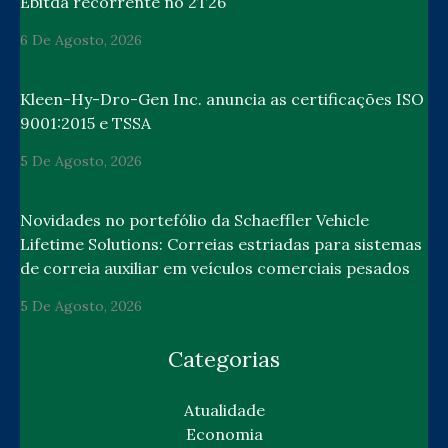
Ebitda recorrente no 2T26
6 De Agosto, 2026
Kleen-Hy-Dro-Gen Inc. anuncia as certificações ISO
9001:2015 e TSSA
5 De Agosto, 2026
Novidades no portefólio da Schaeffler Vehicle
Lifetime Solutions: Correias estriadas para sistemas
de correia auxiliar em veículos comerciais pesados
5 De Agosto, 2026
Categorias
Atualidade
Economia