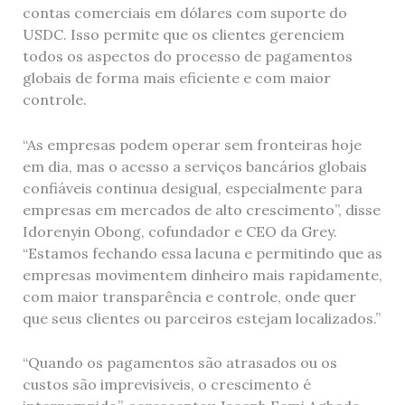
contas comerciais em dólares com suporte do
USDC. Isso permite que os clientes gerenciem
todos os aspectos do processo de pagamentos
globais de forma mais eficiente e com maior
controle.
“As empresas podem operar sem fronteiras hoje
em dia, mas o acesso a serviços bancários globais
confiáveis continua desigual, especialmente para
empresas em mercados de alto crescimento”, disse
Idorenyin Obong, cofundador e CEO da Grey.
“Estamos fechando essa lacuna e permitindo que as
empresas movimentem dinheiro mais rapidamente,
com maior transparência e controle, onde quer
que seus clientes ou parceiros estejam localizados.”
“Quando os pagamentos são atrasados ou os
custos são imprevisíveis, o crescimento é