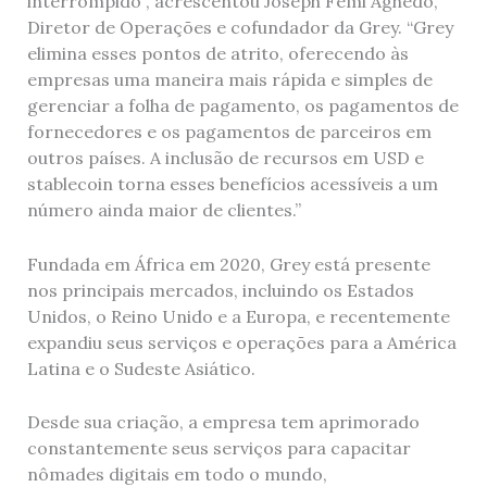
interrompido”, acrescentou Joseph Femi Aghedo,
Diretor de Operações e cofundador da Grey. “Grey
elimina esses pontos de atrito, oferecendo às
empresas uma maneira mais rápida e simples de
gerenciar a folha de pagamento, os pagamentos de
fornecedores e os pagamentos de parceiros em
outros países. A inclusão de recursos em USD e
stablecoin torna esses benefícios acessíveis a um
número ainda maior de clientes.”
Fundada em África em 2020, Grey está presente
nos principais mercados, incluindo os Estados
Unidos, o Reino Unido e a Europa, e recentemente
expandiu seus serviços e operações para a América
Latina e o Sudeste Asiático.
Desde sua criação, a empresa tem aprimorado
constantemente seus serviços para capacitar
nômades digitais em todo o mundo,