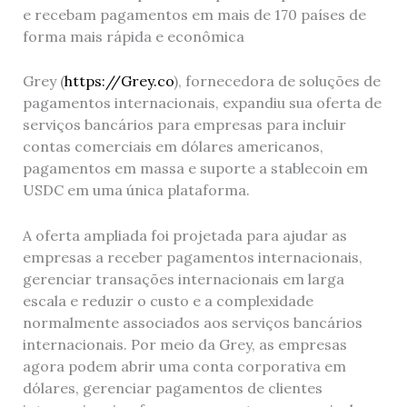
e recebam pagamentos em mais de 170 países de
forma mais rápida e econômica
Grey (
https://Grey.co
), fornecedora de soluções de
pagamentos internacionais, expandiu sua oferta de
serviços bancários para empresas para incluir
contas comerciais em dólares americanos,
pagamentos em massa e suporte a stablecoin em
USDC em uma única plataforma.
A oferta ampliada foi projetada para ajudar as
empresas a receber pagamentos internacionais,
gerenciar transações internacionais em larga
escala e reduzir o custo e a complexidade
normalmente associados aos serviços bancários
internacionais. Por meio da Grey, as empresas
agora podem abrir uma conta corporativa em
dólares, gerenciar pagamentos de clientes