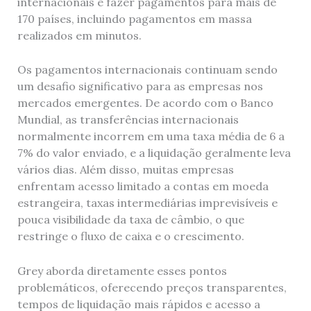
internacionais e fazer pagamentos para mais de
170 países, incluindo pagamentos em massa
realizados em minutos.
Os pagamentos internacionais continuam sendo
um desafio significativo para as empresas nos
mercados emergentes. De acordo com o Banco
Mundial, as transferências internacionais
normalmente incorrem em uma taxa média de 6 a
7% do valor enviado, e a liquidação geralmente leva
vários dias. Além disso, muitas empresas
enfrentam acesso limitado a contas em moeda
estrangeira, taxas intermediárias imprevisíveis e
pouca visibilidade da taxa de câmbio, o que
restringe o fluxo de caixa e o crescimento.
Grey aborda diretamente esses pontos
problemáticos, oferecendo preços transparentes,
tempos de liquidação mais rápidos e acesso a