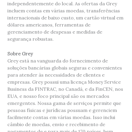
independentemente do local. As ofertas da Grey
incluem contas em várias moedas, transferências
internacionais de baixo custo, um cartão virtual em
dólares americanos, ferramentas de
gerenciamento de despesas e medidas de
segurança robustas.
Sobre Grey
Grey está na vanguarda do fornecimento de
soluções bancárias globais seguras e convenientes
para atender às necessidades de clientes e
empresas. Grey possui uma licença Money Service
Business da FINTRAC, no Canadá, e da FinCEN, nos
EUA, e nosso foco principal são os mercados
emergentes. Nossa gama de serviços permite que
pessoas físicas e jurídicas possuam e gerenciem
facilmente contas em várias moedas. Isso inclui
câmbio de moedas, envio e recebimento de
pagamentos de e para mais de 170 países, bem