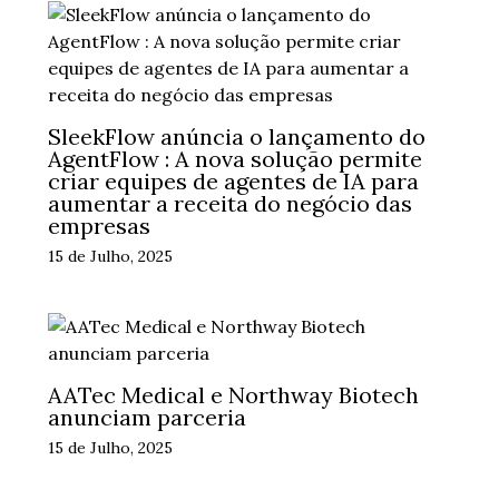
SleekFlow anúncia o lançamento do
AgentFlow : A nova solução permite
criar equipes de agentes de IA para
aumentar a receita do negócio das
empresas
15 de Julho, 2025
AATec Medical e Northway Biotech
anunciam parceria
15 de Julho, 2025