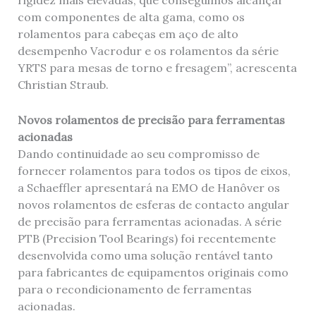
rigidez mais elevadas, que conseguimos alcançar
com componentes de alta gama, como os
rolamentos para cabeças em aço de alto
desempenho Vacrodur e os rolamentos da série
YRTS para mesas de torno e fresagem”, acrescenta
Christian Straub.
Novos rolamentos de precisão para ferramentas
acionadas
Dando continuidade ao seu compromisso de
fornecer rolamentos para todos os tipos de eixos,
a Schaeffler apresentará na EMO de Hanôver os
novos rolamentos de esferas de contacto angular
de precisão para ferramentas acionadas. A série
PTB (Precision Tool Bearings) foi recentemente
desenvolvida como uma solução rentável tanto
para fabricantes de equipamentos originais como
para o recondicionamento de ferramentas
acionadas.