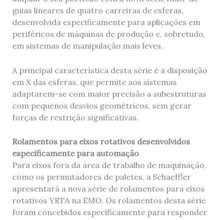
guias lineares de quatro carreiras de esferas,
desenvolvida especificamente para aplicações em
periféricos de máquinas de produção e, sobretudo,
em sistemas de manipulação mais leves.
A principal característica desta série é a disposição
em X das esferas, que permite aos sistemas
adaptarem-se com maior precisão a subestruturas
com pequenos desvios geométricos, sem gerar
forças de restrição significativas.
Rolamentos para eixos rotativos desenvolvidos
especificamente para automação
Para eixos fora da área de trabalho de maquinação,
como os permutadores de paletes, a Schaeffler
apresentará a nova série de rolamentos para eixos
rotativos YRTA na EMO. Os rolamentos desta série
foram concebidos especificamente para responder