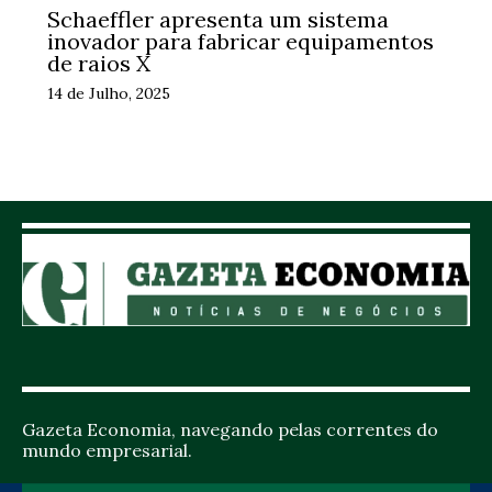
Schaeffler apresenta um sistema
inovador para fabricar equipamentos
de raios X
14 de Julho, 2025
Gazeta Economia, navegando pelas correntes do
mundo empresarial.