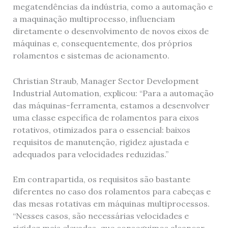
megatendências da indústria, como a automação e
a maquinação multiprocesso, influenciam
diretamente o desenvolvimento de novos eixos de
máquinas e, consequentemente, dos próprios
rolamentos e sistemas de acionamento.
Christian Straub, Manager Sector Development
Industrial Automation, explicou: “Para a automação
das máquinas-ferramenta, estamos a desenvolver
uma classe específica de rolamentos para eixos
rotativos, otimizados para o essencial: baixos
requisitos de manutenção, rigidez ajustada e
adequados para velocidades reduzidas.”
Em contrapartida, os requisitos são bastante
diferentes no caso dos rolamentos para cabeças e
das mesas rotativas em máquinas multiprocessos.
“Nesses casos, são necessárias velocidades e