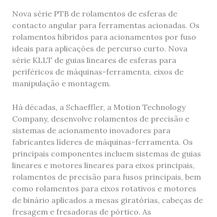
Nova série PTB de rolamentos de esferas de
contacto angular para ferramentas acionadas. Os
rolamentos híbridos para acionamentos por fuso
ideais para aplicações de percurso curto. Nova
série KLLT de guias lineares de esferas para
periféricos de máquinas-ferramenta, eixos de
manipulação e montagem.
Há décadas, a Schaeffler, a Motion Technology
Company, desenvolve rolamentos de precisão e
sistemas de acionamento inovadores para
fabricantes líderes de máquinas-ferramenta. Os
principais componentes incluem sistemas de guias
lineares e motores lineares para eixos principais,
rolamentos de precisão para fusos principais, bem
como rolamentos para eixos rotativos e motores
de binário aplicados a mesas giratórias, cabeças de
fresagem e fresadoras de pórtico. As