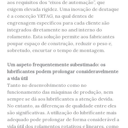
aos requisitos dos “eixos de automação”, que
exigem elevada rigidez. Uma inovação de destaque
é a conceção YRTAG, na qual dentes de
engrenagem específicos para cada cliente são
integrados diretamente no anel interno do
rolamento. Esta solução permite aos fabricantes
poupar espaço de construção, reduzir o peso e,
sobretudo, encurtar o tempo de montagem.
Um aspeto frequentemente subestimado:
os
lubrificantes podem prolongar consideravelmente
a vida útil
Tanto no desenvolvimento como no
funcionamento das máquinas de produção, nem
sempre se dá aos lubrificantes a atenção devida.
No entanto, as diferenças de qualidade entre eles
são significativas. A utilização do lubrificante mais
adequado pode prolongar de forma considerável a
vida útil dos rolamentos rotativos e lineares, como