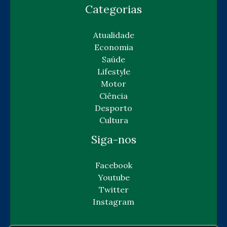
Categorias
Atualidade
Economia
Saúde
Lifestyle
Motor
Ciência
Desporto
Cultura
Siga-nos
Facebook
Youtube
Twitter
Instagram