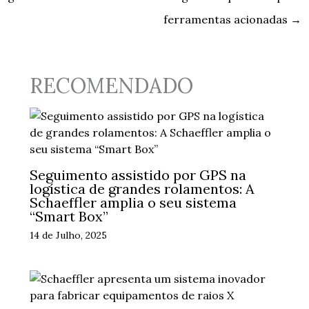
ferramentas acionadas
→
RECOMENDADO
Seguimento assistido por GPS na
logística de grandes rolamentos: A
Schaeffler amplia o seu sistema
“Smart Box”
14 de Julho, 2025