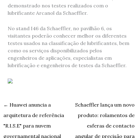
demonstrado nos testes realizados com o
lubrificante Arcanol da Schaeffler.
No stand I46 da Schaeffler, no pavilhão 6, os
visitantes poderão conhecer melhor os diferentes
testes usados na classificação de lubrificantes, bem
como os serviços disponibilizados pelos
engenheiros de aplicações, especialistas em
lubrificação e engenheiros de testes da Schaeffler.
←
Huawei anuncia a
Schaeffler lança um novo
arquitetura de referência
produto: rolamentos de
"R.I.S.E" para nuvem
esferas de contacto
governamental nacional
angular de precisão para