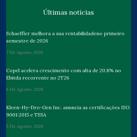
Últimas notícias
Schaeffler melhora a sua rentabilidadeno primeiro
semestre de 2026
7 De Agosto, 2026
Copel acelera crescimento com alta de 20,8% no
Ebitda recorrente no 2T26
6 De Agosto, 2026
Kleen-Hy-Dro-Gen Inc. anuncia as certificações ISO
9001:2015 e TSSA
5 De Agosto, 2026