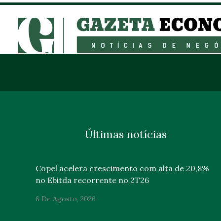
Últimas notícias
Copel acelera crescimento com alta de 20,8%
no Ebitda recorrente no 2T26
6 De Agosto, 2026