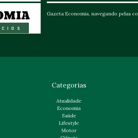
Gazeta Economia, navegando pelas co
Categorias
Atualidade
Economia
Saúde
Lifestyle
Motor
Ciência