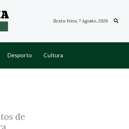
Procu
Sexta-feira, 7 Agosto, 2026
Desporto
Cultura
tos de
ra