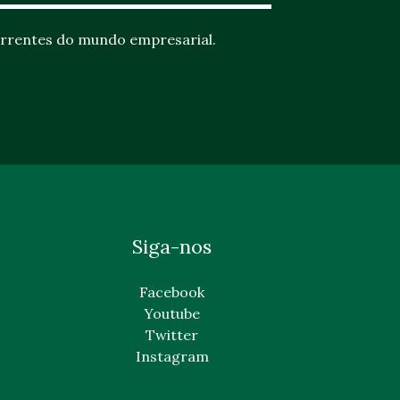
rrentes do mundo empresarial.
Siga-nos
Facebook
Youtube
Twitter
Instagram