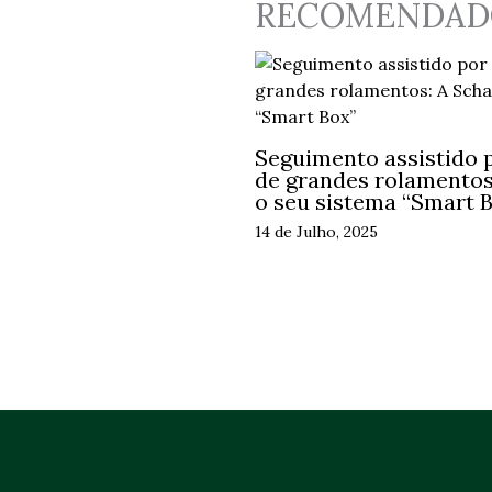
RECOMENDAD
Seguimento assistido p
de grandes rolamentos:
o seu sistema “Smart 
14 de Julho, 2025