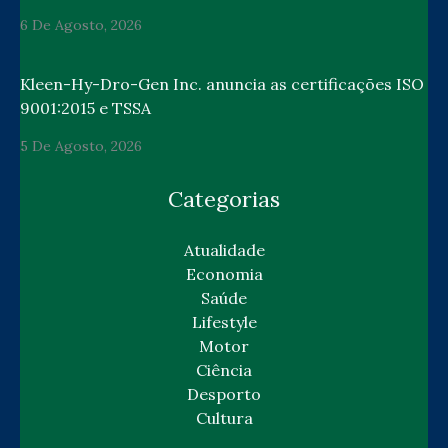
6 De Agosto, 2026
Kleen-Hy-Dro-Gen Inc. anuncia as certificações ISO
9001:2015 e TSSA
5 De Agosto, 2026
Categorias
Atualidade
Economia
Saúde
Lifestyle
Motor
Ciência
Desporto
Cultura