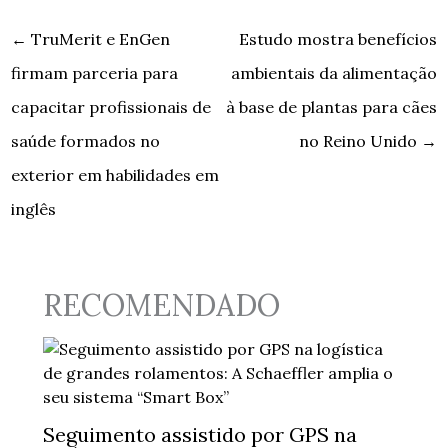
←
TruMerit e EnGen
Estudo mostra benefícios
firmam parceria para
ambientais da alimentação
capacitar profissionais de
à base de plantas para cães
saúde formados no
no Reino Unido
→
exterior em habilidades em
inglês
RECOMENDADO
Seguimento assistido por GPS na