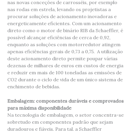
nas novas conceções de carrosséis, por exemplo
nas rodas em estrela, levando os projetistas a
procurar soluções de acionamento inovadoras e
energeticamente eficientes. Com um acionamento
direto como o motor de binário RIB da Schaeffler, é
possível alcançar eficiências de cerca de 0,92,
enquanto as soluções com motorredutor atingem
apenas eficiências gerais de 0,73 a 0,75. A utilização
deste acionamento direto permite poupar várias
dezenas de milhares de euros em custos de energia
e reduzir em mais de 100 toneladas as emissões de
CO2 durante o ciclo de vida de um único sistema de
enchimento de bebidas.
Embalagem: componentes duráveis e comprovados
para máxima disponibilidade
Na tecnologia de embalagem, o setor concentra-se
sobretudo em componentes padrão que sejam
duradouros e fiáveis. Para tal, a Schaeffler