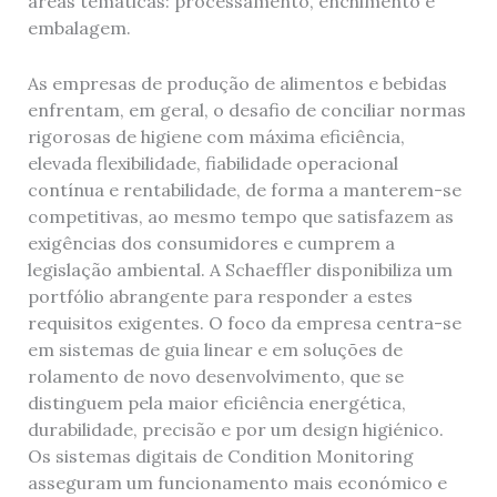
áreas temáticas: processamento, enchimento e
embalagem.
As empresas de produção de alimentos e bebidas
enfrentam, em geral, o desafio de conciliar normas
rigorosas de higiene com máxima eficiência,
elevada flexibilidade, fiabilidade operacional
contínua e rentabilidade, de forma a manterem-se
competitivas, ao mesmo tempo que satisfazem as
exigências dos consumidores e cumprem a
legislação ambiental. A Schaeffler disponibiliza um
portfólio abrangente para responder a estes
requisitos exigentes. O foco da empresa centra-se
em sistemas de guia linear e em soluções de
rolamento de novo desenvolvimento, que se
distinguem pela maior eficiência energética,
durabilidade, precisão e por um design higiénico.
Os sistemas digitais de Condition Monitoring
asseguram um funcionamento mais económico e