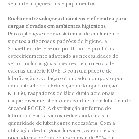
sem interrupções dos equipamentos.
Enchimento: soluções dinâmicas e eficientes para
cargas elevadas em ambientes higiénicos
Para aplicações como sistemas de enchimento,
sujeitos a rigorosos padrões de higiene, a
Schaeffler oferece um portfólio de produtos
especificamente adaptado às necessidades do
setor. Inclui as guias lineares de carreiras de
esferas da série KUVE-B com um pacote de
lubrificação e vedação otimizado, composto por
uma unidade de lubrificação de longa duração
KIT450, raspadores de lábio duplo adicionais,
raspadores metálicos sem contacto e o lubrificante
Arcanol FOOD2. A distribuição uniforme do
lubrificante nos carros reduz ainda mais a
quantidade de lubrificante necessária. Com a
utilização destas guias lineares, as empresas
operadoras podem poupar cerca de 50% em