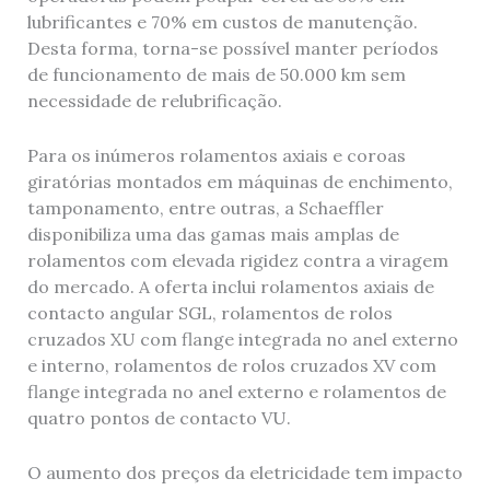
lubrificantes e 70% em custos de manutenção.
Desta forma, torna-se possível manter períodos
de funcionamento de mais de 50.000 km sem
necessidade de relubrificação.
Para os inúmeros rolamentos axiais e coroas
giratórias montados em máquinas de enchimento,
tamponamento, entre outras, a Schaeffler
disponibiliza uma das gamas mais amplas de
rolamentos com elevada rigidez contra a viragem
do mercado. A oferta inclui rolamentos axiais de
contacto angular SGL, rolamentos de rolos
cruzados XU com flange integrada no anel externo
e interno, rolamentos de rolos cruzados XV com
flange integrada no anel externo e rolamentos de
quatro pontos de contacto VU.
O aumento dos preços da eletricidade tem impacto