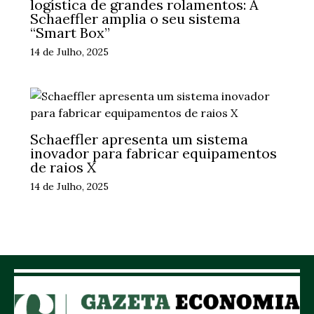
logística de grandes rolamentos: A
Schaeffler amplia o seu sistema
“Smart Box”
14 de Julho, 2025
Schaeffler apresenta um sistema
inovador para fabricar equipamentos
de raios X
14 de Julho, 2025