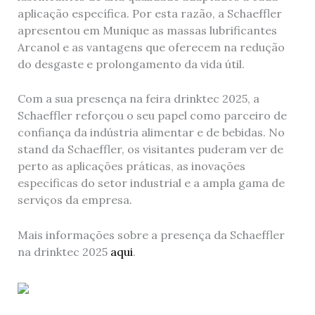
aplicação específica. Por esta razão, a Schaeffler
apresentou em Munique as massas lubrificantes
Arcanol e as vantagens que oferecem na redução
do desgaste e prolongamento da vida útil.
Com a sua presença na feira drinktec 2025, a
Schaeffler reforçou o seu papel como parceiro de
confiança da indústria alimentar e de bebidas. No
stand da Schaeffler, os visitantes puderam ver de
perto as aplicações práticas, as inovações
específicas do setor industrial e a ampla gama de
serviços da empresa.
Mais informações sobre a presença da Schaeffler
na drinktec 2025
aqui
.