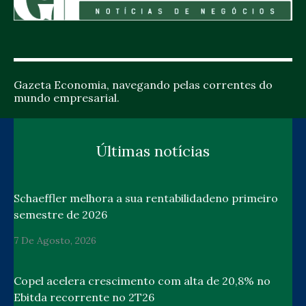
Gazeta Economia, navegando pelas correntes do
mundo empresarial.
Últimas notícias
Schaeffler melhora a sua rentabilidadeno primeiro
semestre de 2026
7 De Agosto, 2026
Copel acelera crescimento com alta de 20,8% no
Ebitda recorrente no 2T26