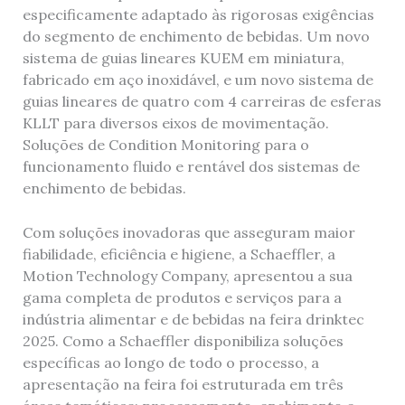
especificamente adaptado às rigorosas exigências
do segmento de enchimento de bebidas. Um novo
sistema de guias lineares KUEM em miniatura,
fabricado em aço inoxidável, e um novo sistema de
guias lineares de quatro com 4 carreiras de esferas
KLLT para diversos eixos de movimentação.
Soluções de Condition Monitoring para o
funcionamento fluido e rentável dos sistemas de
enchimento de bebidas.
Com soluções inovadoras que asseguram maior
fiabilidade, eficiência e higiene, a Schaeffler, a
Motion Technology Company, apresentou a sua
gama completa de produtos e serviços para a
indústria alimentar e de bebidas na feira drinktec
2025. Como a Schaeffler disponibiliza soluções
específicas ao longo de todo o processo, a
apresentação na feira foi estruturada em três