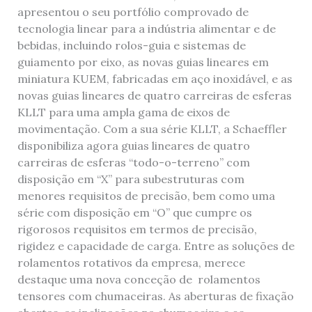
apresentou o seu portfólio comprovado de
tecnologia linear para a indústria alimentar e de
bebidas, incluindo rolos-guia e sistemas de
guiamento por eixo, as novas guias lineares em
miniatura KUEM, fabricadas em aço inoxidável, e as
novas guias lineares de quatro carreiras de esferas
KLLT para uma ampla gama de eixos de
movimentação. Com a sua série KLLT, a Schaeffler
disponibiliza agora guias lineares de quatro
carreiras de esferas “todo-o-terreno” com
disposição em “X” para subestruturas com
menores requisitos de precisão, bem como uma
série com disposição em “O” que cumpre os
rigorosos requisitos em termos de precisão,
rigidez e capacidade de carga. Entre as soluções de
rolamentos rotativos da empresa, merece
destaque uma nova conceção de rolamentos
tensores com chumaceiras. As aberturas de fixação