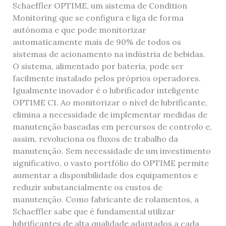
Schaeffler OPTIME, um sistema de Condition
Monitoring que se configura e liga de forma
autónoma e que pode monitorizar
automaticamente mais de 90% de todos os
sistemas de acionamento na indústria de bebidas.
O sistema, alimentado por bateria, pode ser
facilmente instalado pelos próprios operadores.
Igualmente inovador é o lubrificador inteligente
OPTIME C1. Ao monitorizar o nível de lubrificante,
elimina a necessidade de implementar medidas de
manutenção baseadas em percursos de controlo e,
assim, revoluciona os fluxos de trabalho da
manutenção. Sem necessidade de um investimento
significativo, o vasto portfólio do OPTIME permite
aumentar a disponibilidade dos equipamentos e
reduzir substancialmente os custos de
manutenção. Como fabricante de rolamentos, a
Schaeffler sabe que é fundamental utilizar
lubrificantes de alta qualidade adaptados a cada