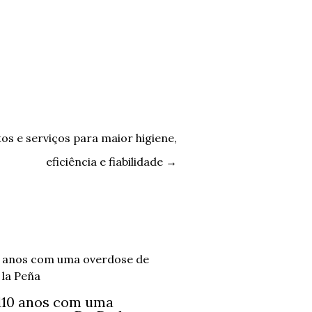
os e serviços para maior higiene,
eficiência e fiabilidade
→
110 anos com uma