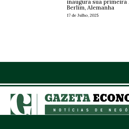
inaugura sua primeira 
Berlim, Alemanha
17 de Julho, 2025